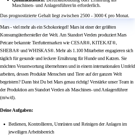
Maschinen- und Anlagenführer/in erforderlich.
Das prognostizierte Gehalt liegt zwischen 2500 - 3000 € pro Monat.
Mars - viel mehr als ein Schokoriegel! Mars ist einer der größten
Konsumgüterhersteller der Welt. Am Standort Verden produziert Mars
Petcare bekannte Tierfuttermarken wie CESAR®, KITEKAT®,
SHEBA® und WHISKAS®. Mehr als 1.100 Mitarbeiter engagieren sich
täglich für gesunde und leckere Ernährung für Hunde und Katzen. Sie
möchten Verantwortung übernehmen und in einem internationalen Umfeld
arbeiten, dessen Produkte Menschen und Tiere auf der ganzen Welt
begeistern? Dann bist Du bei Mars genau richtig! Verstärke unser Team in
der Produktion am Standort Verden als Maschinen- und Anlagenführer
(m/w/d).
Deine Aufgaben:
Bedienen, Kontrollieren, Umrüsten und Reinigen der Anlagen im
jeweiligen Arbeitsbereich