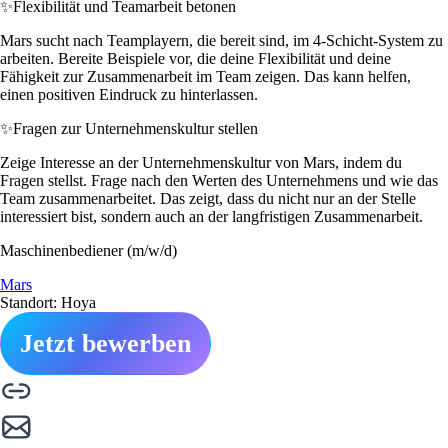
✨
Flexibilität und Teamarbeit betonen
Mars sucht nach Teamplayern, die bereit sind, im 4-Schicht-System zu
arbeiten. Bereite Beispiele vor, die deine Flexibilität und deine
Fähigkeit zur Zusammenarbeit im Team zeigen. Das kann helfen,
einen positiven Eindruck zu hinterlassen.
✨
Fragen zur Unternehmenskultur stellen
Zeige Interesse an der Unternehmenskultur von Mars, indem du
Fragen stellst. Frage nach den Werten des Unternehmens und wie das
Team zusammenarbeitet. Das zeigt, dass du nicht nur an der Stelle
interessiert bist, sondern auch an der langfristigen Zusammenarbeit.
Maschinenbediener (m/w/d)
Mars
Standort: Hoya
Jetzt bewerben