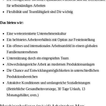
für selbstständiges Arbeiten
Flexibilität und Teamfähigkeit sind Dir wichtig
Das bieten wir:
Eine werteorientierte Unternehmenskultur
Ein befristetes Arbeitsverhältnis mit Option zur Festeinstellung
Ein offenes und internationales Arbeitsumfeld in einem globalen
Familienunternehmen
Unterstützung durch ein eingespieltes Team
Abwechslungsreiche Arbeit an modernen Produktionsanlagen
Die Chance auf Entwicklungsmöglichkeiten in unterschiedlichen
Produktionsbereichen
Attraktive Konditionen und umfangreiche Sozialleistungen
(Betriebliche Gesundheitsvorsorge, 30 Tage Urlaub, 13
Monatsgehälter, uvm.)