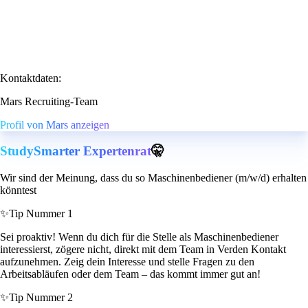
Kontaktdaten:
Mars Recruiting-Team
Profil von Mars anzeigen
StudySmarter Expertenrat
🤫
Wir sind der Meinung, dass du so Maschinenbediener (m/w/d) erhalten
könntest
✨
Tip Nummer 1
Sei proaktiv! Wenn du dich für die Stelle als Maschinenbediener
interessierst, zögere nicht, direkt mit dem Team in Verden Kontakt
aufzunehmen. Zeig dein Interesse und stelle Fragen zu den
Arbeitsabläufen oder dem Team – das kommt immer gut an!
✨
Tip Nummer 2