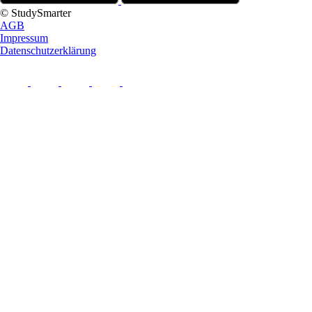
© StudySmarter
AGB
Impressum
Datenschutzerklärung