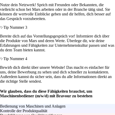
Nutze dein Netzwerk! Sprich mit Freunden oder Bekannten, die
vielleicht schon bei Mars arbeiten oder in der Branche tätig sind. Sie
können dir wertvolle Einblicke geben und dir helfen, dich besser auf
das Gespräch vorzubereiten.
✨
Tip Nummer 3
Bereite dich auf das Vorstellungsgespräch vor! Informiere dich über
die Produkte von Mars und deren Werte. Überlege dir, wie deine
Erfahrungen und Fähigkeiten zur Unternehmenskultur passen und was
du dem Team bieten kannst.
✨
Tip Nummer 4
Bewirb dich direkt über unsere Website! Das macht es einfacher für
uns, deine Bewerbung zu sehen und dich schneller zu kontaktieren.
Außerdem kannst du sicher sein, dass du alle Informationen direkt an
die richtige Stelle sendest.
Wir glauben, dass du diese Fähigkeiten brauchst, um
Maschinenbediener (m/w/d) mit Bravour zu bestehen
Bedienung von Maschinen und Anlagen
Kontrolle der Produktqualität