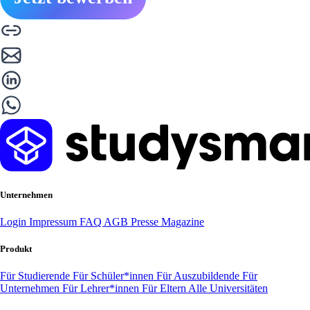
Unternehmen
Login
Impressum
FAQ
AGB
Presse
Magazine
Produkt
Für Studierende
Für Schüler*innen
Für Auszubildende
Für
Unternehmen
Für Lehrer*innen
Für Eltern
Alle Universitäten