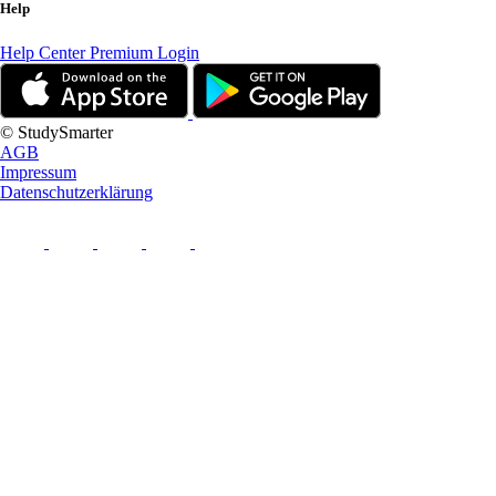
Help
Help Center
Premium Login
© StudySmarter
AGB
Impressum
Datenschutzerklärung