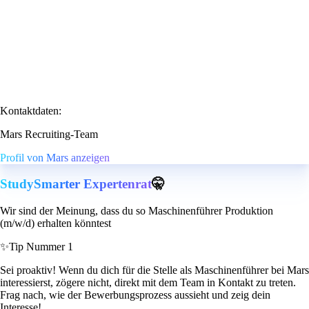
Kontaktdaten:
Mars Recruiting-Team
Profil von Mars anzeigen
StudySmarter Expertenrat
🤫
Wir sind der Meinung, dass du so Maschinenführer Produktion
(m/w/d) erhalten könntest
✨
Tip Nummer 1
Sei proaktiv! Wenn du dich für die Stelle als Maschinenführer bei Mars
interessierst, zögere nicht, direkt mit dem Team in Kontakt zu treten.
Frag nach, wie der Bewerbungsprozess aussieht und zeig dein
Interesse!