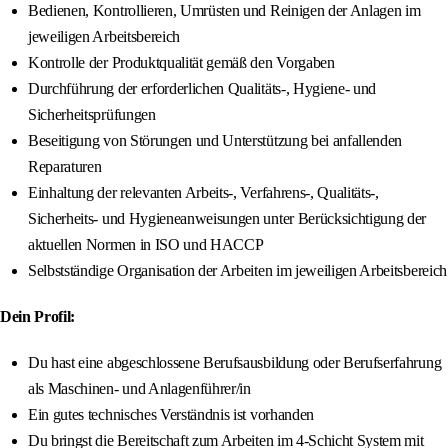
Bedienen, Kontrollieren, Umrüsten und Reinigen der Anlagen im
jeweiligen Arbeitsbereich
Kontrolle der Produktqualität gemäß den Vorgaben
Durchführung der erforderlichen Qualitäts-, Hygiene- und
Sicherheitsprüfungen
Beseitigung von Störungen und Unterstützung bei anfallenden
Reparaturen
Einhaltung der relevanten Arbeits-, Verfahrens-, Qualitäts-,
Sicherheits- und Hygieneanweisungen unter Berücksichtigung der
aktuellen Normen in ISO und HACCP
Selbstständige Organisation der Arbeiten im jeweiligen Arbeitsbereich
Dein Profil:
Du hast eine abgeschlossene Berufsausbildung oder Berufserfahrung
als Maschinen- und Anlagenführer/in
Ein gutes technisches Verständnis ist vorhanden
Du bringst die Bereitschaft zum Arbeiten im 4-Schicht System mit