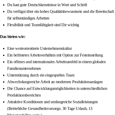
Du hast gute Deutschkenntnisse in Wort und Schrift
Du verfügst über ein hohes Qualitätsbewusstsein und die Bereitschaft
für selbstständiges Arbeiten
Flexibilität und Teamfähigkeit sind Dir wichtig
Das bieten wir:
Eine werteorientierte Unternehmenskultur
Ein befristetes Arbeitsverhältnis mit Option zur Festeinstellung
Ein offenes und internationales Arbeitsumfeld in einem globalen
Familienunternehmen
Unterstützung durch ein eingespieltes Team
Abwechslungsreiche Arbeit an modernen Produktionsanlagen
Die Chance auf Entwicklungsmöglichkeiten in unterschiedlichen
Produktionsbereichen
Attraktive Konditionen und umfangreiche Sozialleistungen
(Betriebliche Gesundheitsvorsorge, 30 Tage Urlaub, 13