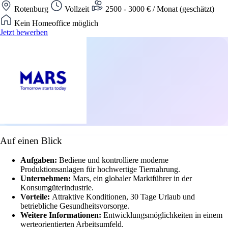
Rotenburg
Vollzeit
2500 - 3000 € / Monat (geschätzt)
Kein Homeoffice möglich
Jetzt bewerben
Auf einen Blick
Aufgaben:
Bediene und kontrolliere moderne
Produktionsanlagen für hochwertige Tiernahrung.
Unternehmen:
Mars, ein globaler Marktführer in der
Konsumgüterindustrie.
Vorteile:
Attraktive Konditionen, 30 Tage Urlaub und
betriebliche Gesundheitsvorsorge.
Weitere Informationen:
Entwicklungsmöglichkeiten in einem
werteorientierten Arbeitsumfeld.