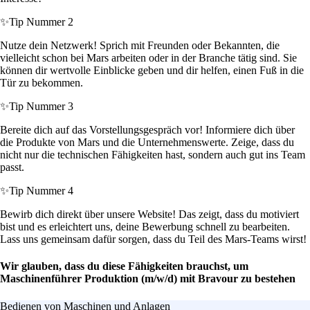
✨
Tip Nummer 2
Nutze dein Netzwerk! Sprich mit Freunden oder Bekannten, die
vielleicht schon bei Mars arbeiten oder in der Branche tätig sind. Sie
können dir wertvolle Einblicke geben und dir helfen, einen Fuß in die
Tür zu bekommen.
✨
Tip Nummer 3
Bereite dich auf das Vorstellungsgespräch vor! Informiere dich über
die Produkte von Mars und die Unternehmenswerte. Zeige, dass du
nicht nur die technischen Fähigkeiten hast, sondern auch gut ins Team
passt.
✨
Tip Nummer 4
Bewirb dich direkt über unsere Website! Das zeigt, dass du motiviert
bist und es erleichtert uns, deine Bewerbung schnell zu bearbeiten.
Lass uns gemeinsam dafür sorgen, dass du Teil des Mars-Teams wirst!
Wir glauben, dass du diese Fähigkeiten brauchst, um
Maschinenführer Produktion (m/w/d) mit Bravour zu bestehen
Bedienen von Maschinen und Anlagen