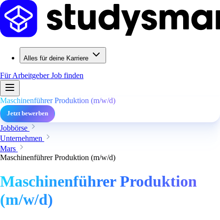
Alles für deine Karriere
Für Arbeitgeber
Job finden
Maschinenführer Produktion (m/w/d)
Jetzt bewerben
Jobbörse
Unternehmen
Mars
Maschinenführer Produktion (m/w/d)
Maschinenführer Produktion
(m/w/d)