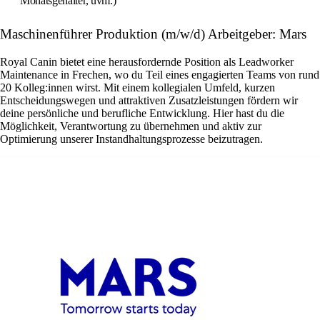
Monatsgehälter, uvm.)
Maschinenführer Produktion (m/w/d) Arbeitgeber: Mars
Royal Canin bietet eine herausfordernde Position als Leadworker
Maintenance in Frechen, wo du Teil eines engagierten Teams von rund
20 Kolleg:innen wirst. Mit einem kollegialen Umfeld, kurzen
Entscheidungswegen und attraktiven Zusatzleistungen fördern wir
deine persönliche und berufliche Entwicklung. Hier hast du die
Möglichkeit, Verantwortung zu übernehmen und aktiv zur
Optimierung unserer Instandhaltungsprozesse beizutragen.