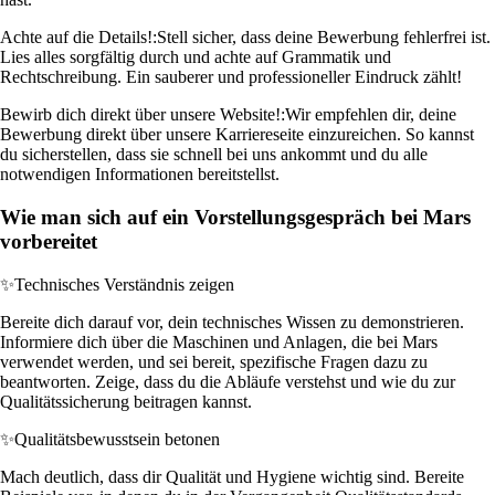
Achte auf die Details!:
Stell sicher, dass deine Bewerbung fehlerfrei ist.
Lies alles sorgfältig durch und achte auf Grammatik und
Rechtschreibung. Ein sauberer und professioneller Eindruck zählt!
Bewirb dich direkt über unsere Website!:
Wir empfehlen dir, deine
Bewerbung direkt über unsere Karriereseite einzureichen. So kannst
du sicherstellen, dass sie schnell bei uns ankommt und du alle
notwendigen Informationen bereitstellst.
Wie man sich auf ein Vorstellungsgespräch bei Mars
vorbereitet
✨
Technisches Verständnis zeigen
Bereite dich darauf vor, dein technisches Wissen zu demonstrieren.
Informiere dich über die Maschinen und Anlagen, die bei Mars
verwendet werden, und sei bereit, spezifische Fragen dazu zu
beantworten. Zeige, dass du die Abläufe verstehst und wie du zur
Qualitätssicherung beitragen kannst.
✨
Qualitätsbewusstsein betonen
Mach deutlich, dass dir Qualität und Hygiene wichtig sind. Bereite