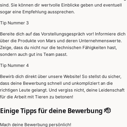
sind. Sie können dir wertvolle Einblicke geben und eventuell
sogar eine Empfehlung aussprechen.
Tip Nummer 3
Bereite dich auf das Vorstellungsgespräch vor! Informiere dich
über die Produkte von Mars und deren Unternehmenswerte.
Zeige, dass du nicht nur die technischen Fähigkeiten hast,
sondern auch gut ins Team passt.
Tip Nummer 4
Bewirb dich direkt über unsere Website! So stellst du sicher,
dass deine Bewerbung schnell und unkompliziert an die
richtigen Leute gelangt. Und vergiss nicht, deine Leidenschaft
für die Arbeit mit Tieren zu betonen!
Einige Tipps für deine Bewerbung 🫡
Mach deine Bewerbung persönlich!