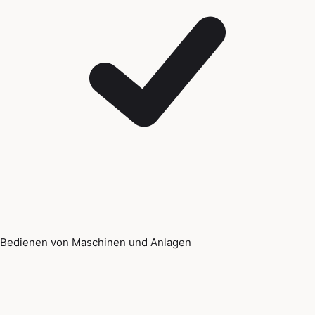
Bedienen von Maschinen und Anlagen