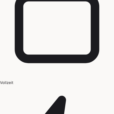
Vollzeit