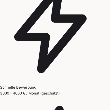
Schnelle Bewerbung
3000 - 4000 € / Monat (geschätzt)