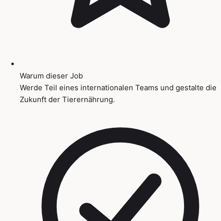
Warum dieser Job
Werde Teil eines internationalen Teams und gestalte die
Zukunft der Tierernährung.