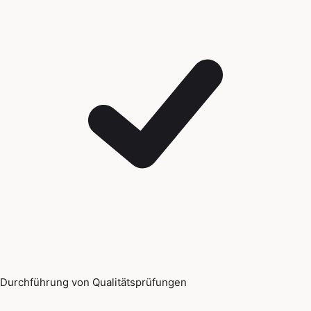
Durchführung von Qualitätsprüfungen