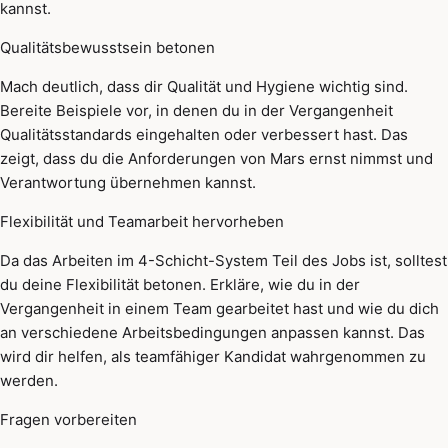
kannst.
Qualitätsbewusstsein betonen
Mach deutlich, dass dir Qualität und Hygiene wichtig sind.
Bereite Beispiele vor, in denen du in der Vergangenheit
Qualitätsstandards eingehalten oder verbessert hast. Das
zeigt, dass du die Anforderungen von Mars ernst nimmst und
Verantwortung übernehmen kannst.
Flexibilität und Teamarbeit hervorheben
Da das Arbeiten im 4-Schicht-System Teil des Jobs ist, solltest
du deine Flexibilität betonen. Erkläre, wie du in der
Vergangenheit in einem Team gearbeitet hast und wie du dich
an verschiedene Arbeitsbedingungen anpassen kannst. Das
wird dir helfen, als teamfähiger Kandidat wahrgenommen zu
werden.
Fragen vorbereiten