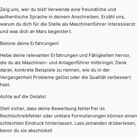
Zeig uns, wer du bist! Verwende eine freundliche und
authentische Sprache in deinem Anschreiben. Erzähl uns,
warum du dich für die Stelle als Maschinenführer interessierst
und was dich an Mars begeistert.
Betone deine Erfahrungen!
Hebe deine relevanten Erfahrungen und Fähigkeiten hervor,
die du als Maschinen- und Anlagenführer mitbringst. Denk
daran, konkrete Beispiele zu nennen, wie du in der
Vergangenheit Probleme gelöst oder die Qualität verbessert
hast.
Achte auf die Details!
Stell sicher, dass deine Bewerbung fehlerfrei ist.
Rechtschreibfehler oder unklare Formulierungen können einen
schlechten Eindruck hinterlassen. Lass jemanden drüberlesen,
bevor du sie abschickst!