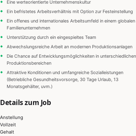
Eine werteorientierte Unternehmenskultur
Ein befristetes Arbeitsverhältnis mit Option zur Festeinstellung
Ein offenes und internationales Arbeitsumfeld in einem globalen
Familienunternehmen
Unterstützung durch ein eingespieltes Team
Abwechslungsreiche Arbeit an modernen Produktionsanlagen
Die Chance auf Entwicklungsmöglichkeiten in unterschiedlichen
Produktionsbereichen
Attraktive Konditionen und umfangreiche Sozialleistungen
(Betriebliche Gesundheitsvorsorge, 30 Tage Urlaub, 13
Monatsgehälter, uvm.)
Details zum Job
Anstellung
Vollzeit
Gehalt