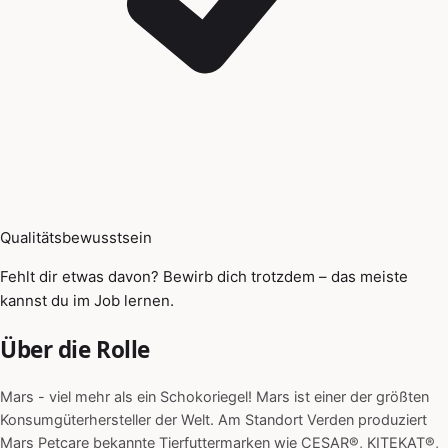
Qualitätsbewusstsein
Fehlt dir etwas davon? Bewirb dich trotzdem – das meiste
kannst du im Job lernen.
Über die Rolle
Mars - viel mehr als ein Schokoriegel! Mars ist einer der größten
Konsumgüterhersteller der Welt. Am Standort Verden produziert
Mars Petcare bekannte Tierfuttermarken wie CESAR®, KITEKAT®,