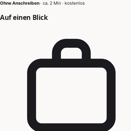
Ohne Anschreiben
·
ca. 2 Min
·
kostenlos
Auf einen Blick