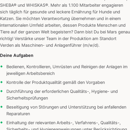
SHEBA® und WHISKAS®. Mehr als 1.100 Mitarbeiter engagieren
sich täglich für gesunde und leckere Ernährung für Hunde und
Katzen. Sie möchten Verantwortung übernehmen und in einem
internationalen Umfeld arbeiten, dessen Produkte Menschen und
Tiere auf der ganzen Welt begeistern? Dann bist Du bei Mars genau
richtig! Verstärke unser Team in der Produktion am Standort
Verden als Maschinen- und Anlagenführer (m/w/d).
Deine Aufgaben
Bedienen, Kontrollieren, Umrüsten und Reinigen der Anlagen im
jeweiligen Arbeitsbereich
Kontrolle der Produktqualität gemäß den Vorgaben
Durchführung der erforderlichen Qualitäts-, Hygiene- und
Sicherheitsprüfungen
Beseitigung von Störungen und Unterstützung bei anfallenden
Reparaturen
Einhaltung der relevanten Arbeits-, Verfahrens-, Qualitäts-,
Sicherheits- und Hygieneanweisungen unter Berücksichtigung