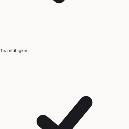
Teamfähigkeit