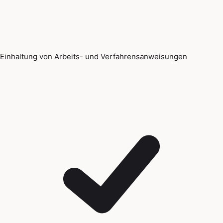
Einhaltung von Arbeits- und Verfahrensanweisungen