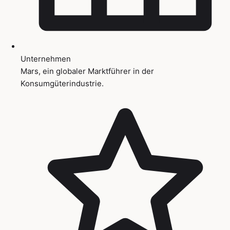
Unternehmen
Mars, ein globaler Marktführer in der
Konsumgüterindustrie.