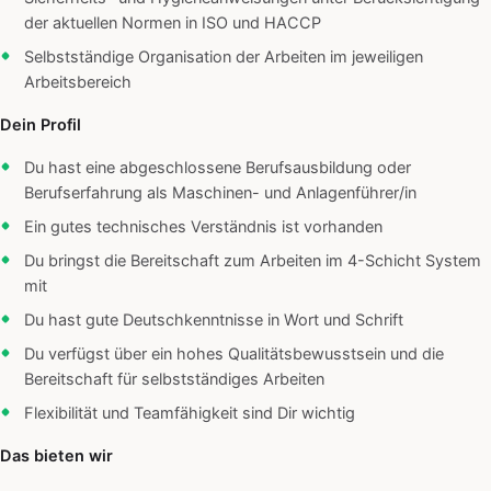
der aktuellen Normen in ISO und HACCP
Selbstständige Organisation der Arbeiten im jeweiligen
Arbeitsbereich
Dein Profil
Du hast eine abgeschlossene Berufsausbildung oder
Berufserfahrung als Maschinen- und Anlagenführer/in
Ein gutes technisches Verständnis ist vorhanden
Du bringst die Bereitschaft zum Arbeiten im 4-Schicht System
mit
Du hast gute Deutschkenntnisse in Wort und Schrift
Du verfügst über ein hohes Qualitätsbewusstsein und die
Bereitschaft für selbstständiges Arbeiten
Flexibilität und Teamfähigkeit sind Dir wichtig
Das bieten wir