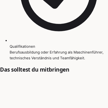
Qualifikationen
Berufsausbildung oder Erfahrung als Maschinenführer,
technisches Verständnis und Teamfähigkeit.
Das solltest du mitbringen