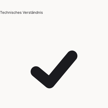
Technisches Verständnis