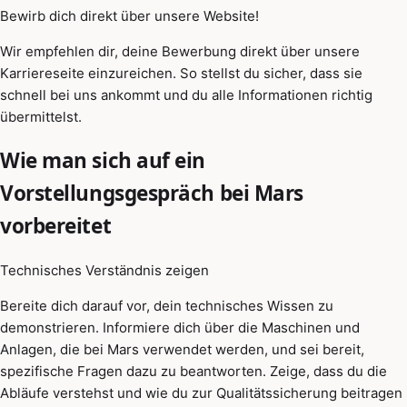
Bewirb dich direkt über unsere Website!
Wir empfehlen dir, deine Bewerbung direkt über unsere
Karriereseite einzureichen. So stellst du sicher, dass sie
schnell bei uns ankommt und du alle Informationen richtig
übermittelst.
Wie man sich auf ein
Vorstellungsgespräch bei Mars
vorbereitet
Technisches Verständnis zeigen
Bereite dich darauf vor, dein technisches Wissen zu
demonstrieren. Informiere dich über die Maschinen und
Anlagen, die bei Mars verwendet werden, und sei bereit,
spezifische Fragen dazu zu beantworten. Zeige, dass du die
Abläufe verstehst und wie du zur Qualitätssicherung beitragen