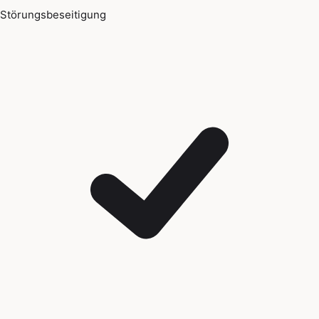
Störungsbeseitigung