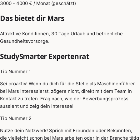
3000 - 4000 € / Monat (geschätzt)
Das bietet dir Mars
Attraktive Konditionen, 30 Tage Urlaub und betriebliche
Gesundheitsvorsorge.
StudySmarter Expertenrat
Tip Nummer 1
Sei proaktiv! Wenn du dich für die Stelle als Maschinenführer
bei Mars interessierst, zögere nicht, direkt mit dem Team in
Kontakt zu treten. Frag nach, wie der Bewerbungsprozess
aussieht und zeig dein Interesse!
Tip Nummer 2
Nutze dein Netzwerk! Sprich mit Freunden oder Bekannten,
die vielleicht schon bei Mars arbeiten oder in der Branche tätig