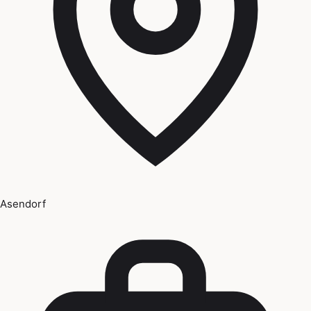
Asendorf