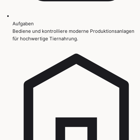
Aufgaben
Bediene und kontrolliere moderne Produktionsanlagen
für hochwertige Tiernahrung.