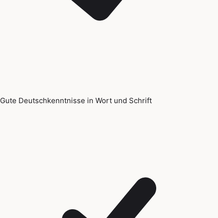
Gute Deutschkenntnisse in Wort und Schrift