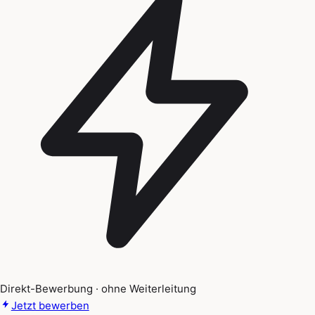
Direkt-Bewerbung · ohne Weiterleitung
Jetzt bewerben