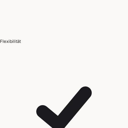
Flexibilität