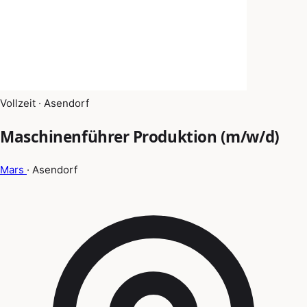
Vollzeit · Asendorf
Maschinenführer Produktion (m/w/d)
Mars
· Asendorf