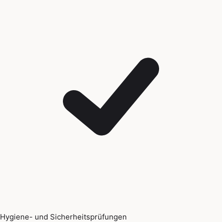
Hygiene- und Sicherheitsprüfungen