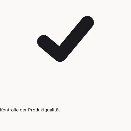
Kontrolle der Produktqualität