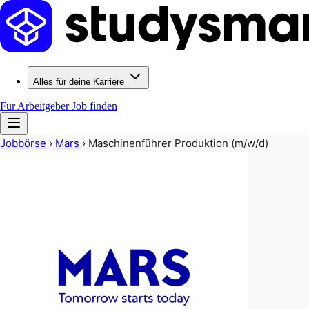
Alles für deine Karriere
Für Arbeitgeber
Job finden
Jobbörse
›
Mars
›
Maschinenführer Produktion (m/w/d)