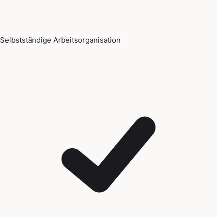
Selbstständige Arbeitsorganisation