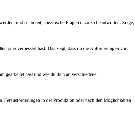
werden, und sei bereit, spezifische Fragen dazu zu beantworten. Zeige,
lten oder verbessert hast. Das zeigt, dass du die Anforderungen von
eam gearbeitet hast und wie du dich an verschiedene
den Herausforderungen in der Produktion oder nach den Möglichkeiten