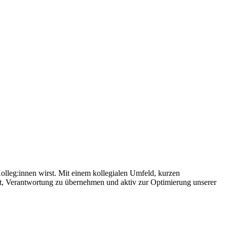
olleg:innen wirst. Mit einem kollegialen Umfeld, kurzen
it, Verantwortung zu übernehmen und aktiv zur Optimierung unserer