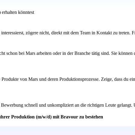
 erhalten könntest
 interessierst, zögere nicht, direkt mit dem Team in Kontakt zu treten.
ht schon bei Mars arbeiten oder in der Branche tätig sind. Sie können
e Produkte von Mars und deren Produktionsprozesse. Zeige, dass du ein 
ne Bewerbung schnell und unkompliziert an die richtigen Leute gelangt. 
ührer Produktion (m/w/d) mit Bravour zu bestehen