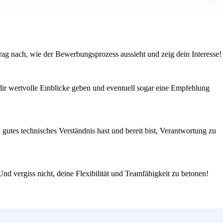
 Frag nach, wie der Bewerbungsprozess aussieht und zeig dein Interesse!
 dir wertvolle Einblicke geben und eventuell sogar eine Empfehlung
gutes technisches Verständnis hast und bereit bist, Verantwortung zu
Und vergiss nicht, deine Flexibilität und Teamfähigkeit zu betonen!