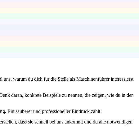
 uns, warum du dich für die Stelle als Maschinenführer interessierst
enk daran, konkrete Beispiele zu nennen, die zeigen, wie du in der
ung. Ein sauberer und professioneller Eindruck zählt!
erstellen, dass sie schnell bei uns ankommt und du alle notwendigen