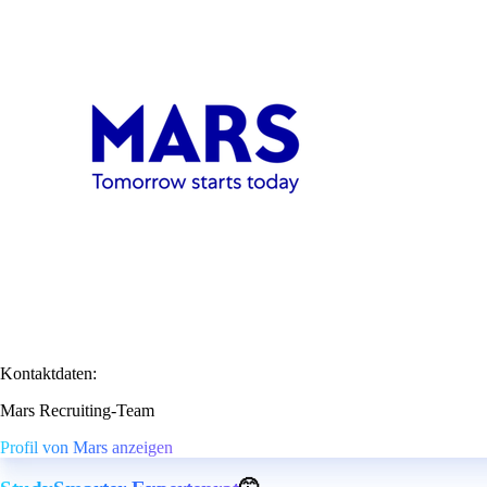
Kontaktdaten:
Mars Recruiting-Team
Profil von Mars anzeigen