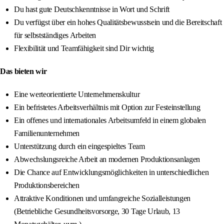
Du hast gute Deutschkenntnisse in Wort und Schrift
Du verfügst über ein hohes Qualitätsbewusstsein und die Bereitschaft
für selbstständiges Arbeiten
Flexibilität und Teamfähigkeit sind Dir wichtig
Das bieten wir
Eine werteorientierte Unternehmenskultur
Ein befristetes Arbeitsverhältnis mit Option zur Festeinstellung
Ein offenes und internationales Arbeitsumfeld in einem globalen
Familienunternehmen
Unterstützung durch ein eingespieltes Team
Abwechslungsreiche Arbeit an modernen Produktionsanlagen
Die Chance auf Entwicklungsmöglichkeiten in unterschiedlichen
Produktionsbereichen
Attraktive Konditionen und umfangreiche Sozialleistungen
(Betriebliche Gesundheitsvorsorge, 30 Tage Urlaub, 13