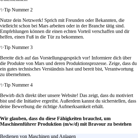
✨
Tip Nummer 2
Nutze dein Netzwerk! Sprich mit Freunden oder Bekannten, die
vielleicht schon bei Mars arbeiten oder in der Branche tätig sind.
Empfehlungen können dir einen echten Vorteil verschaffen und dir
helfen, einen Fuß in die Tür zu bekommen.
✨
Tip Nummer 3
Bereite dich auf das Vorstellungsgespräch vor! Informiere dich über
die Produkte von Mars und deren Produktionsprozesse. Zeige, dass du
ein gutes technisches Verständnis hast und bereit bist, Verantwortung
zu übernehmen.
✨
Tip Nummer 4
Bewirb dich direkt über unsere Website! Das zeigt, dass du motiviert
bist und die Initiative ergreifst. Außerdem kannst du sicherstellen, dass
deine Bewerbung die richtige Aufmerksamkeit erhält.
Wir glauben, dass du diese Fähigkeiten brauchst, um
Maschinenführer Produktion (m/w/d) mit Bravour zu bestehen
Bedienen von Maschinen und Anlagen