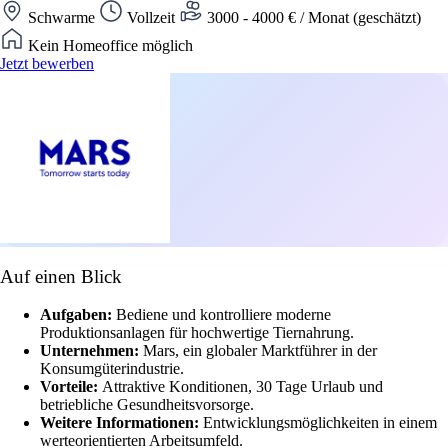
Schwarme
Vollzeit
3000 - 4000 € / Monat (geschätzt)
Kein Homeoffice möglich
Jetzt bewerben
Auf einen Blick
Aufgaben:
Bediene und kontrolliere moderne
Produktionsanlagen für hochwertige Tiernahrung.
Unternehmen:
Mars, ein globaler Marktführer in der
Konsumgüterindustrie.
Vorteile:
Attraktive Konditionen, 30 Tage Urlaub und
betriebliche Gesundheitsvorsorge.
Weitere Informationen:
Entwicklungsmöglichkeiten in einem
werteorientierten Arbeitsumfeld.