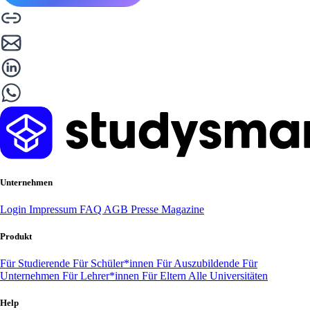
Unternehmen
Login
Impressum
FAQ
AGB
Presse
Magazine
Produkt
Für Studierende
Für Schüler*innen
Für Auszubildende
Für
Unternehmen
Für Lehrer*innen
Für Eltern
Alle Universitäten
Help