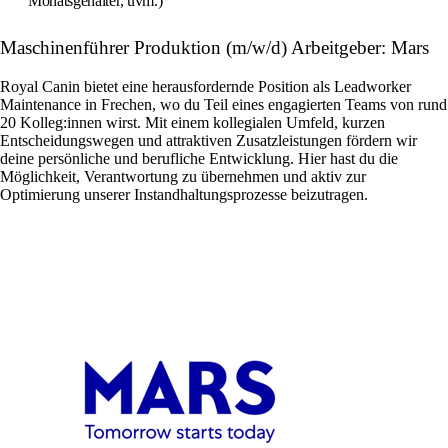
Monatsgehälter, uvm.)
Maschinenführer Produktion (m/w/d) Arbeitgeber: Mars
Royal Canin bietet eine herausfordernde Position als Leadworker
Maintenance in Frechen, wo du Teil eines engagierten Teams von rund
20 Kolleg:innen wirst. Mit einem kollegialen Umfeld, kurzen
Entscheidungswegen und attraktiven Zusatzleistungen fördern wir
deine persönliche und berufliche Entwicklung. Hier hast du die
Möglichkeit, Verantwortung zu übernehmen und aktiv zur
Optimierung unserer Instandhaltungsprozesse beizutragen.