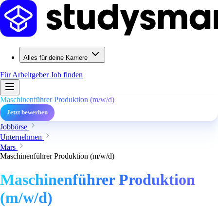
Alles für deine Karriere
Für Arbeitgeber
Job finden
Maschinenführer Produktion (m/w/d)
Jetzt bewerben
Jobbörse
Unternehmen
Mars
Maschinenführer Produktion (m/w/d)
Maschinenführer Produktion
(m/w/d)