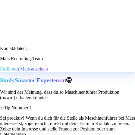
Kontaktdaten:
Mars Recruiting-Team
Profil von Mars anzeigen
StudySmarter Expertenrat
🤫
Wir sind der Meinung, dass du so Maschinenführer Produktion
(m/w/d) erhalten könntest
✨
Tip Nummer 1
Sei proaktiv! Wenn du dich für die Stelle als Maschinenführer bei Mars
interessierst, zögere nicht, direkt mit dem Team in Kontakt zu treten.
Zeige dein Interesse und stelle Fragen zur Position oder zum
Unternehmen.