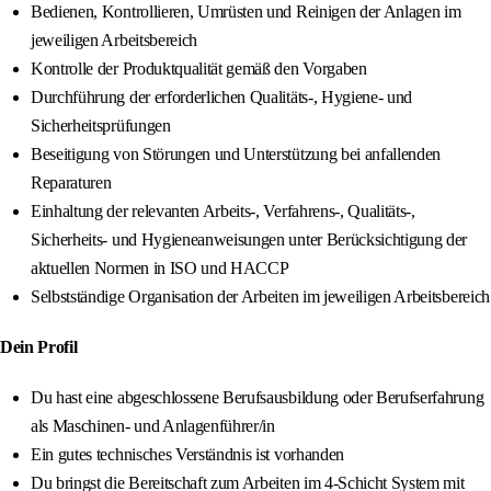
Bedienen, Kontrollieren, Umrüsten und Reinigen der Anlagen im
jeweiligen Arbeitsbereich
Kontrolle der Produktqualität gemäß den Vorgaben
Durchführung der erforderlichen Qualitäts-, Hygiene- und
Sicherheitsprüfungen
Beseitigung von Störungen und Unterstützung bei anfallenden
Reparaturen
Einhaltung der relevanten Arbeits-, Verfahrens-, Qualitäts-,
Sicherheits- und Hygieneanweisungen unter Berücksichtigung der
aktuellen Normen in ISO und HACCP
Selbstständige Organisation der Arbeiten im jeweiligen Arbeitsbereich
Dein Profil
Du hast eine abgeschlossene Berufsausbildung oder Berufserfahrung
als Maschinen- und Anlagenführer/in
Ein gutes technisches Verständnis ist vorhanden
Du bringst die Bereitschaft zum Arbeiten im 4-Schicht System mit