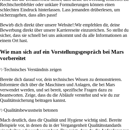
Rechtschreibfehler oder unklare Formulierungen können einen
schlechten Eindruck hinterlassen. Lass jemanden drüberlesen, um
sicherzugehen, dass alles passt!
Bewirb dich direkt über unsere Website!:
Wir empfehlen dir, deine
Bewerbung direkt über unsere Karriereseite einzureichen. So stellst du
sicher, dass sie schnell bei uns ankommt und du alle Informationen an
einem Ort hast.
Wie man sich auf ein Vorstellungsgespräch bei Mars
vorbereitet
✨
Technisches Verständnis zeigen
Bereite dich darauf vor, dein technisches Wissen zu demonstrieren.
Informiere dich über die Maschinen und Anlagen, die bei Mars
verwendet werden, und sei bereit, spezifische Fragen dazu zu
beantworten. Zeige, dass du die Abläufe verstehst und wie du zur
Qualitätssicherung beitragen kannst.
✨
Qualitätsbewusstsein betonen
Mach deutlich, dass dir Qualität und Hygiene wichtig sind. Bereite
Beispiele vor, in denen du in der Vergangenheit Qualitätsstandards