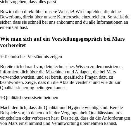
sicherzugehen, dass alles passt!
Bewirb dich direkt über unsere Website!:
Wir empfehlen dir, deine
Bewerbung direkt über unsere Karriereseite einzureichen. So stellst du
sicher, dass sie schnell bei uns ankommt und du alle Informationen an
einem Ort hast.
Wie man sich auf ein Vorstellungsgespräch bei Mars
vorbereitet
✨
Technisches Verständnis zeigen
Bereite dich darauf vor, dein technisches Wissen zu demonstrieren.
Informiere dich über die Maschinen und Anlagen, die bei Mars
verwendet werden, und sei bereit, spezifische Fragen dazu zu
beantworten. Zeige, dass du die Abläufe verstehst und wie du zur
Qualitätssicherung beitragen kannst.
✨
Qualitätsbewusstsein betonen
Mach deutlich, dass dir Qualität und Hygiene wichtig sind. Bereite
Beispiele vor, in denen du in der Vergangenheit Qualitätsstandards
eingehalten oder verbessert hast. Das zeigt, dass du die Anforderungen
von Mars ernst nimmst und Verantwortung übernehmen kannst.