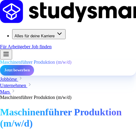
Alles für deine Karriere
Für Arbeitgeber
Job finden
Maschinenführer Produktion (m/w/d)
Jetzt bewerben
Jobbörse
Unternehmen
Mars
Maschinenführer Produktion (m/w/d)
Maschinenführer Produktion
(m/w/d)