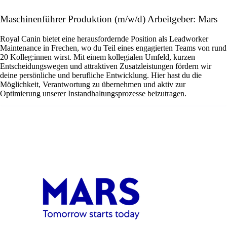
Maschinenführer Produktion (m/w/d) Arbeitgeber: Mars
Royal Canin bietet eine herausfordernde Position als Leadworker
Maintenance in Frechen, wo du Teil eines engagierten Teams von rund
20 Kolleg:innen wirst. Mit einem kollegialen Umfeld, kurzen
Entscheidungswegen und attraktiven Zusatzleistungen fördern wir
deine persönliche und berufliche Entwicklung. Hier hast du die
Möglichkeit, Verantwortung zu übernehmen und aktiv zur
Optimierung unserer Instandhaltungsprozesse beizutragen.