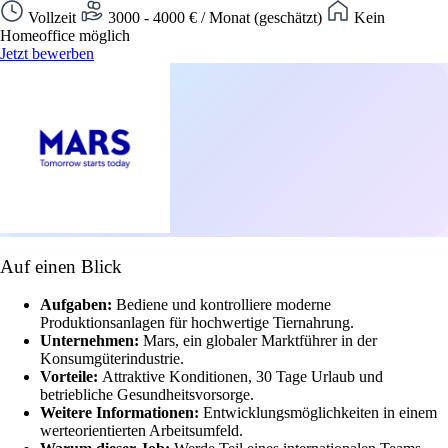
Vollzeit
3000 - 4000 € / Monat (geschätzt)
Kein
Homeoffice möglich
Jetzt bewerben
Auf einen Blick
Aufgaben:
Bediene und kontrolliere moderne
Produktionsanlagen für hochwertige Tiernahrung.
Unternehmen:
Mars, ein globaler Marktführer in der
Konsumgüterindustrie.
Vorteile:
Attraktive Konditionen, 30 Tage Urlaub und
betriebliche Gesundheitsvorsorge.
Weitere Informationen:
Entwicklungsmöglichkeiten in einem
werteorientierten Arbeitsumfeld.