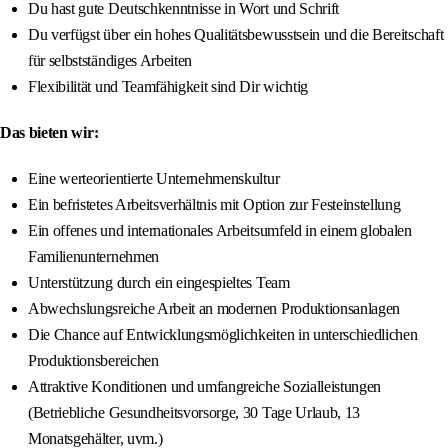
Du hast gute Deutschkenntnisse in Wort und Schrift
Du verfügst über ein hohes Qualitätsbewusstsein und die Bereitschaft
für selbstständiges Arbeiten
Flexibilität und Teamfähigkeit sind Dir wichtig
Das bieten wir:
Eine werteorientierte Unternehmenskultur
Ein befristetes Arbeitsverhältnis mit Option zur Festeinstellung
Ein offenes und internationales Arbeitsumfeld in einem globalen
Familienunternehmen
Unterstützung durch ein eingespieltes Team
Abwechslungsreiche Arbeit an modernen Produktionsanlagen
Die Chance auf Entwicklungsmöglichkeiten in unterschiedlichen
Produktionsbereichen
Attraktive Konditionen und umfangreiche Sozialleistungen
(Betriebliche Gesundheitsvorsorge, 30 Tage Urlaub, 13
Monatsgehälter, uvm.)