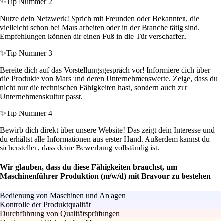
✨
Tip Nummer 2
Nutze dein Netzwerk! Sprich mit Freunden oder Bekannten, die
vielleicht schon bei Mars arbeiten oder in der Branche tätig sind.
Empfehlungen können dir einen Fuß in die Tür verschaffen.
✨
Tip Nummer 3
Bereite dich auf das Vorstellungsgespräch vor! Informiere dich über
die Produkte von Mars und deren Unternehmenswerte. Zeige, dass du
nicht nur die technischen Fähigkeiten hast, sondern auch zur
Unternehmenskultur passt.
✨
Tip Nummer 4
Bewirb dich direkt über unsere Website! Das zeigt dein Interesse und
du erhältst alle Informationen aus erster Hand. Außerdem kannst du
sicherstellen, dass deine Bewerbung vollständig ist.
Wir glauben, dass du diese Fähigkeiten brauchst, um
Maschinenführer Produktion (m/w/d) mit Bravour zu bestehen
Bedienung von Maschinen und Anlagen
Kontrolle der Produktqualität
Durchführung von Qualitätsprüfungen