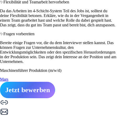
✨
Flexibilität und Teamarbeit hervorheben
Da das Arbeiten im 4-Schicht-System Teil des Jobs ist, solltest du
deine Flexibilität betonen. Erkläre, wie du in der Vergangenheit in
einem Team gearbeitet hast und welche Rolle du dabei gespielt hast.
Das zeigt, dass du gut ins Team passt und bereit bist, dich anzupassen.
✨
Fragen vorbereiten
Bereite einige Fragen vor, die du dem Interviewer stellen kannst. Das
können Fragen zur Unternehmenskultur, den
Entwicklungsmöglichkeiten oder den spezifischen Herausforderungen
in der Produktion sein. Das zeigt dein Interesse an der Position und am
Unternehmen.
Maschinenführer Produktion (m/w/d)
Mars
Jetzt bewerben