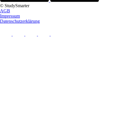
© StudySmarter
AGB
Impressum
Datenschutzerklärung