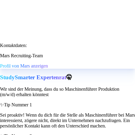
Kontaktdaten:
Mars Recruiting-Team
Profil von Mars anzeigen
StudySmarter Expertenrat
🤫
Wir sind der Meinung, dass du so Maschinenführer Produktion
(m/w/d) erhalten könntest
✨
Tip Nummer 1
Sei proaktiv! Wenn du dich für die Stelle als Maschinenführer bei Mars
interessierst, zögere nicht, direkt im Unternehmen nachzufragen. Ein
persönlicher Kontakt kann oft den Unterschied machen.