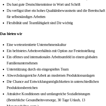
Du hast gute Deutschkenntnisse in Wort und Schrift
Du verfügst über ein hohes Qualitätsbewusstsein und die Bereitschaft
für selbstständiges Arbeiten
Flexibilität und Teamfähigkeit sind Dir wichtig
Das bieten wir
Eine werteorientierte Unternehmenskultur
Ein befristetes Arbeitsverhältnis mit Option zur Festeinstellung
Ein offenes und internationales Arbeitsumfeld in einem globalen
Familienunternehmen
Unterstützung durch ein eingespieltes Team
Abwechslungsreiche Arbeit an modernen Produktionsanlagen
Die Chance auf Entwicklungsmöglichkeiten in unterschiedlichen
Produktionsbereichen
Attraktive Konditionen und umfangreiche Sozialleistungen
(Betriebliche Gesundheitsvorsorge, 30 Tage Urlaub, 13