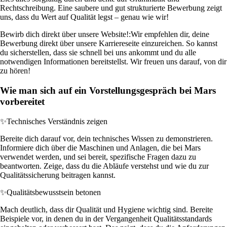
Rechtschreibung. Eine saubere und gut strukturierte Bewerbung zeigt
uns, dass du Wert auf Qualität legst – genau wie wir!
Bewirb dich direkt über unsere Website!:
Wir empfehlen dir, deine
Bewerbung direkt über unsere Karriereseite einzureichen. So kannst
du sicherstellen, dass sie schnell bei uns ankommt und du alle
notwendigen Informationen bereitstellst. Wir freuen uns darauf, von dir
zu hören!
Wie man sich auf ein Vorstellungsgespräch bei Mars
vorbereitet
✨
Technisches Verständnis zeigen
Bereite dich darauf vor, dein technisches Wissen zu demonstrieren.
Informiere dich über die Maschinen und Anlagen, die bei Mars
verwendet werden, und sei bereit, spezifische Fragen dazu zu
beantworten. Zeige, dass du die Abläufe verstehst und wie du zur
Qualitätssicherung beitragen kannst.
✨
Qualitätsbewusstsein betonen
Mach deutlich, dass dir Qualität und Hygiene wichtig sind. Bereite
Beispiele vor, in denen du in der Vergangenheit Qualitätsstandards