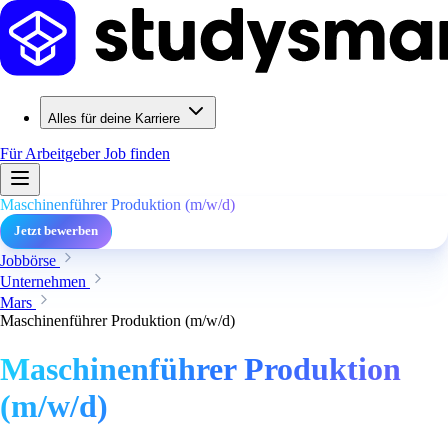
Alles für deine Karriere
Für Arbeitgeber
Job finden
Maschinenführer Produktion (m/w/d)
Jetzt bewerben
Jobbörse
Unternehmen
Mars
Maschinenführer Produktion (m/w/d)
Maschinenführer Produktion
(m/w/d)