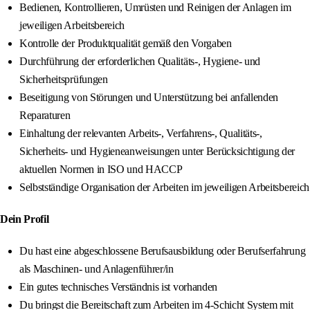
Bedienen, Kontrollieren, Umrüsten und Reinigen der Anlagen im
jeweiligen Arbeitsbereich
Kontrolle der Produktqualität gemäß den Vorgaben
Durchführung der erforderlichen Qualitäts-, Hygiene- und
Sicherheitsprüfungen
Beseitigung von Störungen und Unterstützung bei anfallenden
Reparaturen
Einhaltung der relevanten Arbeits-, Verfahrens-, Qualitäts-,
Sicherheits- und Hygieneanweisungen unter Berücksichtigung der
aktuellen Normen in ISO und HACCP
Selbstständige Organisation der Arbeiten im jeweiligen Arbeitsbereich
Dein Profil
Du hast eine abgeschlossene Berufsausbildung oder Berufserfahrung
als Maschinen- und Anlagenführer/in
Ein gutes technisches Verständnis ist vorhanden
Du bringst die Bereitschaft zum Arbeiten im 4-Schicht System mit