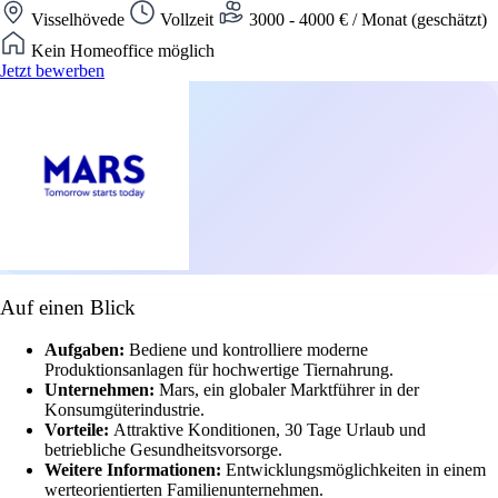
Visselhövede
Vollzeit
3000 - 4000 € / Monat (geschätzt)
Kein Homeoffice möglich
Jetzt bewerben
Auf einen Blick
Aufgaben:
Bediene und kontrolliere moderne
Produktionsanlagen für hochwertige Tiernahrung.
Unternehmen:
Mars, ein globaler Marktführer in der
Konsumgüterindustrie.
Vorteile:
Attraktive Konditionen, 30 Tage Urlaub und
betriebliche Gesundheitsvorsorge.
Weitere Informationen:
Entwicklungsmöglichkeiten in einem
werteorientierten Familienunternehmen.