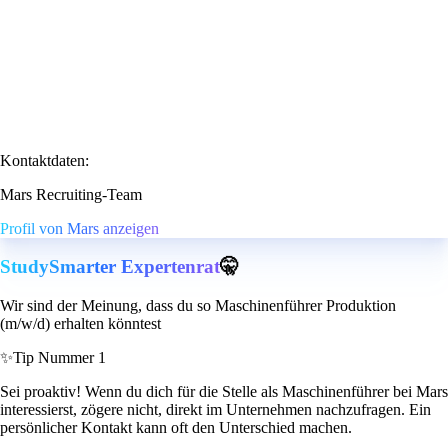
Kontaktdaten:
Mars Recruiting-Team
Profil von Mars anzeigen
StudySmarter Expertenrat
🤫
Wir sind der Meinung, dass du so Maschinenführer Produktion
(m/w/d) erhalten könntest
✨
Tip Nummer 1
Sei proaktiv! Wenn du dich für die Stelle als Maschinenführer bei Mars
interessierst, zögere nicht, direkt im Unternehmen nachzufragen. Ein
persönlicher Kontakt kann oft den Unterschied machen.