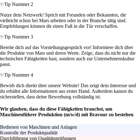
✨
Tip Nummer 2
Nutze dein Netzwerk! Sprich mit Freunden oder Bekannten, die
vielleicht schon bei Mars arbeiten oder in der Branche tätig sind.
Empfehlungen können dir einen Fuß in die Tür verschaffen.
✨
Tip Nummer 3
Bereite dich auf das Vorstellungsgespräch vor! Informiere dich über
die Produkte von Mars und deren Werte. Zeige, dass du nicht nur die
technischen Fähigkeiten hast, sondern auch zur Unternehmenskultur
passt.
✨
Tip Nummer 4
Bewirb dich direkt über unsere Website! Das zeigt dein Interesse und
du erhältst alle Informationen aus erster Hand. Außerdem kannst du
sicherstellen, dass deine Bewerbung vollständig ist.
Wir glauben, dass du diese Fähigkeiten brauchst, um
Maschinenführer Produktion (m/w/d) mit Bravour zu bestehen
Bedienen von Maschinen und Anlagen
Kontrolle der Produktqualität
Durchführung von Qualitätsprüfungen