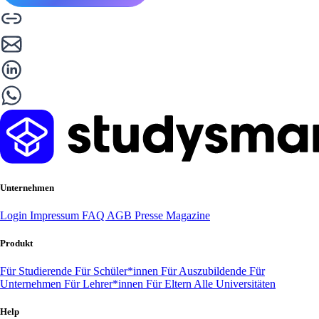
Unternehmen
Login
Impressum
FAQ
AGB
Presse
Magazine
Produkt
Für Studierende
Für Schüler*innen
Für Auszubildende
Für
Unternehmen
Für Lehrer*innen
Für Eltern
Alle Universitäten
Help