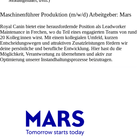
Monatsgehälter, uvm.)
Maschinenführer Produktion (m/w/d) Arbeitgeber: Mars
Royal Canin bietet eine herausfordernde Position als Leadworker
Maintenance in Frechen, wo du Teil eines engagierten Teams von rund
20 Kolleg:innen wirst. Mit einem kollegialen Umfeld, kurzen
Entscheidungswegen und attraktiven Zusatzleistungen fördern wir
deine persönliche und berufliche Entwicklung. Hier hast du die
Möglichkeit, Verantwortung zu übernehmen und aktiv zur
Optimierung unserer Instandhaltungsprozesse beizutragen.