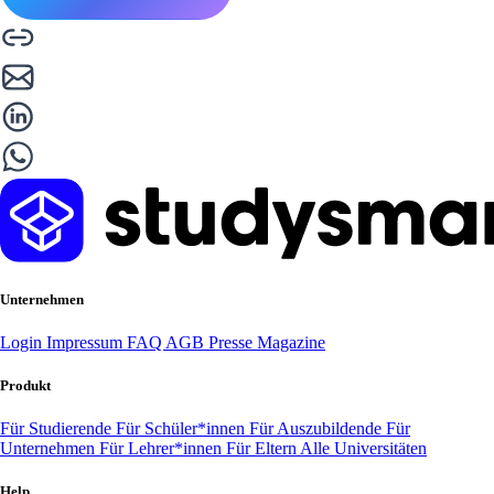
Unternehmen
Login
Impressum
FAQ
AGB
Presse
Magazine
Produkt
Für Studierende
Für Schüler*innen
Für Auszubildende
Für
Unternehmen
Für Lehrer*innen
Für Eltern
Alle Universitäten
Help