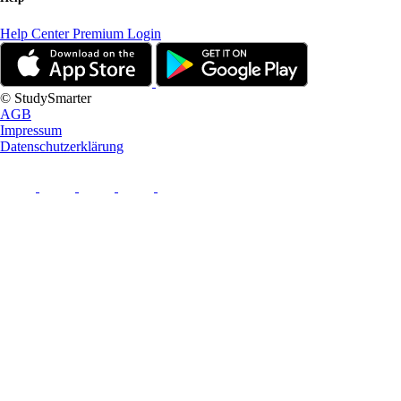
Help Center
Premium Login
© StudySmarter
AGB
Impressum
Datenschutzerklärung