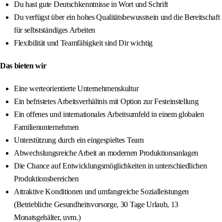
Du hast gute Deutschkenntnisse in Wort und Schrift
Du verfügst über ein hohes Qualitätsbewusstsein und die Bereitschaft
für selbstständiges Arbeiten
Flexibilität und Teamfähigkeit sind Dir wichtig
Das bieten wir
Eine werteorientierte Unternehmenskultur
Ein befristetes Arbeitsverhältnis mit Option zur Festeinstellung
Ein offenes und internationales Arbeitsumfeld in einem globalen
Familienunternehmen
Unterstützung durch ein eingespieltes Team
Abwechslungsreiche Arbeit an modernen Produktionsanlagen
Die Chance auf Entwicklungsmöglichkeiten in unterschiedlichen
Produktionsbereichen
Attraktive Konditionen und umfangreiche Sozialleistungen
(Betriebliche Gesundheitsvorsorge, 30 Tage Urlaub, 13
Monatsgehälter, uvm.)