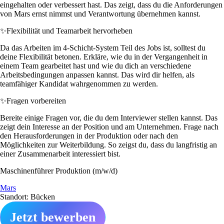
eingehalten oder verbessert hast. Das zeigt, dass du die Anforderungen
von Mars ernst nimmst und Verantwortung übernehmen kannst.
✨
Flexibilität und Teamarbeit hervorheben
Da das Arbeiten im 4-Schicht-System Teil des Jobs ist, solltest du
deine Flexibilität betonen. Erkläre, wie du in der Vergangenheit in
einem Team gearbeitet hast und wie du dich an verschiedene
Arbeitsbedingungen anpassen kannst. Das wird dir helfen, als
teamfähiger Kandidat wahrgenommen zu werden.
✨
Fragen vorbereiten
Bereite einige Fragen vor, die du dem Interviewer stellen kannst. Das
zeigt dein Interesse an der Position und am Unternehmen. Frage nach
den Herausforderungen in der Produktion oder nach den
Möglichkeiten zur Weiterbildung. So zeigst du, dass du langfristig an
einer Zusammenarbeit interessiert bist.
Maschinenführer Produktion (m/w/d)
Mars
Standort: Bücken
Jetzt bewerben