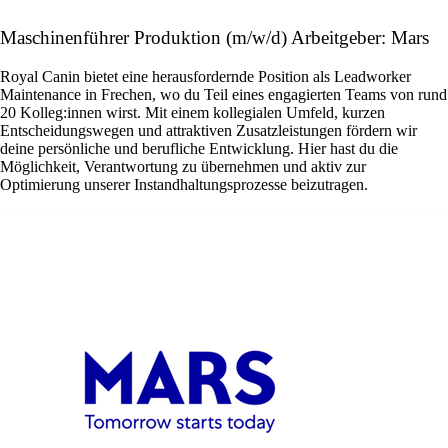
Maschinenführer Produktion (m/w/d) Arbeitgeber: Mars
Royal Canin bietet eine herausfordernde Position als Leadworker
Maintenance in Frechen, wo du Teil eines engagierten Teams von rund
20 Kolleg:innen wirst. Mit einem kollegialen Umfeld, kurzen
Entscheidungswegen und attraktiven Zusatzleistungen fördern wir
deine persönliche und berufliche Entwicklung. Hier hast du die
Möglichkeit, Verantwortung zu übernehmen und aktiv zur
Optimierung unserer Instandhaltungsprozesse beizutragen.