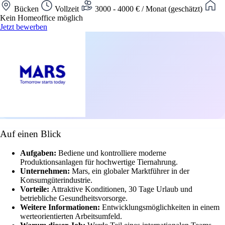
Bücken
Vollzeit
3000 - 4000 € / Monat (geschätzt)
Kein Homeoffice möglich
Jetzt bewerben
Auf einen Blick
Aufgaben:
Bediene und kontrolliere moderne
Produktionsanlagen für hochwertige Tiernahrung.
Unternehmen:
Mars, ein globaler Marktführer in der
Konsumgüterindustrie.
Vorteile:
Attraktive Konditionen, 30 Tage Urlaub und
betriebliche Gesundheitsvorsorge.
Weitere Informationen:
Entwicklungsmöglichkeiten in einem
werteorientierten Arbeitsumfeld.