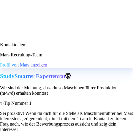
Kontaktdaten:
Mars Recruiting-Team
Profil von Mars anzeigen
StudySmarter Expertenrat
🤫
Wir sind der Meinung, dass du so Maschinenführer Produktion
(m/w/d) erhalten könntest
✨
Tip Nummer 1
Sei proaktiv! Wenn du dich für die Stelle als Maschinenführer bei Mars
interessierst, zögere nicht, direkt mit dem Team in Kontakt zu treten.
Frag nach, wie der Bewerbungsprozess aussieht und zeig dein
Interesse!