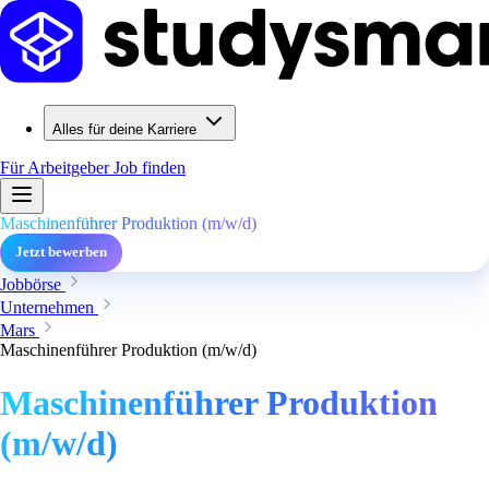
Alles für deine Karriere
Für Arbeitgeber
Job finden
Maschinenführer Produktion (m/w/d)
Jetzt bewerben
Jobbörse
Unternehmen
Mars
Maschinenführer Produktion (m/w/d)
Maschinenführer Produktion
(m/w/d)