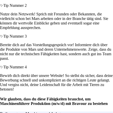
✨
Tip Nummer 2
Nutze dein Netzwerk! Sprich mit Freunden oder Bekannten, die
vielleicht schon bei Mars arbeiten oder in der Branche tätig sind. Sie
können dir wertvolle Einblicke geben und eventuell sogar eine
Empfehlung aussprechen.
✨
Tip Nummer 3
Bereite dich auf das Vorstellungsgespräch vor! Informiere dich über
die Produkte von Mars und deren Unternehmenswerte. Zeige, dass du
nicht nur die technischen Fähigkeiten hast, sondern auch gut ins Team
passt.
✨
Tip Nummer 4
Bewirb dich direkt über unsere Website! So stellst du sicher, dass deine
Bewerbung schnell und unkompliziert an die richtigen Leute gelangt.
Und vergiss nicht, deine Leidenschaft für die Arbeit mit Tieren zu
betonen!
Wir glauben, dass du diese Fähigkeiten brauchst, um
Maschinenführer Produktion (m/w/d) mit Bravour zu bestehen