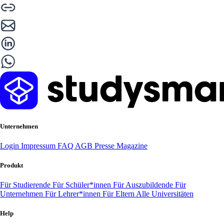
Unternehmen
Login
Impressum
FAQ
AGB
Presse
Magazine
Produkt
Für Studierende
Für Schüler*innen
Für Auszubildende
Für
Unternehmen
Für Lehrer*innen
Für Eltern
Alle Universitäten
Help