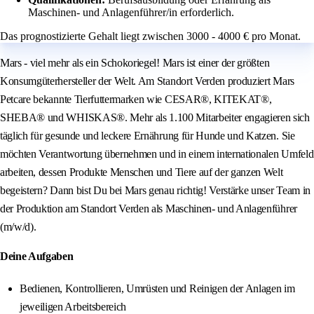
Maschinen- und Anlagenführer/in erforderlich.
Das prognostizierte Gehalt liegt zwischen 3000 - 4000 € pro Monat.
Mars - viel mehr als ein Schokoriegel! Mars ist einer der größten
Konsumgüterhersteller der Welt. Am Standort Verden produziert Mars
Petcare bekannte Tierfuttermarken wie CESAR®, KITEKAT®,
SHEBA® und WHISKAS®. Mehr als 1.100 Mitarbeiter engagieren sich
täglich für gesunde und leckere Ernährung für Hunde und Katzen. Sie
möchten Verantwortung übernehmen und in einem internationalen Umfeld
arbeiten, dessen Produkte Menschen und Tiere auf der ganzen Welt
begeistern? Dann bist Du bei Mars genau richtig! Verstärke unser Team in
der Produktion am Standort Verden als Maschinen- und Anlagenführer
(m/w/d).
Deine Aufgaben
Bedienen, Kontrollieren, Umrüsten und Reinigen der Anlagen im
jeweiligen Arbeitsbereich