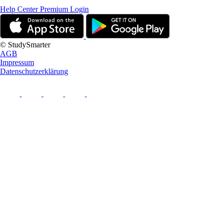
Help Center
Premium Login
© StudySmarter
AGB
Impressum
Datenschutzerklärung