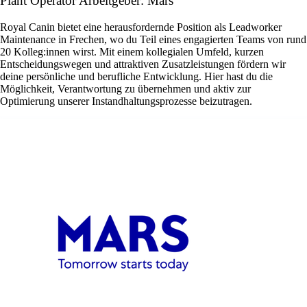
Plant Operator Arbeitgeber: Mars
Royal Canin bietet eine herausfordernde Position als Leadworker
Maintenance in Frechen, wo du Teil eines engagierten Teams von rund
20 Kolleg:innen wirst. Mit einem kollegialen Umfeld, kurzen
Entscheidungswegen und attraktiven Zusatzleistungen fördern wir
deine persönliche und berufliche Entwicklung. Hier hast du die
Möglichkeit, Verantwortung zu übernehmen und aktiv zur
Optimierung unserer Instandhaltungsprozesse beizutragen.