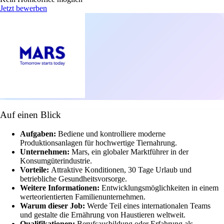
Jetzt bewerben
Auf einen Blick
Aufgaben:
Bediene und kontrolliere moderne
Produktionsanlagen für hochwertige Tiernahrung.
Unternehmen:
Mars, ein globaler Marktführer in der
Konsumgüterindustrie.
Vorteile:
Attraktive Konditionen, 30 Tage Urlaub und
betriebliche Gesundheitsvorsorge.
Weitere Informationen:
Entwicklungsmöglichkeiten in einem
werteorientierten Familienunternehmen.
Warum dieser Job:
Werde Teil eines internationalen Teams
und gestalte die Ernährung von Haustieren weltweit.
Qualifikationen:
Berufsausbildung oder Erfahrung als