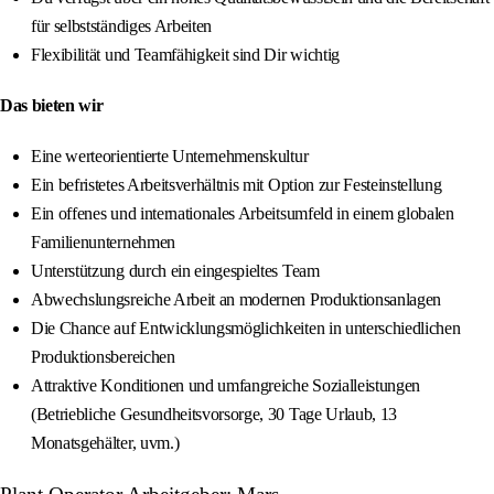
für selbstständiges Arbeiten
Flexibilität und Teamfähigkeit sind Dir wichtig
Das bieten wir
Eine werteorientierte Unternehmenskultur
Ein befristetes Arbeitsverhältnis mit Option zur Festeinstellung
Ein offenes und internationales Arbeitsumfeld in einem globalen
Familienunternehmen
Unterstützung durch ein eingespieltes Team
Abwechslungsreiche Arbeit an modernen Produktionsanlagen
Die Chance auf Entwicklungsmöglichkeiten in unterschiedlichen
Produktionsbereichen
Attraktive Konditionen und umfangreiche Sozialleistungen
(Betriebliche Gesundheitsvorsorge, 30 Tage Urlaub, 13
Monatsgehälter, uvm.)