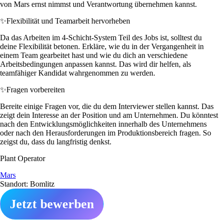
von Mars ernst nimmst und Verantwortung übernehmen kannst.
✨
Flexibilität und Teamarbeit hervorheben
Da das Arbeiten im 4-Schicht-System Teil des Jobs ist, solltest du
deine Flexibilität betonen. Erkläre, wie du in der Vergangenheit in
einem Team gearbeitet hast und wie du dich an verschiedene
Arbeitsbedingungen anpassen kannst. Das wird dir helfen, als
teamfähiger Kandidat wahrgenommen zu werden.
✨
Fragen vorbereiten
Bereite einige Fragen vor, die du dem Interviewer stellen kannst. Das
zeigt dein Interesse an der Position und am Unternehmen. Du könntest
nach den Entwicklungsmöglichkeiten innerhalb des Unternehmens
oder nach den Herausforderungen im Produktionsbereich fragen. So
zeigst du, dass du langfristig denkst.
Plant Operator
Mars
Standort: Bomlitz
Jetzt bewerben