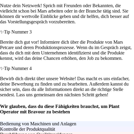
Nutze dein Netzwerk! Sprich mit Freunden oder Bekannten, die
vielleicht schon bei Mars arbeiten oder in der Branche tätig sind. Sie
können dir wertvolle Einblicke geben und dir helfen, dich besser auf
das Vorstellungsgespräch vorzubereiten.
✨
Tip Nummer 3
Bereite dich gut vor! Informiere dich über die Produkte von Mars
Petcare und deren Produktionsprozesse. Wenn du im Gespräch zeigst,
dass du dich mit dem Unternehmen identifizierst und die Produkte
kennst, wird das deine Chancen erhöhen, den Job zu bekommen.
✨
Tip Nummer 4
Bewirb dich direkt über unsere Website! Das macht es uns einfacher,
deine Bewerbung zu finden und zu bearbeiten. Außerdem kannst du
sicher sein, dass du alle Informationen direkt an die richtige Stelle
sendest. Lass uns gemeinsam den nächsten Schritt gehen!
Wir glauben, dass du diese Fähigkeiten brauchst, um Plant
Operator mit Bravour zu bestehen
Bedienung von Maschinen und Anlagen
Kontrolle der Produktqualität