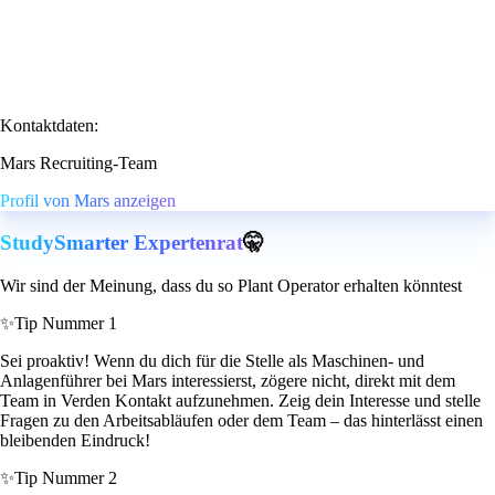
Kontaktdaten:
Mars Recruiting-Team
Profil von Mars anzeigen
StudySmarter Expertenrat
🤫
Wir sind der Meinung, dass du so Plant Operator erhalten könntest
✨
Tip Nummer 1
Sei proaktiv! Wenn du dich für die Stelle als Maschinen- und
Anlagenführer bei Mars interessierst, zögere nicht, direkt mit dem
Team in Verden Kontakt aufzunehmen. Zeig dein Interesse und stelle
Fragen zu den Arbeitsabläufen oder dem Team – das hinterlässt einen
bleibenden Eindruck!
✨
Tip Nummer 2