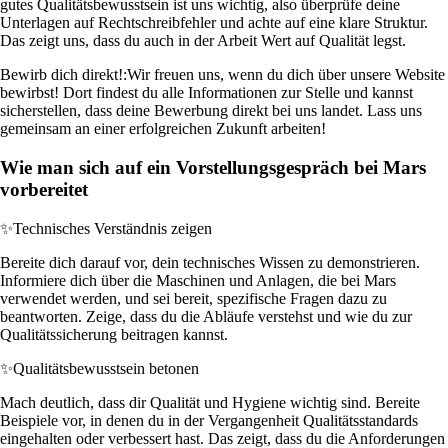
gutes Qualitätsbewusstsein ist uns wichtig, also überprüfe deine
Unterlagen auf Rechtschreibfehler und achte auf eine klare Struktur.
Das zeigt uns, dass du auch in der Arbeit Wert auf Qualität legst.
Bewirb dich direkt!:
Wir freuen uns, wenn du dich über unsere Website
bewirbst! Dort findest du alle Informationen zur Stelle und kannst
sicherstellen, dass deine Bewerbung direkt bei uns landet. Lass uns
gemeinsam an einer erfolgreichen Zukunft arbeiten!
Wie man sich auf ein Vorstellungsgespräch bei Mars
vorbereitet
✨
Technisches Verständnis zeigen
Bereite dich darauf vor, dein technisches Wissen zu demonstrieren.
Informiere dich über die Maschinen und Anlagen, die bei Mars
verwendet werden, und sei bereit, spezifische Fragen dazu zu
beantworten. Zeige, dass du die Abläufe verstehst und wie du zur
Qualitätssicherung beitragen kannst.
✨
Qualitätsbewusstsein betonen
Mach deutlich, dass dir Qualität und Hygiene wichtig sind. Bereite
Beispiele vor, in denen du in der Vergangenheit Qualitätsstandards
eingehalten oder verbessert hast. Das zeigt, dass du die Anforderungen