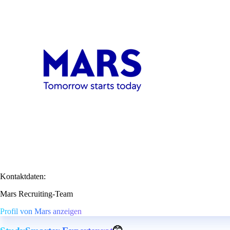
Kontaktdaten:
Mars Recruiting-Team
Profil von Mars anzeigen