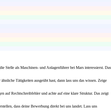
ie Stelle als Maschinen- und Anlagenführer bei Mars interessierst. Das
ähnliche Tätigkeiten ausgeübt hast, dann lass uns das wissen. Zeige
en auf Rechtschreibfehler und achte auf eine klare Struktur. Das zeigt
rstellen, dass deine Bewerbung direkt bei uns landet. Lass uns