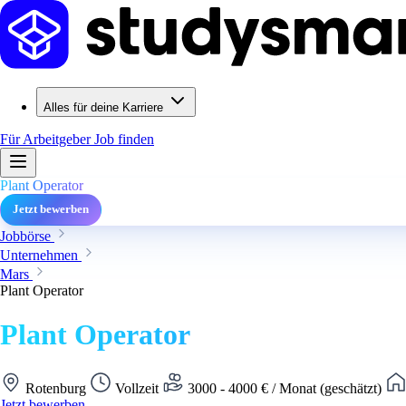
Alles für deine Karriere
Für Arbeitgeber
Job finden
Plant Operator
Jetzt bewerben
Jobbörse
Unternehmen
Mars
Plant Operator
Plant Operator
Rotenburg
Vollzeit
3000 - 4000 € / Monat (geschätzt)
Jetzt bewerben