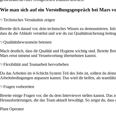
Wie man sich auf ein Vorstellungsgespräch bei Mars vo
✨
Technisches Verständnis zeigen
Bereite dich darauf vor, dein technisches Wissen zu demonstrieren. In
dass du die Abläufe verstehst und wie du zur Qualitätssicherung beitra
✨
Qualitätsbewusstsein betonen
Mach deutlich, dass dir Qualität und Hygiene wichtig sind. Bereite Bei
Mars ernst nimmst und Verantwortung übernehmen kannst.
✨
Flexibilität und Teamarbeit hervorheben
Da das Arbeiten im 4-Schicht-System Teil des Jobs ist, solltest du dein
Arbeitsbedingungen anpassen kannst. Das wird dir helfen, als teamf
✨
Fragen vorbereiten
Bereite einige Fragen vor, die du dem Interviewer stellen kannst. Da
Herausforderungen, die das Team aktuell bewältigt. So zeigst du, dass 
Plant Operator