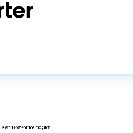
Kein Homeoffice möglich