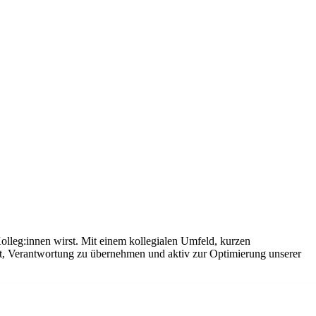
olleg:innen wirst. Mit einem kollegialen Umfeld, kurzen
it, Verantwortung zu übernehmen und aktiv zur Optimierung unserer