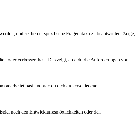
werden, und sei bereit, spezifische Fragen dazu zu beantworten. Zeige,
lten oder verbessert hast. Das zeigt, dass du die Anforderungen von
eam gearbeitet hast und wie du dich an verschiedene
Beispiel nach den Entwicklungsmöglichkeiten oder den