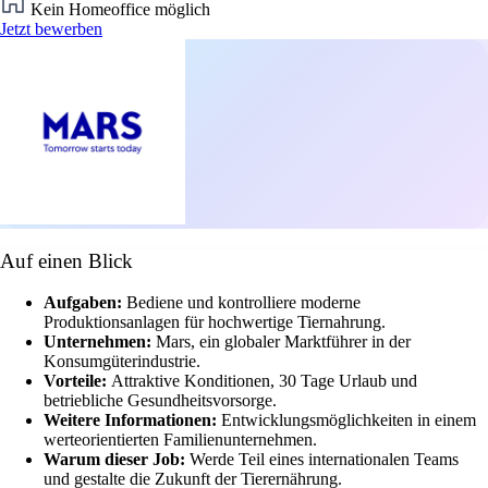
Kein Homeoffice möglich
Jetzt bewerben
Auf einen Blick
Aufgaben:
Bediene und kontrolliere moderne
Produktionsanlagen für hochwertige Tiernahrung.
Unternehmen:
Mars, ein globaler Marktführer in der
Konsumgüterindustrie.
Vorteile:
Attraktive Konditionen, 30 Tage Urlaub und
betriebliche Gesundheitsvorsorge.
Weitere Informationen:
Entwicklungsmöglichkeiten in einem
werteorientierten Familienunternehmen.
Warum dieser Job:
Werde Teil eines internationalen Teams
und gestalte die Zukunft der Tierernährung.