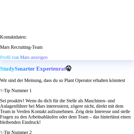
Kontaktdaten:
Mars Recruiting-Team
Profil von Mars anzeigen
StudySmarter Expertenrat
🤫
Wir sind der Meinung, dass du so Plant Operator erhalten könntest
✨
Tip Nummer 1
Sei proaktiv! Wenn du dich für die Stelle als Maschinen- und
Anlagenführer bei Mars interessierst, zögere nicht, direkt mit dem
Team in Verden Kontakt aufzunehmen. Zeig dein Interesse und stelle
Fragen zu den Arbeitsabläufen oder dem Team – das hinterlässt einen
bleibenden Eindruck!
✨
Tip Nummer 2