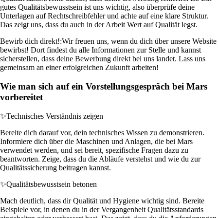
gutes Qualitätsbewusstsein ist uns wichtig, also überprüfe deine
Unterlagen auf Rechtschreibfehler und achte auf eine klare Struktur.
Das zeigt uns, dass du auch in der Arbeit Wert auf Qualität legst.
Bewirb dich direkt!:
Wir freuen uns, wenn du dich über unsere Website
bewirbst! Dort findest du alle Informationen zur Stelle und kannst
sicherstellen, dass deine Bewerbung direkt bei uns landet. Lass uns
gemeinsam an einer erfolgreichen Zukunft arbeiten!
Wie man sich auf ein Vorstellungsgespräch bei Mars
vorbereitet
✨
Technisches Verständnis zeigen
Bereite dich darauf vor, dein technisches Wissen zu demonstrieren.
Informiere dich über die Maschinen und Anlagen, die bei Mars
verwendet werden, und sei bereit, spezifische Fragen dazu zu
beantworten. Zeige, dass du die Abläufe verstehst und wie du zur
Qualitätssicherung beitragen kannst.
✨
Qualitätsbewusstsein betonen
Mach deutlich, dass dir Qualität und Hygiene wichtig sind. Bereite
Beispiele vor, in denen du in der Vergangenheit Qualitätsstandards