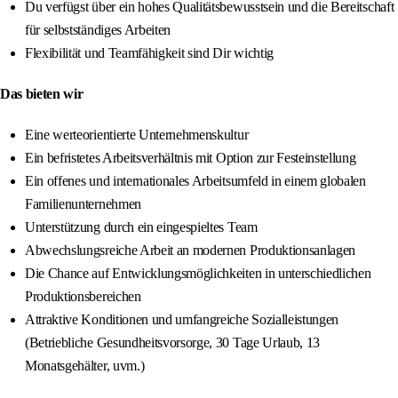
Du verfügst über ein hohes Qualitätsbewusstsein und die Bereitschaft
für selbstständiges Arbeiten
Flexibilität und Teamfähigkeit sind Dir wichtig
Das bieten wir
Eine werteorientierte Unternehmenskultur
Ein befristetes Arbeitsverhältnis mit Option zur Festeinstellung
Ein offenes und internationales Arbeitsumfeld in einem globalen
Familienunternehmen
Unterstützung durch ein eingespieltes Team
Abwechslungsreiche Arbeit an modernen Produktionsanlagen
Die Chance auf Entwicklungsmöglichkeiten in unterschiedlichen
Produktionsbereichen
Attraktive Konditionen und umfangreiche Sozialleistungen
(Betriebliche Gesundheitsvorsorge, 30 Tage Urlaub, 13
Monatsgehälter, uvm.)