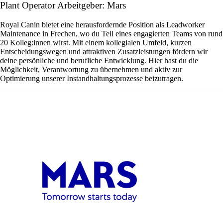
Plant Operator Arbeitgeber: Mars
Royal Canin bietet eine herausfordernde Position als Leadworker
Maintenance in Frechen, wo du Teil eines engagierten Teams von rund
20 Kolleg:innen wirst. Mit einem kollegialen Umfeld, kurzen
Entscheidungswegen und attraktiven Zusatzleistungen fördern wir
deine persönliche und berufliche Entwicklung. Hier hast du die
Möglichkeit, Verantwortung zu übernehmen und aktiv zur
Optimierung unserer Instandhaltungsprozesse beizutragen.