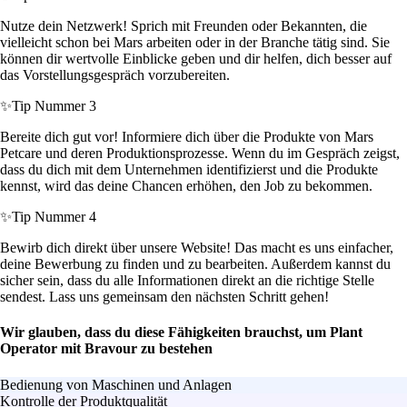
Nutze dein Netzwerk! Sprich mit Freunden oder Bekannten, die
vielleicht schon bei Mars arbeiten oder in der Branche tätig sind. Sie
können dir wertvolle Einblicke geben und dir helfen, dich besser auf
das Vorstellungsgespräch vorzubereiten.
✨
Tip Nummer 3
Bereite dich gut vor! Informiere dich über die Produkte von Mars
Petcare und deren Produktionsprozesse. Wenn du im Gespräch zeigst,
dass du dich mit dem Unternehmen identifizierst und die Produkte
kennst, wird das deine Chancen erhöhen, den Job zu bekommen.
✨
Tip Nummer 4
Bewirb dich direkt über unsere Website! Das macht es uns einfacher,
deine Bewerbung zu finden und zu bearbeiten. Außerdem kannst du
sicher sein, dass du alle Informationen direkt an die richtige Stelle
sendest. Lass uns gemeinsam den nächsten Schritt gehen!
Wir glauben, dass du diese Fähigkeiten brauchst, um Plant
Operator mit Bravour zu bestehen
Bedienung von Maschinen und Anlagen
Kontrolle der Produktqualität