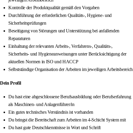
Kontrolle der Produktqualität gemäß den Vorgaben
Durchführung der erforderlichen Qualitäts-, Hygiene- und
Sicherheitsprüfungen
Beseitigung von Störungen und Unterstützung bei anfallenden
Reparaturen
Einhaltung der relevanten Arbeits-, Verfahrens-, Qualitäts-,
Sicherheits- und Hygieneanweisungen unter Berücksichtigung der
aktuellen Normen in ISO und HACCP
Selbstständige Organisation der Arbeiten im jeweiligen Arbeitsbereich
Dein Profil
Du hast eine abgeschlossene Berufsausbildung oder Berufserfahrung
als Maschinen- und Anlagenführer/in
Ein gutes technisches Verständnis ist vorhanden
Du bringst die Bereitschaft zum Arbeiten im 4-Schicht System mit
Du hast gute Deutschkenntnisse in Wort und Schrift