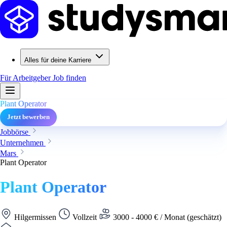
Alles für deine Karriere
Für Arbeitgeber
Job finden
Plant Operator
Jetzt bewerben
Jobbörse
Unternehmen
Mars
Plant Operator
Plant Operator
Hilgermissen
Vollzeit
3000 - 4000 € / Monat (geschätzt)