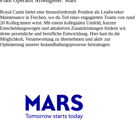
Plant Operator Arbeitgeber: Mars
Royal Canin bietet eine herausfordernde Position als Leadworker
Maintenance in Frechen, wo du Teil eines engagierten Teams von rund
20 Kolleg:innen wirst. Mit einem kollegialen Umfeld, kurzen
Entscheidungswegen und attraktiven Zusatzleistungen fördern wir
deine persönliche und berufliche Entwicklung. Hier hast du die
Möglichkeit, Verantwortung zu übernehmen und aktiv zur
Optimierung unserer Instandhaltungsprozesse beizutragen.