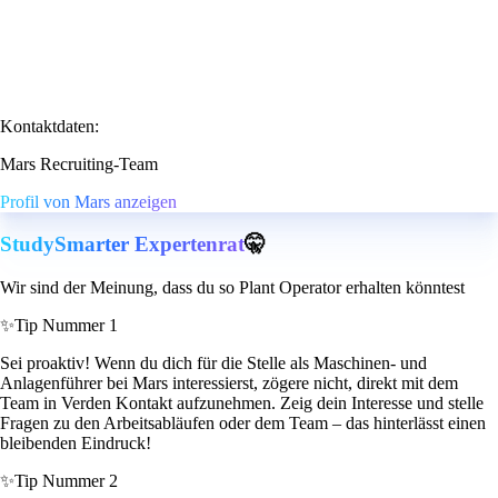
Kontaktdaten:
Mars Recruiting-Team
Profil von Mars anzeigen
StudySmarter Expertenrat
🤫
Wir sind der Meinung, dass du so Plant Operator erhalten könntest
✨
Tip Nummer 1
Sei proaktiv! Wenn du dich für die Stelle als Maschinen- und
Anlagenführer bei Mars interessierst, zögere nicht, direkt mit dem
Team in Verden Kontakt aufzunehmen. Zeig dein Interesse und stelle
Fragen zu den Arbeitsabläufen oder dem Team – das hinterlässt einen
bleibenden Eindruck!
✨
Tip Nummer 2