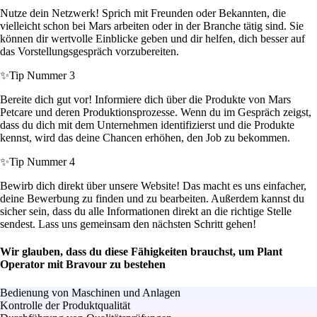
Nutze dein Netzwerk! Sprich mit Freunden oder Bekannten, die
vielleicht schon bei Mars arbeiten oder in der Branche tätig sind. Sie
können dir wertvolle Einblicke geben und dir helfen, dich besser auf
das Vorstellungsgespräch vorzubereiten.
✨
Tip Nummer 3
Bereite dich gut vor! Informiere dich über die Produkte von Mars
Petcare und deren Produktionsprozesse. Wenn du im Gespräch zeigst,
dass du dich mit dem Unternehmen identifizierst und die Produkte
kennst, wird das deine Chancen erhöhen, den Job zu bekommen.
✨
Tip Nummer 4
Bewirb dich direkt über unsere Website! Das macht es uns einfacher,
deine Bewerbung zu finden und zu bearbeiten. Außerdem kannst du
sicher sein, dass du alle Informationen direkt an die richtige Stelle
sendest. Lass uns gemeinsam den nächsten Schritt gehen!
Wir glauben, dass du diese Fähigkeiten brauchst, um Plant
Operator mit Bravour zu bestehen
Bedienung von Maschinen und Anlagen
Kontrolle der Produktqualität