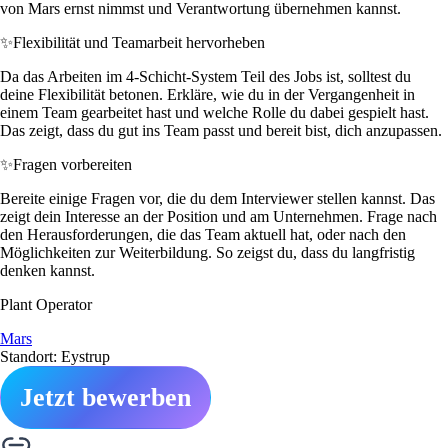
von Mars ernst nimmst und Verantwortung übernehmen kannst.
✨
Flexibilität und Teamarbeit hervorheben
Da das Arbeiten im 4-Schicht-System Teil des Jobs ist, solltest du
deine Flexibilität betonen. Erkläre, wie du in der Vergangenheit in
einem Team gearbeitet hast und welche Rolle du dabei gespielt hast.
Das zeigt, dass du gut ins Team passt und bereit bist, dich anzupassen.
✨
Fragen vorbereiten
Bereite einige Fragen vor, die du dem Interviewer stellen kannst. Das
zeigt dein Interesse an der Position und am Unternehmen. Frage nach
den Herausforderungen, die das Team aktuell hat, oder nach den
Möglichkeiten zur Weiterbildung. So zeigst du, dass du langfristig
denken kannst.
Plant Operator
Mars
Standort: Eystrup
Jetzt bewerben