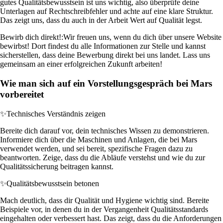
gutes Qualitätsbewusstsein ist uns wichtig, also überprüfe deine
Unterlagen auf Rechtschreibfehler und achte auf eine klare Struktur.
Das zeigt uns, dass du auch in der Arbeit Wert auf Qualität legst.
Bewirb dich direkt!:
Wir freuen uns, wenn du dich über unsere Website
bewirbst! Dort findest du alle Informationen zur Stelle und kannst
sicherstellen, dass deine Bewerbung direkt bei uns landet. Lass uns
gemeinsam an einer erfolgreichen Zukunft arbeiten!
Wie man sich auf ein Vorstellungsgespräch bei Mars
vorbereitet
✨
Technisches Verständnis zeigen
Bereite dich darauf vor, dein technisches Wissen zu demonstrieren.
Informiere dich über die Maschinen und Anlagen, die bei Mars
verwendet werden, und sei bereit, spezifische Fragen dazu zu
beantworten. Zeige, dass du die Abläufe verstehst und wie du zur
Qualitätssicherung beitragen kannst.
✨
Qualitätsbewusstsein betonen
Mach deutlich, dass dir Qualität und Hygiene wichtig sind. Bereite
Beispiele vor, in denen du in der Vergangenheit Qualitätsstandards
eingehalten oder verbessert hast. Das zeigt, dass du die Anforderungen