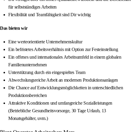
für selbstständiges Arbeiten
Flexibilität und Teamfähigkeit sind Dir wichtig
Das bieten wir
Eine werteorientierte Unternehmenskultur
Ein befristetes Arbeitsverhältnis mit Option zur Festeinstellung
Ein offenes und internationales Arbeitsumfeld in einem globalen
Familienunternehmen
Unterstützung durch ein eingespieltes Team
Abwechslungsreiche Arbeit an modernen Produktionsanlagen
Die Chance auf Entwicklungsmöglichkeiten in unterschiedlichen
Produktionsbereichen
Attraktive Konditionen und umfangreiche Sozialleistungen
(Betriebliche Gesundheitsvorsorge, 30 Tage Urlaub, 13
Monatsgehälter, uvm.)