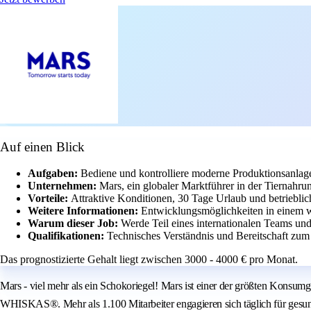
Auf einen Blick
Aufgaben:
Bediene und kontrolliere moderne Produktionsanlag
Unternehmen:
Mars, ein globaler Marktführer in der Tiernahrun
Vorteile:
Attraktive Konditionen, 30 Tage Urlaub und betriebli
Weitere Informationen:
Entwicklungsmöglichkeiten in einem w
Warum dieser Job:
Werde Teil eines internationalen Teams und
Qualifikationen:
Technisches Verständnis und Bereitschaft zum
Das prognostizierte Gehalt liegt zwischen 3000 - 4000 € pro Monat.
Mars - viel mehr als ein Schokoriegel! Mars ist einer der größten Ko
WHISKAS®. Mehr als 1.100 Mitarbeiter engagieren sich täglich für gesu