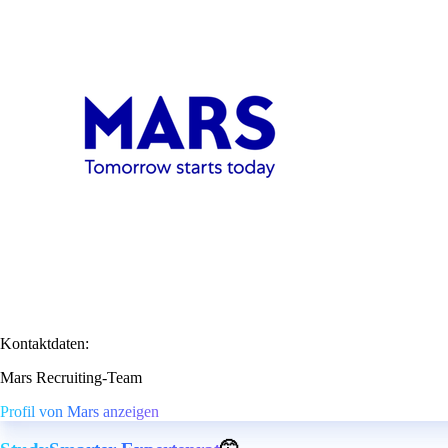
Kontaktdaten:
Mars Recruiting-Team
Profil von Mars anzeigen