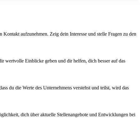
den Kontakt aufzunehmen. Zeig dein Interesse und stelle Fragen zu den
ir wertvolle Einblicke geben und dir helfen, dich besser auf das
ass du die Werte des Unternehmens verstehst und teilst, wird das
glichkeit, dich über aktuelle Stellenangebote und Entwicklungen bei