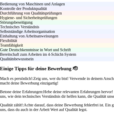
Bedienung von Maschinen und Anlagen
Kontrolle der Produktqualität
Durchführung von Qualitätsprüfungen
Hygiene- und Sicherheitsprüfungen
Störungsbeseitigung
Technisches Verständnis
Selbstständige Arbeitsorganisation
Einhaltung von Arbeitsanweisungen
Flexibilität
Teamfähigkeit
Gute Deutschkenntnisse in Wort und Schrift
Bereitschaft zum Arbeiten im 4-Schicht-System
Qualitätsbewusstsein
Einige Tipps für deine Bewerbung 🫡
Mach es persönlich!:
Zeig uns, wer du bist! Verwende in deinem Anschr
macht deine Bewerbung einzigartig!
Betone deine Erfahrungen:
Hebe deine relevanten Erfahrungen hervor! W
uns, wie dein technisches Verständnis dir helfen kann, die Qualität uns
Qualität zählt!:
Achte darauf, dass deine Bewerbung fehlerfrei ist. Ein g
uns, dass du auch in der Arbeit Wert auf Qualität legst.