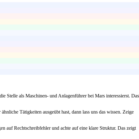
ie Stelle als Maschinen- und Anlagenführer bei Mars interessierst. Das
ähnliche Tätigkeiten ausgeübt hast, dann lass uns das wissen. Zeige
en auf Rechtschreibfehler und achte auf eine klare Struktur. Das zeigt