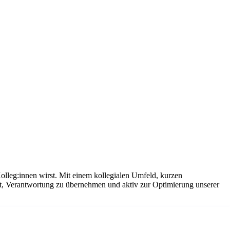
olleg:innen wirst. Mit einem kollegialen Umfeld, kurzen
it, Verantwortung zu übernehmen und aktiv zur Optimierung unserer