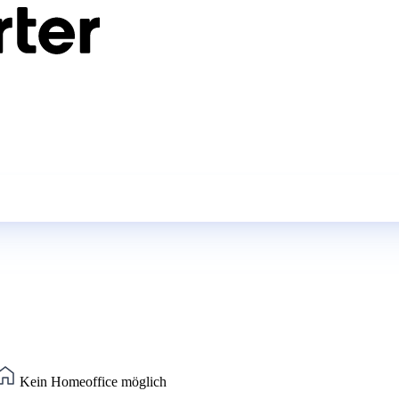
Kein Homeoffice möglich