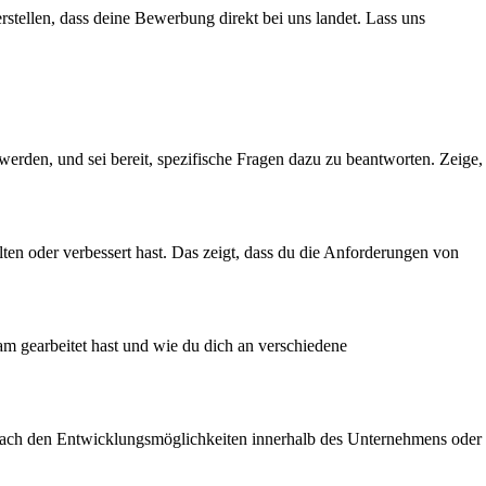
rstellen, dass deine Bewerbung direkt bei uns landet. Lass uns
werden, und sei bereit, spezifische Fragen dazu zu beantworten. Zeige,
lten oder verbessert hast. Das zeigt, dass du die Anforderungen von
eam gearbeitet hast und wie du dich an verschiedene
t nach den Entwicklungsmöglichkeiten innerhalb des Unternehmens oder