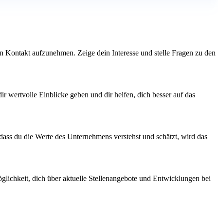
den Kontakt aufzunehmen. Zeige dein Interesse und stelle Fragen zu den
ir wertvolle Einblicke geben und dir helfen, dich besser auf das
dass du die Werte des Unternehmens verstehst und schätzt, wird das
glichkeit, dich über aktuelle Stellenangebote und Entwicklungen bei