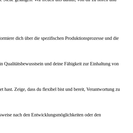
ormiere dich über die spezifischen Produktionsprozesse und die
dein Qualitätsbewusstsein und deine Fähigkeit zur Einhaltung von
t hast. Zeige, dass du flexibel bist und bereit, Verantwortung zu
ielsweise nach den Entwicklungsmöglichkeiten oder den