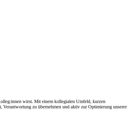
olleg:innen wirst. Mit einem kollegialen Umfeld, kurzen
it, Verantwortung zu übernehmen und aktiv zur Optimierung unserer