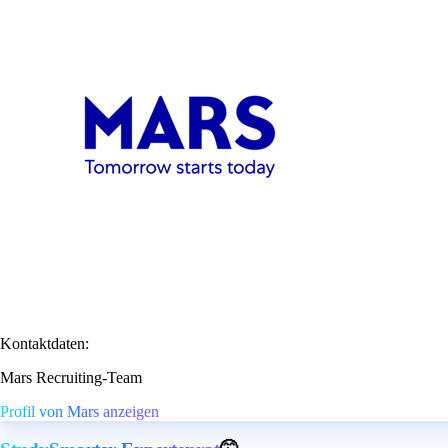
Kontaktdaten:
Mars Recruiting-Team
Profil von Mars anzeigen