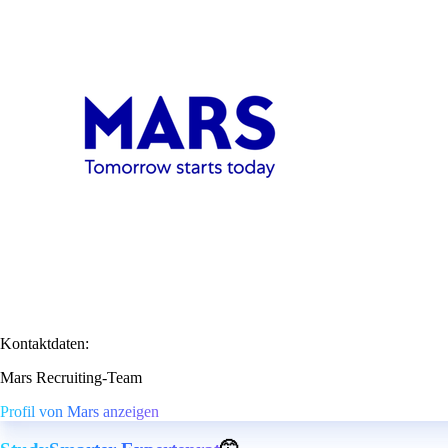
Kontaktdaten:
Mars Recruiting-Team
Profil von Mars anzeigen