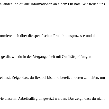
s landet und du alle Informationen an einem Ort hast. Wir freuen uns
ormiere dich über die spezifischen Produktionsprozesse und die
lege dir, wie du in der Vergangenheit mit Qualitätsprüfungen
 hast. Zeige, dass du flexibel bist und bereit, anderen zu helfen, um
 diese im Arbeitsalltag umgesetzt werden. Das zeigt, dass du nicht