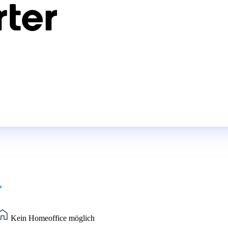
r
Kein Homeoffice möglich