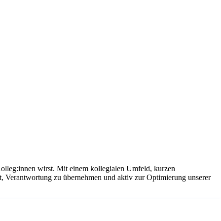
olleg:innen wirst. Mit einem kollegialen Umfeld, kurzen
it, Verantwortung zu übernehmen und aktiv zur Optimierung unserer