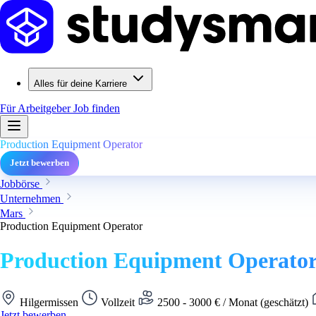
Alles für deine Karriere
Für Arbeitgeber
Job finden
Production Equipment Operator
Jetzt bewerben
Jobbörse
Unternehmen
Mars
Production Equipment Operator
Production Equipment Operato
Hilgermissen
Vollzeit
2500 - 3000 € / Monat (geschätzt)
Jetzt bewerben