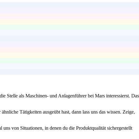
ie Stelle als Maschinen- und Anlagenführer bei Mars interessierst. Das
ähnliche Tätigkeiten ausgeübt hast, dann lass uns das wissen. Zeige,
 uns von Situationen, in denen du die Produktqualität sichergestellt