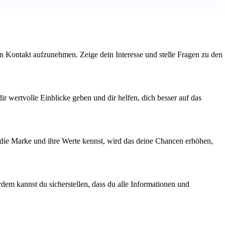
den Kontakt aufzunehmen. Zeige dein Interesse und stelle Fragen zu den
ir wertvolle Einblicke geben und dir helfen, dich besser auf das
u die Marke und ihre Werte kennst, wird das deine Chancen erhöhen,
dem kannst du sicherstellen, dass du alle Informationen und