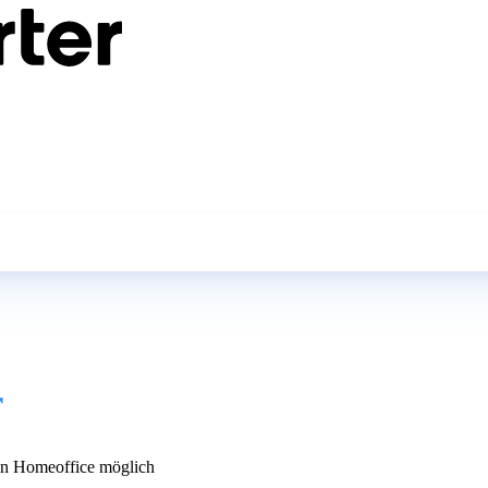
r
n Homeoffice möglich