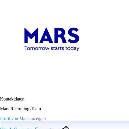
Kontaktdaten:
Mars Recruiting-Team
Profil von Mars anzeigen