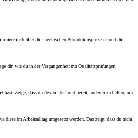
ormiere dich über die spezifischen Produktionsprozesse und die
lege dir, wie du in der Vergangenheit mit Qualitätsprüfungen
 hast. Zeige, dass du flexibel bist und bereit, anderen zu helfen, um
 diese im Arbeitsalltag umgesetzt werden. Das zeigt, dass du nicht