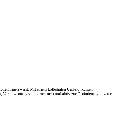
olleg:innen wirst. Mit einem kollegialen Umfeld, kurzen
it, Verantwortung zu übernehmen und aktiv zur Optimierung unserer