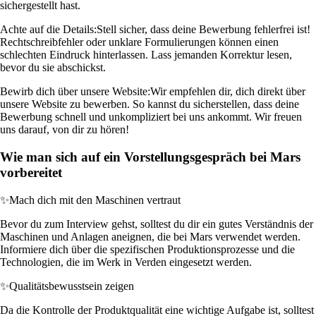
sichergestellt hast.
Achte auf die Details:
Stell sicher, dass deine Bewerbung fehlerfrei ist!
Rechtschreibfehler oder unklare Formulierungen können einen
schlechten Eindruck hinterlassen. Lass jemanden Korrektur lesen,
bevor du sie abschickst.
Bewirb dich über unsere Website:
Wir empfehlen dir, dich direkt über
unsere Website zu bewerben. So kannst du sicherstellen, dass deine
Bewerbung schnell und unkompliziert bei uns ankommt. Wir freuen
uns darauf, von dir zu hören!
Wie man sich auf ein Vorstellungsgespräch bei Mars
vorbereitet
✨
Mach dich mit den Maschinen vertraut
Bevor du zum Interview gehst, solltest du dir ein gutes Verständnis der
Maschinen und Anlagen aneignen, die bei Mars verwendet werden.
Informiere dich über die spezifischen Produktionsprozesse und die
Technologien, die im Werk in Verden eingesetzt werden.
✨
Qualitätsbewusstsein zeigen
Da die Kontrolle der Produktqualität eine wichtige Aufgabe ist, solltest