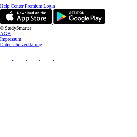
Help Center
Premium Login
© StudySmarter
AGB
Impressum
Datenschutzerklärung