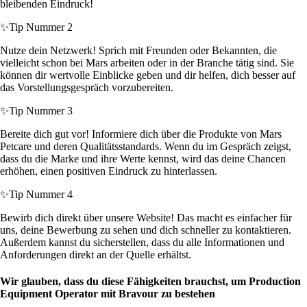
bleibenden Eindruck!
✨
Tip Nummer 2
Nutze dein Netzwerk! Sprich mit Freunden oder Bekannten, die
vielleicht schon bei Mars arbeiten oder in der Branche tätig sind. Sie
können dir wertvolle Einblicke geben und dir helfen, dich besser auf
das Vorstellungsgespräch vorzubereiten.
✨
Tip Nummer 3
Bereite dich gut vor! Informiere dich über die Produkte von Mars
Petcare und deren Qualitätsstandards. Wenn du im Gespräch zeigst,
dass du die Marke und ihre Werte kennst, wird das deine Chancen
erhöhen, einen positiven Eindruck zu hinterlassen.
✨
Tip Nummer 4
Bewirb dich direkt über unsere Website! Das macht es einfacher für
uns, deine Bewerbung zu sehen und dich schneller zu kontaktieren.
Außerdem kannst du sicherstellen, dass du alle Informationen und
Anforderungen direkt an der Quelle erhältst.
Wir glauben, dass du diese Fähigkeiten brauchst, um Production
Equipment Operator mit Bravour zu bestehen