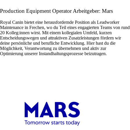
Production Equipment Operator Arbeitgeber: Mars
Royal Canin bietet eine herausfordernde Position als Leadworker
Maintenance in Frechen, wo du Teil eines engagierten Teams von rund
20 Kolleg:innen wirst. Mit einem kollegialen Umfeld, kurzen
Entscheidungswegen und attraktiven Zusatzleistungen fördern wir
deine persönliche und berufliche Entwicklung. Hier hast du die
Möglichkeit, Verantwortung zu übernehmen und aktiv zur
Optimierung unserer Instandhaltungsprozesse beizutragen.