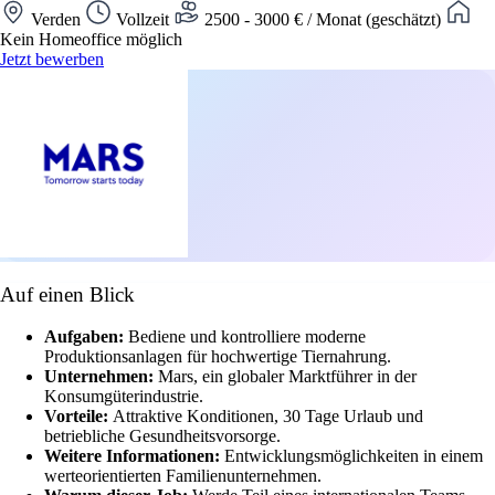
Verden
Vollzeit
2500 - 3000 € / Monat (geschätzt)
Kein Homeoffice möglich
Jetzt bewerben
Auf einen Blick
Aufgaben:
Bediene und kontrolliere moderne
Produktionsanlagen für hochwertige Tiernahrung.
Unternehmen:
Mars, ein globaler Marktführer in der
Konsumgüterindustrie.
Vorteile:
Attraktive Konditionen, 30 Tage Urlaub und
betriebliche Gesundheitsvorsorge.
Weitere Informationen:
Entwicklungsmöglichkeiten in einem
werteorientierten Familienunternehmen.