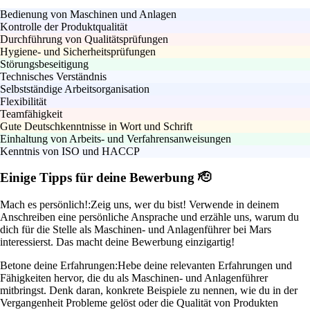
Bedienung von Maschinen und Anlagen
Kontrolle der Produktqualität
Durchführung von Qualitätsprüfungen
Hygiene- und Sicherheitsprüfungen
Störungsbeseitigung
Technisches Verständnis
Selbstständige Arbeitsorganisation
Flexibilität
Teamfähigkeit
Gute Deutschkenntnisse in Wort und Schrift
Einhaltung von Arbeits- und Verfahrensanweisungen
Kenntnis von ISO und HACCP
Einige Tipps für deine Bewerbung 🫡
Mach es persönlich!:
Zeig uns, wer du bist! Verwende in deinem
Anschreiben eine persönliche Ansprache und erzähle uns, warum du
dich für die Stelle als Maschinen- und Anlagenführer bei Mars
interessierst. Das macht deine Bewerbung einzigartig!
Betone deine Erfahrungen:
Hebe deine relevanten Erfahrungen und
Fähigkeiten hervor, die du als Maschinen- und Anlagenführer
mitbringst. Denk daran, konkrete Beispiele zu nennen, wie du in der
Vergangenheit Probleme gelöst oder die Qualität von Produkten