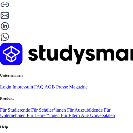
Unternehmen
Login
Impressum
FAQ
AGB
Presse
Magazine
Produkt
Für Studierende
Für Schüler*innen
Für Auszubildende
Für
Unternehmen
Für Lehrer*innen
Für Eltern
Alle Universitäten
Help