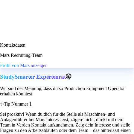
Kontaktdaten:
Mars Recruiting-Team
Profil von Mars anzeigen
StudySmarter Expertenrat
🤫
Wir sind der Meinung, dass du so Production Equipment Operator
erhalten könntest
✨
Tip Nummer 1
Sei proaktiv! Wenn du dich für die Stelle als Maschinen- und
Anlagenführer bei Mars interessierst, zögere nicht, direkt mit dem
Team in Verden Kontakt aufzunehmen. Zeig dein Interesse und stelle
Fragen zu den Arbeitsabläufen oder dem Team – das hinterlässt einen