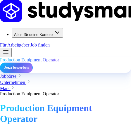
Alles für deine Karriere
Für Arbeitgeber
Job finden
Production Equipment Operator
Jetzt bewerben
Jobbörse
Unternehmen
Mars
Production Equipment Operator
Production Equipment
Operator