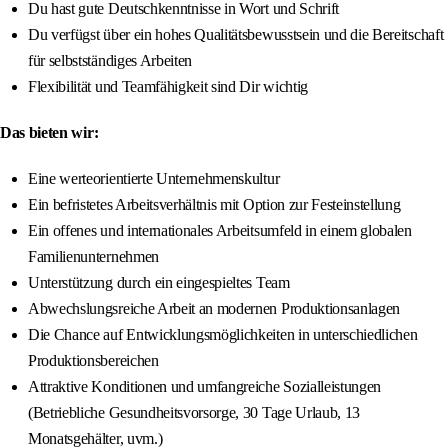
Du hast gute Deutschkenntnisse in Wort und Schrift
Du verfügst über ein hohes Qualitätsbewusstsein und die Bereitschaft
für selbstständiges Arbeiten
Flexibilität und Teamfähigkeit sind Dir wichtig
Das bieten wir:
Eine werteorientierte Unternehmenskultur
Ein befristetes Arbeitsverhältnis mit Option zur Festeinstellung
Ein offenes und internationales Arbeitsumfeld in einem globalen
Familienunternehmen
Unterstützung durch ein eingespieltes Team
Abwechslungsreiche Arbeit an modernen Produktionsanlagen
Die Chance auf Entwicklungsmöglichkeiten in unterschiedlichen
Produktionsbereichen
Attraktive Konditionen und umfangreiche Sozialleistungen
(Betriebliche Gesundheitsvorsorge, 30 Tage Urlaub, 13
Monatsgehälter, uvm.)