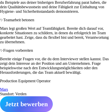
du Beispiele aus deiner bisherigen Berufserfahrung parat haben, die
dein Qualitätsbewusstsein und deine Fähigkeit zur Einhaltung von
Hygiene- und Sicherheitsstandards demonstrieren.
✨
Teamarbeit betonen
Mars legt großen Wert auf Teamfähigkeit. Bereite dich darauf vor,
konkrete Situationen zu schildern, in denen du erfolgreich im Team
gearbeitet hast. Zeige, dass du flexibel bist und bereit, Verantwortung
zu übernehmen.
✨
Fragen vorbereiten
Bereite einige Fragen vor, die du dem Interviewer stellen kannst. Das
zeigt dein Interesse an der Position und am Unternehmen. Frage
beispielsweise nach den Entwicklungsmöglichkeiten oder den
Herausforderungen, die das Team aktuell bewältigt.
Production Equipment Operator
Mars
Standort: Verden
Jetzt bewerben