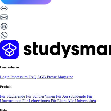
Unternehmen
Login
Impressum
FAQ
AGB
Presse
Magazine
Produkt
Für Studierende
Für Schüler*innen
Für Auszubildende
Für
Unternehmen
Für Lehrer*innen
Für Eltern
Alle Universitäten
Help