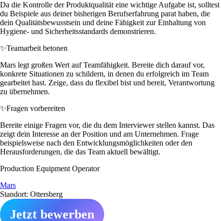
Da die Kontrolle der Produktqualität eine wichtige Aufgabe ist, solltest
du Beispiele aus deiner bisherigen Berufserfahrung parat haben, die
dein Qualitätsbewusstsein und deine Fähigkeit zur Einhaltung von
Hygiene- und Sicherheitsstandards demonstrieren.
✨
Teamarbeit betonen
Mars legt großen Wert auf Teamfähigkeit. Bereite dich darauf vor,
konkrete Situationen zu schildern, in denen du erfolgreich im Team
gearbeitet hast. Zeige, dass du flexibel bist und bereit, Verantwortung
zu übernehmen.
✨
Fragen vorbereiten
Bereite einige Fragen vor, die du dem Interviewer stellen kannst. Das
zeigt dein Interesse an der Position und am Unternehmen. Frage
beispielsweise nach den Entwicklungsmöglichkeiten oder den
Herausforderungen, die das Team aktuell bewältigt.
Production Equipment Operator
Mars
Standort: Ottersberg
Jetzt bewerben