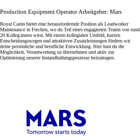
Production Equipment Operator Arbeitgeber: Mars
Royal Canin bietet eine herausfordernde Position als Leadworker
Maintenance in Frechen, wo du Teil eines engagierten Teams von rund
20 Kolleg:innen wirst. Mit einem kollegialen Umfeld, kurzen
Entscheidungswegen und attraktiven Zusatzleistungen fördern wir
deine persönliche und berufliche Entwicklung. Hier hast du die
Möglichkeit, Verantwortung zu übernehmen und aktiv zur
Optimierung unserer Instandhaltungsprozesse beizutragen.