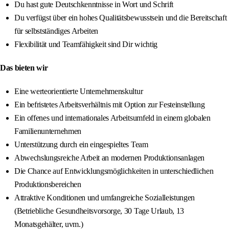
Du hast gute Deutschkenntnisse in Wort und Schrift
Du verfügst über ein hohes Qualitätsbewusstsein und die Bereitschaft
für selbstständiges Arbeiten
Flexibilität und Teamfähigkeit sind Dir wichtig
Das bieten wir
Eine werteorientierte Unternehmenskultur
Ein befristetes Arbeitsverhältnis mit Option zur Festeinstellung
Ein offenes und internationales Arbeitsumfeld in einem globalen
Familienunternehmen
Unterstützung durch ein eingespieltes Team
Abwechslungsreiche Arbeit an modernen Produktionsanlagen
Die Chance auf Entwicklungsmöglichkeiten in unterschiedlichen
Produktionsbereichen
Attraktive Konditionen und umfangreiche Sozialleistungen
(Betriebliche Gesundheitsvorsorge, 30 Tage Urlaub, 13
Monatsgehälter, uvm.)