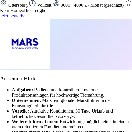
Ottersberg
Vollzeit
3000 - 4000 € / Monat (geschätzt)
Kein Homeoffice möglich
Jetzt bewerben
Auf einen Blick
Aufgaben:
Bediene und kontrolliere moderne
Produktionsanlagen für hochwertige Tiernahrung.
Unternehmen:
Mars, ein globaler Marktführer in der
Konsumgüterindustrie.
Vorteile:
Attraktive Konditionen, 30 Tage Urlaub und
betriebliche Gesundheitsvorsorge.
Weitere Informationen:
Entwicklungsmöglichkeiten in einem
werteorientierten Familienunternehmen.