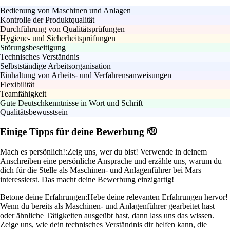
Bedienung von Maschinen und Anlagen
Kontrolle der Produktqualität
Durchführung von Qualitätsprüfungen
Hygiene- und Sicherheitsprüfungen
Störungsbeseitigung
Technisches Verständnis
Selbstständige Arbeitsorganisation
Einhaltung von Arbeits- und Verfahrensanweisungen
Flexibilität
Teamfähigkeit
Gute Deutschkenntnisse in Wort und Schrift
Qualitätsbewusstsein
Einige Tipps für deine Bewerbung 🫡
Mach es persönlich!:
Zeig uns, wer du bist! Verwende in deinem
Anschreiben eine persönliche Ansprache und erzähle uns, warum du
dich für die Stelle als Maschinen- und Anlagenführer bei Mars
interessierst. Das macht deine Bewerbung einzigartig!
Betone deine Erfahrungen:
Hebe deine relevanten Erfahrungen hervor!
Wenn du bereits als Maschinen- und Anlagenführer gearbeitet hast
oder ähnliche Tätigkeiten ausgeübt hast, dann lass uns das wissen.
Zeige uns, wie dein technisches Verständnis dir helfen kann, die