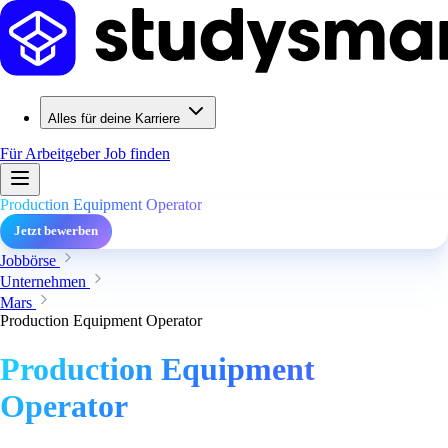
Alles für deine Karriere
Für Arbeitgeber
Job finden
Production Equipment Operator
Jetzt bewerben
Jobbörse
Unternehmen
Mars
Production Equipment Operator
Production Equipment
Operator