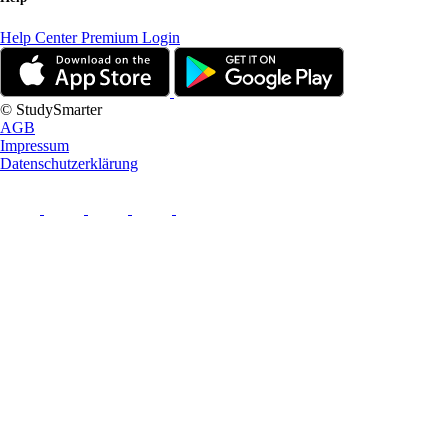
Help Center
Premium Login
© StudySmarter
AGB
Impressum
Datenschutzerklärung