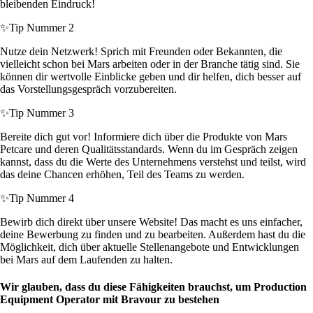
bleibenden Eindruck!
✨
Tip Nummer 2
Nutze dein Netzwerk! Sprich mit Freunden oder Bekannten, die
vielleicht schon bei Mars arbeiten oder in der Branche tätig sind. Sie
können dir wertvolle Einblicke geben und dir helfen, dich besser auf
das Vorstellungsgespräch vorzubereiten.
✨
Tip Nummer 3
Bereite dich gut vor! Informiere dich über die Produkte von Mars
Petcare und deren Qualitätsstandards. Wenn du im Gespräch zeigen
kannst, dass du die Werte des Unternehmens verstehst und teilst, wird
das deine Chancen erhöhen, Teil des Teams zu werden.
✨
Tip Nummer 4
Bewirb dich direkt über unsere Website! Das macht es uns einfacher,
deine Bewerbung zu finden und zu bearbeiten. Außerdem hast du die
Möglichkeit, dich über aktuelle Stellenangebote und Entwicklungen
bei Mars auf dem Laufenden zu halten.
Wir glauben, dass du diese Fähigkeiten brauchst, um Production
Equipment Operator mit Bravour zu bestehen