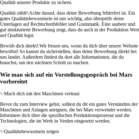
Qualität unserer Produkte zu sichern.
Qualität zählt!:
Achte darauf, dass deine Bewerbung fehlerfrei ist. Ein
gutes Qualitätsbewusstsein ist uns wichtig, also überprüfe deine
Unterlagen auf Rechtschreibfehler und Grammatik. Eine saubere und
gut strukturierte Bewerbung zeigt, dass du auch in der Produktion Wert
auf Qualität legst.
Bewirb dich direkt!:
Wir freuen uns, wenn du dich über unsere Website
bewirbst! So kannst du sicherstellen, dass deine Bewerbung direkt bei
uns landet. Außerdem findest du dort alle Informationen, die du
brauchst, um den nächsten Schritt zu machen.
Wie man sich auf ein Vorstellungsgespräch bei Mars
vorbereitet
✨
Mach dich mit den Maschinen vertraut
Bevor du zum Interview gehst, solltest du dir ein gutes Verständnis der
Maschinen und Anlagen aneignen, die bei Mars verwendet werden.
Informiere dich über die spezifischen Produktionsprozesse und die
Technologien, die im Werk in Verden eingesetzt werden.
✨
Qualitätsbewusstsein zeigen