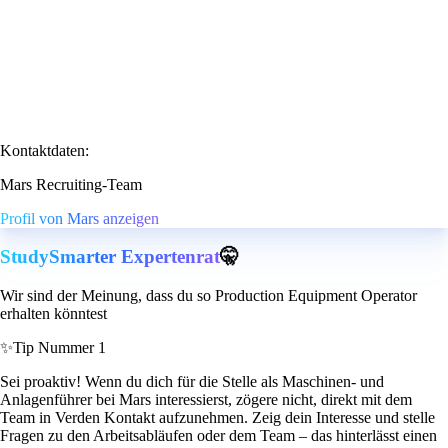
Kontaktdaten:
Mars Recruiting-Team
Profil von Mars anzeigen
StudySmarter Expertenrat
🤫
Wir sind der Meinung, dass du so Production Equipment Operator
erhalten könntest
✨
Tip Nummer 1
Sei proaktiv! Wenn du dich für die Stelle als Maschinen- und
Anlagenführer bei Mars interessierst, zögere nicht, direkt mit dem
Team in Verden Kontakt aufzunehmen. Zeig dein Interesse und stelle
Fragen zu den Arbeitsabläufen oder dem Team – das hinterlässt einen