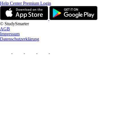
Help Center
Premium Login
© StudySmarter
AGB
Impressum
Datenschutzerklärung