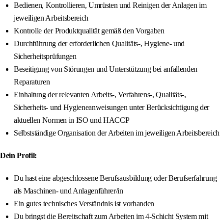
Bedienen, Kontrollieren, Umrüsten und Reinigen der Anlagen im
jeweiligen Arbeitsbereich
Kontrolle der Produktqualität gemäß den Vorgaben
Durchführung der erforderlichen Qualitäts-, Hygiene- und
Sicherheitsprüfungen
Beseitigung von Störungen und Unterstützung bei anfallenden
Reparaturen
Einhaltung der relevanten Arbeits-, Verfahrens-, Qualitäts-,
Sicherheits- und Hygieneanweisungen unter Berücksichtigung der
aktuellen Normen in ISO und HACCP
Selbstständige Organisation der Arbeiten im jeweiligen Arbeitsbereich
Dein Profil:
Du hast eine abgeschlossene Berufsausbildung oder Berufserfahrung
als Maschinen- und Anlagenführer/in
Ein gutes technisches Verständnis ist vorhanden
Du bringst die Bereitschaft zum Arbeiten im 4-Schicht System mit