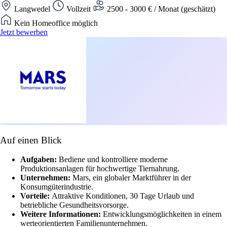
Langwedel
Vollzeit
2500 - 3000 € / Monat (geschätzt)
Kein Homeoffice möglich
Jetzt bewerben
Auf einen Blick
Aufgaben:
Bediene und kontrolliere moderne
Produktionsanlagen für hochwertige Tiernahrung.
Unternehmen:
Mars, ein globaler Marktführer in der
Konsumgüterindustrie.
Vorteile:
Attraktive Konditionen, 30 Tage Urlaub und
betriebliche Gesundheitsvorsorge.
Weitere Informationen:
Entwicklungsmöglichkeiten in einem
werteorientierten Familienunternehmen.