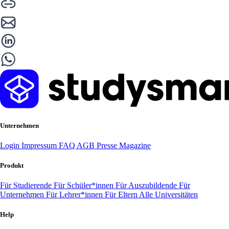
Unternehmen
Login
Impressum
FAQ
AGB
Presse
Magazine
Produkt
Für Studierende
Für Schüler*innen
Für Auszubildende
Für
Unternehmen
Für Lehrer*innen
Für Eltern
Alle Universitäten
Help