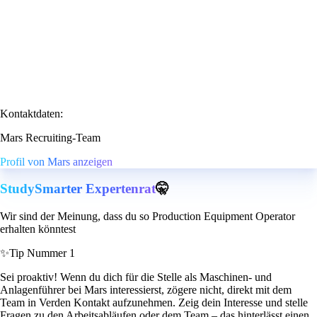
Kontaktdaten:
Mars Recruiting-Team
Profil von Mars anzeigen
StudySmarter Expertenrat
🤫
Wir sind der Meinung, dass du so Production Equipment Operator
erhalten könntest
✨
Tip Nummer 1
Sei proaktiv! Wenn du dich für die Stelle als Maschinen- und
Anlagenführer bei Mars interessierst, zögere nicht, direkt mit dem
Team in Verden Kontakt aufzunehmen. Zeig dein Interesse und stelle
Fragen zu den Arbeitsabläufen oder dem Team – das hinterlässt einen