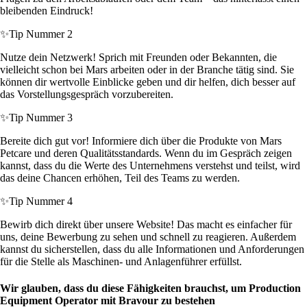
bleibenden Eindruck!
✨
Tip Nummer 2
Nutze dein Netzwerk! Sprich mit Freunden oder Bekannten, die
vielleicht schon bei Mars arbeiten oder in der Branche tätig sind. Sie
können dir wertvolle Einblicke geben und dir helfen, dich besser auf
das Vorstellungsgespräch vorzubereiten.
✨
Tip Nummer 3
Bereite dich gut vor! Informiere dich über die Produkte von Mars
Petcare und deren Qualitätsstandards. Wenn du im Gespräch zeigen
kannst, dass du die Werte des Unternehmens verstehst und teilst, wird
das deine Chancen erhöhen, Teil des Teams zu werden.
✨
Tip Nummer 4
Bewirb dich direkt über unsere Website! Das macht es einfacher für
uns, deine Bewerbung zu sehen und schnell zu reagieren. Außerdem
kannst du sicherstellen, dass du alle Informationen und Anforderungen
für die Stelle als Maschinen- und Anlagenführer erfüllst.
Wir glauben, dass du diese Fähigkeiten brauchst, um Production
Equipment Operator mit Bravour zu bestehen