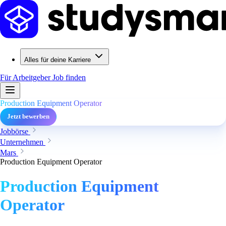
Alles für deine Karriere
Für Arbeitgeber
Job finden
Production Equipment Operator
Jetzt bewerben
Jobbörse
Unternehmen
Mars
Production Equipment Operator
Production Equipment
Operator