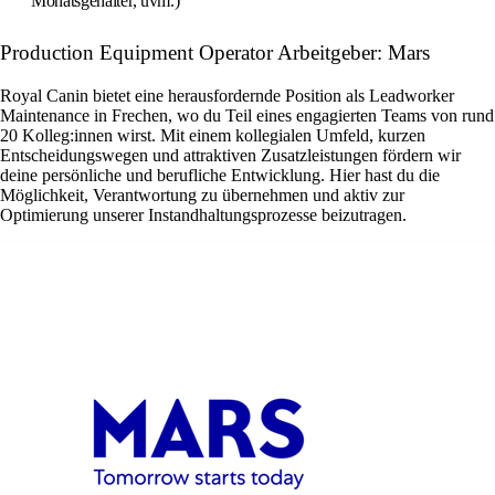
Monatsgehälter, uvm.)
Production Equipment Operator Arbeitgeber: Mars
Royal Canin bietet eine herausfordernde Position als Leadworker
Maintenance in Frechen, wo du Teil eines engagierten Teams von rund
20 Kolleg:innen wirst. Mit einem kollegialen Umfeld, kurzen
Entscheidungswegen und attraktiven Zusatzleistungen fördern wir
deine persönliche und berufliche Entwicklung. Hier hast du die
Möglichkeit, Verantwortung zu übernehmen und aktiv zur
Optimierung unserer Instandhaltungsprozesse beizutragen.