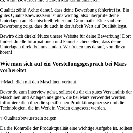
Qualität zählt!:
Achte darauf, dass deine Bewerbung fehlerfrei ist. Ein
gutes Qualitätsbewusstsein ist uns wichtig, also überprüfe deine
Unterlagen auf Rechtschreibfehler und Grammatik. Eine saubere
Bewerbung zeigt, dass du auch in der Arbeit Wert auf Qualität legst.
Bewirb dich direkt!:
Nutze unsere Website für deine Bewerbung! Dort
findest du alle Informationen und kannst sicherstellen, dass deine
Unterlagen direkt bei uns landen. Wir freuen uns darauf, von dir zu
hören!
Wie man sich auf ein Vorstellungsgespräch bei Mars
vorbereitet
✨
Mach dich mit den Maschinen vertraut
Bevor du zum Interview gehst, solltest du dir ein gutes Verständnis der
Maschinen und Anlagen aneignen, die bei Mars verwendet werden.
Informiere dich über die spezifischen Produktionsprozesse und die
Technologien, die im Werk in Verden eingesetzt werden.
✨
Qualitätsbewusstsein zeigen
Da die Kontrolle der Produktqualität eine wichtige Aufgabe ist, solltest