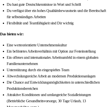
Du hast gute Deutschkenntnisse in Wort und Schrift
Du verfügst über ein hohes Qualitätsbewusstsein und die Bereitschaft
für selbstständiges Arbeiten
Flexibilität und Teamfähigkeit sind Dir wichtig
Das bieten wir:
Eine werteorientierte Unternehmenskultur
Ein befristetes Arbeitsverhältnis mit Option zur Festeinstellung
Ein offenes und internationales Arbeitsumfeld in einem globalen
Familienunternehmen
Unterstützung durch ein eingespieltes Team
Abwechslungsreiche Arbeit an modernen Produktionsanlagen
Die Chance auf Entwicklungsmöglichkeiten in unterschiedlichen
Produktionsbereichen
Attraktive Konditionen und umfangreiche Sozialleistungen
(Betriebliche Gesundheitsvorsorge, 30 Tage Urlaub, 13