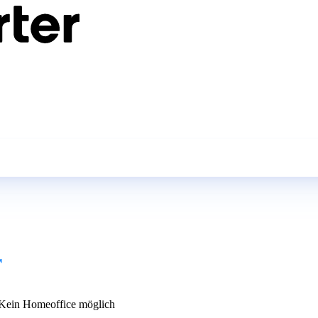
r
Kein Homeoffice möglich