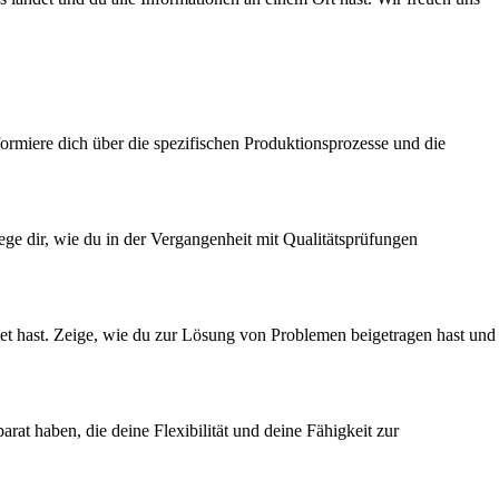
ormiere dich über die spezifischen Produktionsprozesse und die
lege dir, wie du in der Vergangenheit mit Qualitätsprüfungen
itet hast. Zeige, wie du zur Lösung von Problemen beigetragen hast und
arat haben, die deine Flexibilität und deine Fähigkeit zur