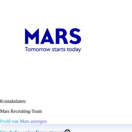
Kontaktdaten:
Mars Recruiting-Team
Profil von Mars anzeigen