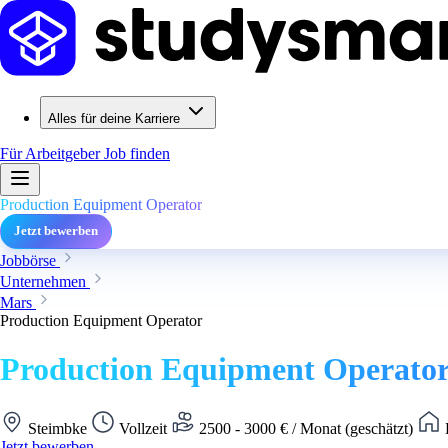
Alles für deine Karriere
Für Arbeitgeber
Job finden
Production Equipment Operator
Jetzt bewerben
Jobbörse
Unternehmen
Mars
Production Equipment Operator
Production Equipment Operato
Steimbke
Vollzeit
2500 - 3000 € / Monat (geschätzt)
Jetzt bewerben