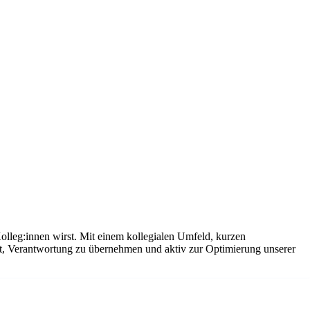
olleg:innen wirst. Mit einem kollegialen Umfeld, kurzen
it, Verantwortung zu übernehmen und aktiv zur Optimierung unserer