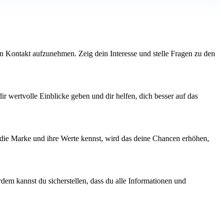
den Kontakt aufzunehmen. Zeig dein Interesse und stelle Fragen zu den
ir wertvolle Einblicke geben und dir helfen, dich besser auf das
u die Marke und ihre Werte kennst, wird das deine Chancen erhöhen,
dem kannst du sicherstellen, dass du alle Informationen und