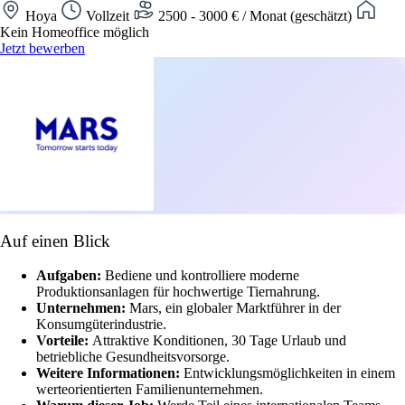
Hoya
Vollzeit
2500 - 3000 € / Monat (geschätzt)
Kein Homeoffice möglich
Jetzt bewerben
Auf einen Blick
Aufgaben:
Bediene und kontrolliere moderne
Produktionsanlagen für hochwertige Tiernahrung.
Unternehmen:
Mars, ein globaler Marktführer in der
Konsumgüterindustrie.
Vorteile:
Attraktive Konditionen, 30 Tage Urlaub und
betriebliche Gesundheitsvorsorge.
Weitere Informationen:
Entwicklungsmöglichkeiten in einem
werteorientierten Familienunternehmen.