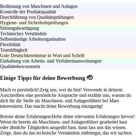
Bedienung von Maschinen und Anlagen
Kontrolle der Produktqualität
Durchführung von Qualitätsprüfungen
Hygiene- und Sicherheitsprüfungen
Störungsbeseitigung
Technisches Verständnis
Selbstständige Arbeitsorganisation
Flexibilität
Teamfähigkeit
Gute Deutschkenntnisse in Wort und Schrift
Einhaltung von Arbeits- und Verfahrensanweisungen
Qualitätsbewusstsein
Einige Tipps für deine Bewerbung 🫡
Mach es persönlich!:
Zeig uns, wer du bist! Verwende in deinem
Anschreiben eine persönliche Ansprache und erzähle uns, warum du
dich für die Stelle als Maschinen- und Anlagenführer bei Mars
interessierst. Das macht deine Bewerbung einzigartig!
Betone deine Erfahrungen:
Hebe deine relevanten Erfahrungen hervor!
Wenn du bereits als Maschinen- und Anlagenführer gearbeitet hast
oder ähnliche Tätigkeiten ausgeübt hast, dann lass uns das wissen.
Zeige, dass du das technische Verständnis mitbringst, das wir suchen.