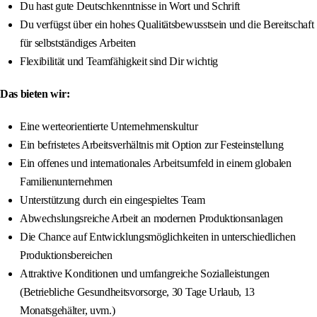
Du hast gute Deutschkenntnisse in Wort und Schrift
Du verfügst über ein hohes Qualitätsbewusstsein und die Bereitschaft
für selbstständiges Arbeiten
Flexibilität und Teamfähigkeit sind Dir wichtig
Das bieten wir:
Eine werteorientierte Unternehmenskultur
Ein befristetes Arbeitsverhältnis mit Option zur Festeinstellung
Ein offenes und internationales Arbeitsumfeld in einem globalen
Familienunternehmen
Unterstützung durch ein eingespieltes Team
Abwechslungsreiche Arbeit an modernen Produktionsanlagen
Die Chance auf Entwicklungsmöglichkeiten in unterschiedlichen
Produktionsbereichen
Attraktive Konditionen und umfangreiche Sozialleistungen
(Betriebliche Gesundheitsvorsorge, 30 Tage Urlaub, 13
Monatsgehälter, uvm.)