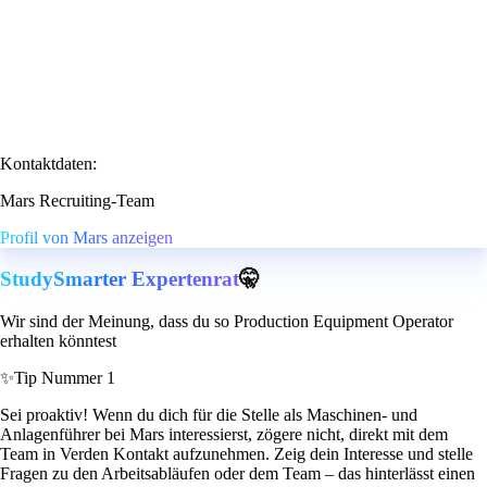
Kontaktdaten:
Mars Recruiting-Team
Profil von Mars anzeigen
StudySmarter Expertenrat
🤫
Wir sind der Meinung, dass du so Production Equipment Operator
erhalten könntest
✨
Tip Nummer 1
Sei proaktiv! Wenn du dich für die Stelle als Maschinen- und
Anlagenführer bei Mars interessierst, zögere nicht, direkt mit dem
Team in Verden Kontakt aufzunehmen. Zeig dein Interesse und stelle
Fragen zu den Arbeitsabläufen oder dem Team – das hinterlässt einen