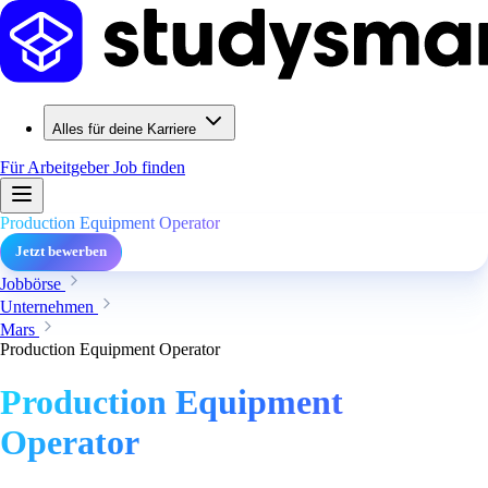
Alles für deine Karriere
Für Arbeitgeber
Job finden
Production Equipment Operator
Jetzt bewerben
Jobbörse
Unternehmen
Mars
Production Equipment Operator
Production Equipment
Operator