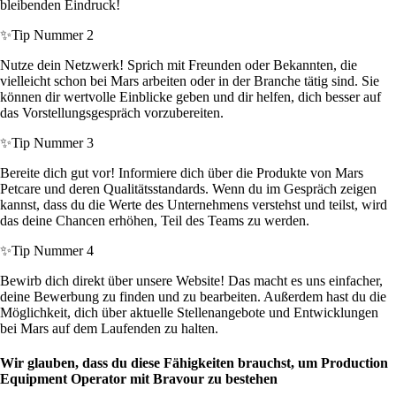
bleibenden Eindruck!
✨
Tip Nummer 2
Nutze dein Netzwerk! Sprich mit Freunden oder Bekannten, die
vielleicht schon bei Mars arbeiten oder in der Branche tätig sind. Sie
können dir wertvolle Einblicke geben und dir helfen, dich besser auf
das Vorstellungsgespräch vorzubereiten.
✨
Tip Nummer 3
Bereite dich gut vor! Informiere dich über die Produkte von Mars
Petcare und deren Qualitätsstandards. Wenn du im Gespräch zeigen
kannst, dass du die Werte des Unternehmens verstehst und teilst, wird
das deine Chancen erhöhen, Teil des Teams zu werden.
✨
Tip Nummer 4
Bewirb dich direkt über unsere Website! Das macht es uns einfacher,
deine Bewerbung zu finden und zu bearbeiten. Außerdem hast du die
Möglichkeit, dich über aktuelle Stellenangebote und Entwicklungen
bei Mars auf dem Laufenden zu halten.
Wir glauben, dass du diese Fähigkeiten brauchst, um Production
Equipment Operator mit Bravour zu bestehen