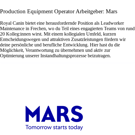
Production Equipment Operator Arbeitgeber: Mars
Royal Canin bietet eine herausfordernde Position als Leadworker
Maintenance in Frechen, wo du Teil eines engagierten Teams von rund
20 Kolleg:innen wirst. Mit einem kollegialen Umfeld, kurzen
Entscheidungswegen und attraktiven Zusatzleistungen fördern wir
deine persönliche und berufliche Entwicklung. Hier hast du die
Möglichkeit, Verantwortung zu übernehmen und aktiv zur
Optimierung unserer Instandhaltungsprozesse beizutragen.