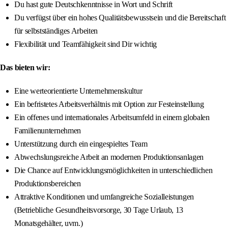
Du hast gute Deutschkenntnisse in Wort und Schrift
Du verfügst über ein hohes Qualitätsbewusstsein und die Bereitschaft
für selbstständiges Arbeiten
Flexibilität und Teamfähigkeit sind Dir wichtig
Das bieten wir:
Eine werteorientierte Unternehmenskultur
Ein befristetes Arbeitsverhältnis mit Option zur Festeinstellung
Ein offenes und internationales Arbeitsumfeld in einem globalen
Familienunternehmen
Unterstützung durch ein eingespieltes Team
Abwechslungsreiche Arbeit an modernen Produktionsanlagen
Die Chance auf Entwicklungsmöglichkeiten in unterschiedlichen
Produktionsbereichen
Attraktive Konditionen und umfangreiche Sozialleistungen
(Betriebliche Gesundheitsvorsorge, 30 Tage Urlaub, 13
Monatsgehälter, uvm.)