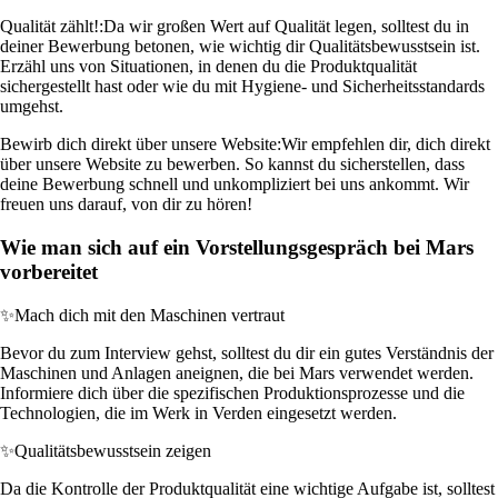
Qualität zählt!:
Da wir großen Wert auf Qualität legen, solltest du in
deiner Bewerbung betonen, wie wichtig dir Qualitätsbewusstsein ist.
Erzähl uns von Situationen, in denen du die Produktqualität
sichergestellt hast oder wie du mit Hygiene- und Sicherheitsstandards
umgehst.
Bewirb dich direkt über unsere Website:
Wir empfehlen dir, dich direkt
über unsere Website zu bewerben. So kannst du sicherstellen, dass
deine Bewerbung schnell und unkompliziert bei uns ankommt. Wir
freuen uns darauf, von dir zu hören!
Wie man sich auf ein Vorstellungsgespräch bei Mars
vorbereitet
✨
Mach dich mit den Maschinen vertraut
Bevor du zum Interview gehst, solltest du dir ein gutes Verständnis der
Maschinen und Anlagen aneignen, die bei Mars verwendet werden.
Informiere dich über die spezifischen Produktionsprozesse und die
Technologien, die im Werk in Verden eingesetzt werden.
✨
Qualitätsbewusstsein zeigen
Da die Kontrolle der Produktqualität eine wichtige Aufgabe ist, solltest