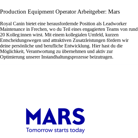
Production Equipment Operator Arbeitgeber: Mars
Royal Canin bietet eine herausfordernde Position als Leadworker
Maintenance in Frechen, wo du Teil eines engagierten Teams von rund
20 Kolleg:innen wirst. Mit einem kollegialen Umfeld, kurzen
Entscheidungswegen und attraktiven Zusatzleistungen fördern wir
deine persönliche und berufliche Entwicklung. Hier hast du die
Möglichkeit, Verantwortung zu übernehmen und aktiv zur
Optimierung unserer Instandhaltungsprozesse beizutragen.