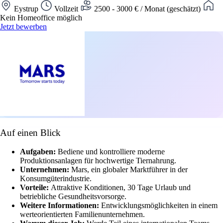
Eystrup
Vollzeit
2500 - 3000 € / Monat (geschätzt)
Kein Homeoffice möglich
Jetzt bewerben
Auf einen Blick
Aufgaben:
Bediene und kontrolliere moderne
Produktionsanlagen für hochwertige Tiernahrung.
Unternehmen:
Mars, ein globaler Marktführer in der
Konsumgüterindustrie.
Vorteile:
Attraktive Konditionen, 30 Tage Urlaub und
betriebliche Gesundheitsvorsorge.
Weitere Informationen:
Entwicklungsmöglichkeiten in einem
werteorientierten Familienunternehmen.