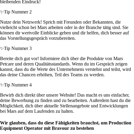
bleibenden Eindruck!
✨
Tip Nummer 2
Nutze dein Netzwerk! Sprich mit Freunden oder Bekannten, die
vielleicht schon bei Mars arbeiten oder in der Branche tätig sind. Sie
können dir wertvolle Einblicke geben und dir helfen, dich besser auf
das Vorstellungsgespräch vorzubereiten.
✨
Tip Nummer 3
Bereite dich gut vor! Informiere dich über die Produkte von Mars
Petcare und deren Qualitätsstandards. Wenn du im Gespräch zeigen
kannst, dass du die Werte des Unternehmens verstehst und teilst, wird
das deine Chancen erhöhen, Teil des Teams zu werden.
✨
Tip Nummer 4
Bewirb dich direkt über unsere Website! Das macht es uns einfacher,
deine Bewerbung zu finden und zu bearbeiten. Außerdem hast du die
Möglichkeit, dich über aktuelle Stellenangebote und Entwicklungen
bei Mars auf dem Laufenden zu halten.
Wir glauben, dass du diese Fähigkeiten brauchst, um Production
Equipment Operator mit Bravour zu bestehen