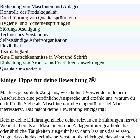
Bedienung von Maschinen und Anlagen
Kontrolle der Produktqualität
Durchführung von Qualitätsprüfungen
Hygiene- und Sicherheitsprüfungen
Störungsbeseitigung
Technisches Verständnis
Selbstständige Arbeitsorganisation
Flexibilität
Teamfähigkeit
Gute Deutschkenntnisse in Wort und Schrift
Einhaltung von Arbeits- und Verfahrensanweisungen
Qualitätsbewusstsein
Einige Tipps für deine Bewerbung 🫡
Mach es persönlich!:
Zeig uns, wer du bist! Verwende in deinem
Anschreiben eine persönliche Ansprache und erzähle uns, warum du
dich für die Stelle als Maschinen- und Anlagenführer bei Mars
interessierst. Das macht deine Bewerbung einzigartig!
Betone deine Erfahrungen:
Hebe deine relevanten Erfahrungen hervor!
Wenn du bereits als Maschinen- und Anlagenführer gearbeitet hast
oder ähnliche Tätigkeiten ausgeübt hast, dann lass uns das wissen.
Zeige, dass du das technische Verständnis mitbringst, das wir suchen.