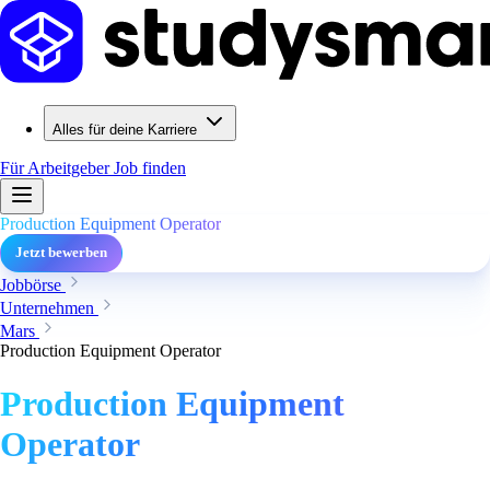
Alles für deine Karriere
Für Arbeitgeber
Job finden
Production Equipment Operator
Jetzt bewerben
Jobbörse
Unternehmen
Mars
Production Equipment Operator
Production Equipment
Operator