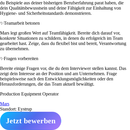
du Beispiele aus deiner bisherigen Berufserfahrung parat haben, die
dein Qualitätsbewusstsein und deine Fähigkeit zur Einhaltung von
Hygiene- und Sicherheitsstandards demonstrieren.
✨
Teamarbeit betonen
Mars legt großen Wert auf Teamfähigkeit. Bereite dich darauf vor,
konkrete Situationen zu schildern, in denen du erfolgreich im Team
gearbeitet hast. Zeige, dass du flexibel bist und bereit, Verantwortung
zu übernehmen.
✨
Fragen vorbereiten
Bereite einige Fragen vor, die du dem Interviewer stellen kannst. Das
zeigt dein Interesse an der Position und am Unternehmen. Frage
beispielsweise nach den Entwicklungsmöglichkeiten oder den
Herausforderungen, die das Team aktuell bewältigt.
Production Equipment Operator
Mars
Standort: Eystrup
Jetzt bewerben