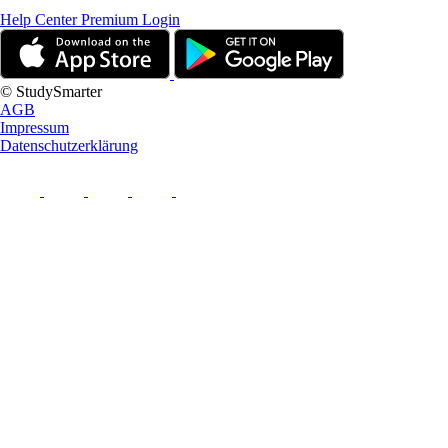
Help Center
Premium Login
© StudySmarter
AGB
Impressum
Datenschutzerklärung