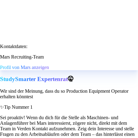
Kontaktdaten:
Mars Recruiting-Team
Profil von Mars anzeigen
StudySmarter Expertenrat
🤫
Wir sind der Meinung, dass du so Production Equipment Operator
erhalten könntest
✨
Tip Nummer 1
Sei proaktiv! Wenn du dich für die Stelle als Maschinen- und
Anlagenführer bei Mars interessierst, zögere nicht, direkt mit dem
Team in Verden Kontakt aufzunehmen. Zeig dein Interesse und stelle
Fragen zu den Arbeitsabläufen oder dem Team – das hinterlässt einen