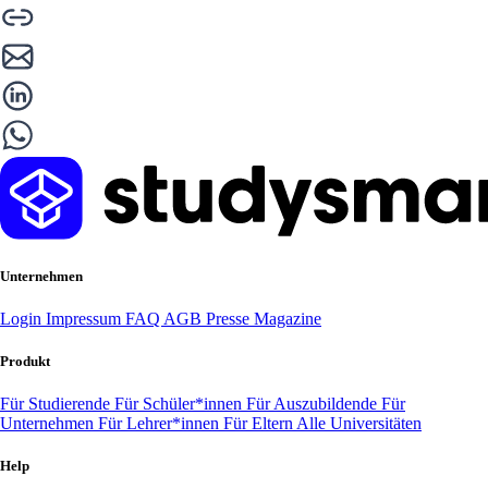
Unternehmen
Login
Impressum
FAQ
AGB
Presse
Magazine
Produkt
Für Studierende
Für Schüler*innen
Für Auszubildende
Für
Unternehmen
Für Lehrer*innen
Für Eltern
Alle Universitäten
Help