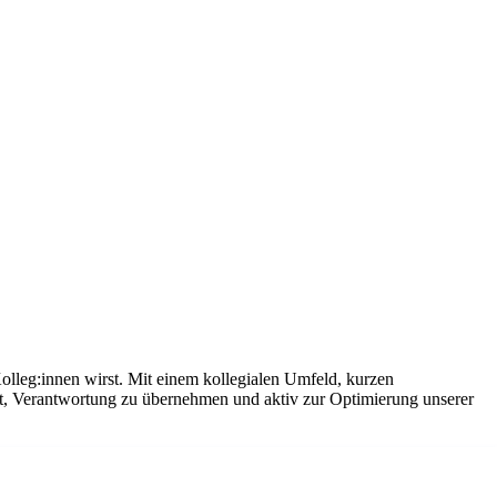
olleg:innen wirst. Mit einem kollegialen Umfeld, kurzen
it, Verantwortung zu übernehmen und aktiv zur Optimierung unserer