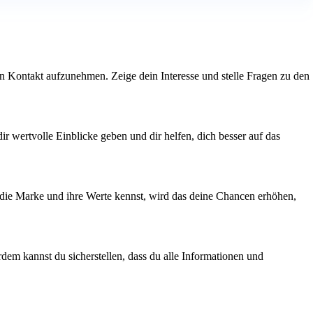
den Kontakt aufzunehmen. Zeige dein Interesse und stelle Fragen zu den
ir wertvolle Einblicke geben und dir helfen, dich besser auf das
u die Marke und ihre Werte kennst, wird das deine Chancen erhöhen,
dem kannst du sicherstellen, dass du alle Informationen und