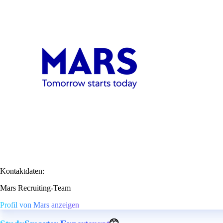
Kontaktdaten:
Mars Recruiting-Team
Profil von Mars anzeigen