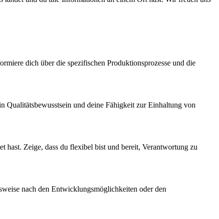
ormiere dich über die spezifischen Produktionsprozesse und die
dein Qualitätsbewusstsein und deine Fähigkeit zur Einhaltung von
t hast. Zeige, dass du flexibel bist und bereit, Verantwortung zu
ielsweise nach den Entwicklungsmöglichkeiten oder den