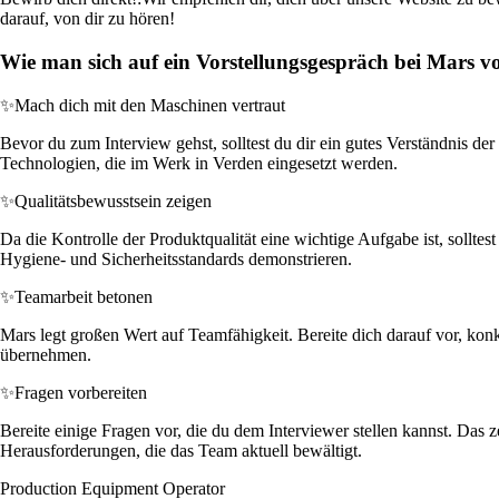
darauf, von dir zu hören!
Wie man sich auf ein Vorstellungsgespräch bei Mars vo
✨
Mach dich mit den Maschinen vertraut
Bevor du zum Interview gehst, solltest du dir ein gutes Verständnis d
Technologien, die im Werk in Verden eingesetzt werden.
✨
Qualitätsbewusstsein zeigen
Da die Kontrolle der Produktqualität eine wichtige Aufgabe ist, sollte
Hygiene- und Sicherheitsstandards demonstrieren.
✨
Teamarbeit betonen
Mars legt großen Wert auf Teamfähigkeit. Bereite dich darauf vor, konkr
übernehmen.
✨
Fragen vorbereiten
Bereite einige Fragen vor, die du dem Interviewer stellen kannst. Das
Herausforderungen, die das Team aktuell bewältigt.
Production Equipment Operator