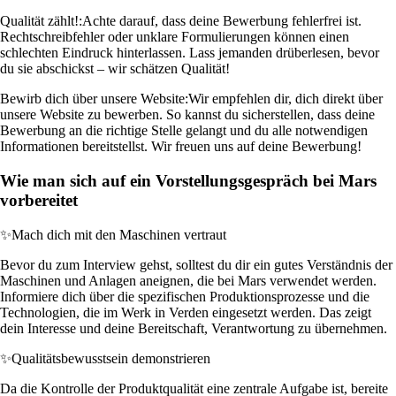
Qualität zählt!:
Achte darauf, dass deine Bewerbung fehlerfrei ist.
Rechtschreibfehler oder unklare Formulierungen können einen
schlechten Eindruck hinterlassen. Lass jemanden drüberlesen, bevor
du sie abschickst – wir schätzen Qualität!
Bewirb dich über unsere Website:
Wir empfehlen dir, dich direkt über
unsere Website zu bewerben. So kannst du sicherstellen, dass deine
Bewerbung an die richtige Stelle gelangt und du alle notwendigen
Informationen bereitstellst. Wir freuen uns auf deine Bewerbung!
Wie man sich auf ein Vorstellungsgespräch bei Mars
vorbereitet
✨
Mach dich mit den Maschinen vertraut
Bevor du zum Interview gehst, solltest du dir ein gutes Verständnis der
Maschinen und Anlagen aneignen, die bei Mars verwendet werden.
Informiere dich über die spezifischen Produktionsprozesse und die
Technologien, die im Werk in Verden eingesetzt werden. Das zeigt
dein Interesse und deine Bereitschaft, Verantwortung zu übernehmen.
✨
Qualitätsbewusstsein demonstrieren
Da die Kontrolle der Produktqualität eine zentrale Aufgabe ist, bereite