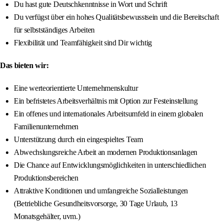
Du hast gute Deutschkenntnisse in Wort und Schrift
Du verfügst über ein hohes Qualitätsbewusstsein und die Bereitschaft
für selbstständiges Arbeiten
Flexibilität und Teamfähigkeit sind Dir wichtig
Das bieten wir:
Eine werteorientierte Unternehmenskultur
Ein befristetes Arbeitsverhältnis mit Option zur Festeinstellung
Ein offenes und internationales Arbeitsumfeld in einem globalen
Familienunternehmen
Unterstützung durch ein eingespieltes Team
Abwechslungsreiche Arbeit an modernen Produktionsanlagen
Die Chance auf Entwicklungsmöglichkeiten in unterschiedlichen
Produktionsbereichen
Attraktive Konditionen und umfangreiche Sozialleistungen
(Betriebliche Gesundheitsvorsorge, 30 Tage Urlaub, 13
Monatsgehälter, uvm.)