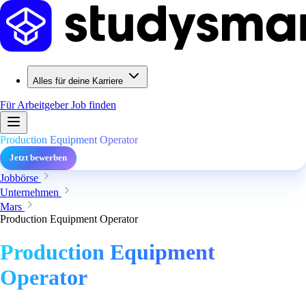
Alles für deine Karriere
Für Arbeitgeber
Job finden
Production Equipment Operator
Jetzt bewerben
Jobbörse
Unternehmen
Mars
Production Equipment Operator
Production Equipment
Operator