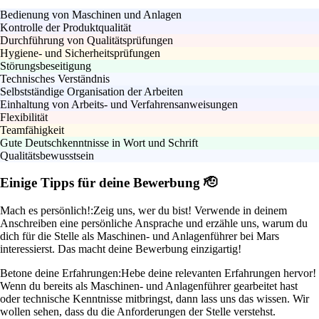
Bedienung von Maschinen und Anlagen
Kontrolle der Produktqualität
Durchführung von Qualitätsprüfungen
Hygiene- und Sicherheitsprüfungen
Störungsbeseitigung
Technisches Verständnis
Selbstständige Organisation der Arbeiten
Einhaltung von Arbeits- und Verfahrensanweisungen
Flexibilität
Teamfähigkeit
Gute Deutschkenntnisse in Wort und Schrift
Qualitätsbewusstsein
Einige Tipps für deine Bewerbung 🫡
Mach es persönlich!:
Zeig uns, wer du bist! Verwende in deinem
Anschreiben eine persönliche Ansprache und erzähle uns, warum du
dich für die Stelle als Maschinen- und Anlagenführer bei Mars
interessierst. Das macht deine Bewerbung einzigartig!
Betone deine Erfahrungen:
Hebe deine relevanten Erfahrungen hervor!
Wenn du bereits als Maschinen- und Anlagenführer gearbeitet hast
oder technische Kenntnisse mitbringst, dann lass uns das wissen. Wir
wollen sehen, dass du die Anforderungen der Stelle verstehst.