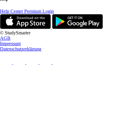
Help Center
Premium Login
© StudySmarter
AGB
Impressum
Datenschutzerklärung