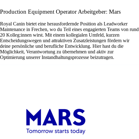
Production Equipment Operator Arbeitgeber: Mars
Royal Canin bietet eine herausfordernde Position als Leadworker
Maintenance in Frechen, wo du Teil eines engagierten Teams von rund
20 Kolleg:innen wirst. Mit einem kollegialen Umfeld, kurzen
Entscheidungswegen und attraktiven Zusatzleistungen fördern wir
deine persönliche und berufliche Entwicklung. Hier hast du die
Möglichkeit, Verantwortung zu übernehmen und aktiv zur
Optimierung unserer Instandhaltungsprozesse beizutragen.