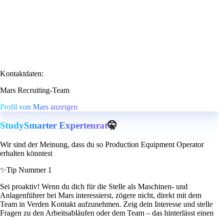
Kontaktdaten:
Mars Recruiting-Team
Profil von Mars anzeigen
StudySmarter Expertenrat
🤫
Wir sind der Meinung, dass du so Production Equipment Operator
erhalten könntest
✨
Tip Nummer 1
Sei proaktiv! Wenn du dich für die Stelle als Maschinen- und
Anlagenführer bei Mars interessierst, zögere nicht, direkt mit dem
Team in Verden Kontakt aufzunehmen. Zeig dein Interesse und stelle
Fragen zu den Arbeitsabläufen oder dem Team – das hinterlässt einen