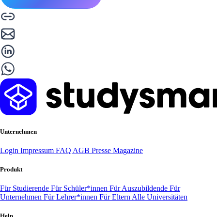
Unternehmen
Login
Impressum
FAQ
AGB
Presse
Magazine
Produkt
Für Studierende
Für Schüler*innen
Für Auszubildende
Für
Unternehmen
Für Lehrer*innen
Für Eltern
Alle Universitäten
Help