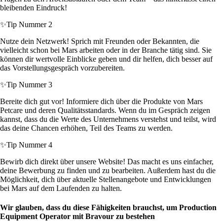
bleibenden Eindruck!
✨
Tip Nummer 2
Nutze dein Netzwerk! Sprich mit Freunden oder Bekannten, die
vielleicht schon bei Mars arbeiten oder in der Branche tätig sind. Sie
können dir wertvolle Einblicke geben und dir helfen, dich besser auf
das Vorstellungsgespräch vorzubereiten.
✨
Tip Nummer 3
Bereite dich gut vor! Informiere dich über die Produkte von Mars
Petcare und deren Qualitätsstandards. Wenn du im Gespräch zeigen
kannst, dass du die Werte des Unternehmens verstehst und teilst, wird
das deine Chancen erhöhen, Teil des Teams zu werden.
✨
Tip Nummer 4
Bewirb dich direkt über unsere Website! Das macht es uns einfacher,
deine Bewerbung zu finden und zu bearbeiten. Außerdem hast du die
Möglichkeit, dich über aktuelle Stellenangebote und Entwicklungen
bei Mars auf dem Laufenden zu halten.
Wir glauben, dass du diese Fähigkeiten brauchst, um Production
Equipment Operator mit Bravour zu bestehen