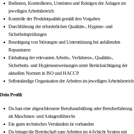
Bedienen, Kontrollieren, Umrüsten und Reinigen der Anlagen im
jeweiligen Arbeitsbereich
Kontrolle der Produktqualität gemäß den Vorgaben
Durchführung der erforderlichen Qualitäts-, Hygiene- und
Sicherheitsprüfungen
Beseitigung von Störungen und Unterstützung bei anfallenden
Reparaturen
Einhaltung der relevanten Arbeits-, Verfahrens-, Qualitäts-,
Sicherheits- und Hygieneanweisungen unter Berücksichtigung der
aktuellen Normen in ISO und HACCP
Selbstständige Organisation der Arbeiten im jeweiligen Arbeitsbereich
Dein Profil:
Du hast eine abgeschlossene Berufsausbildung oder Berufserfahrung
als Maschinen- und Anlagenführer/in
Ein gutes technisches Verständnis ist vorhanden
Du bringst die Bereitschaft zum Arbeiten im 4-Schicht System mit