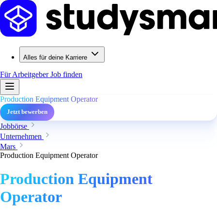
Alles für deine Karriere
Für Arbeitgeber
Job finden
Production Equipment Operator
Jetzt bewerben
Jobbörse
Unternehmen
Mars
Production Equipment Operator
Production Equipment
Operator