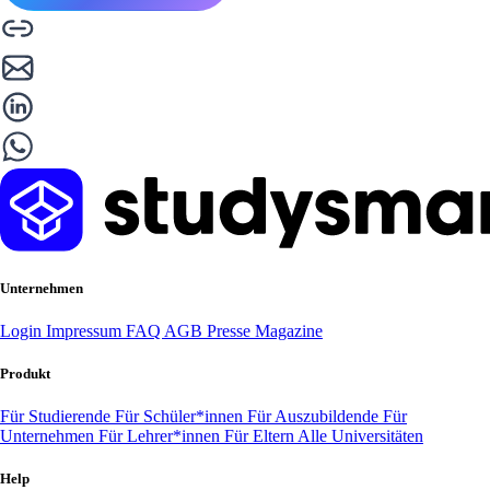
Unternehmen
Login
Impressum
FAQ
AGB
Presse
Magazine
Produkt
Für Studierende
Für Schüler*innen
Für Auszubildende
Für
Unternehmen
Für Lehrer*innen
Für Eltern
Alle Universitäten
Help