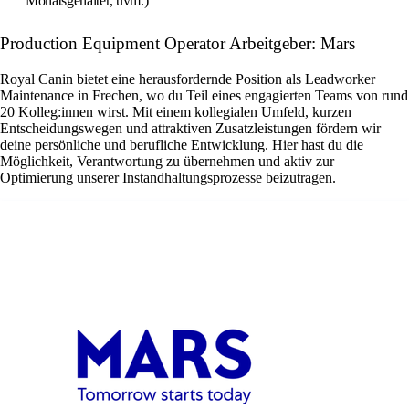
Monatsgehälter, uvm.)
Production Equipment Operator Arbeitgeber: Mars
Royal Canin bietet eine herausfordernde Position als Leadworker
Maintenance in Frechen, wo du Teil eines engagierten Teams von rund
20 Kolleg:innen wirst. Mit einem kollegialen Umfeld, kurzen
Entscheidungswegen und attraktiven Zusatzleistungen fördern wir
deine persönliche und berufliche Entwicklung. Hier hast du die
Möglichkeit, Verantwortung zu übernehmen und aktiv zur
Optimierung unserer Instandhaltungsprozesse beizutragen.