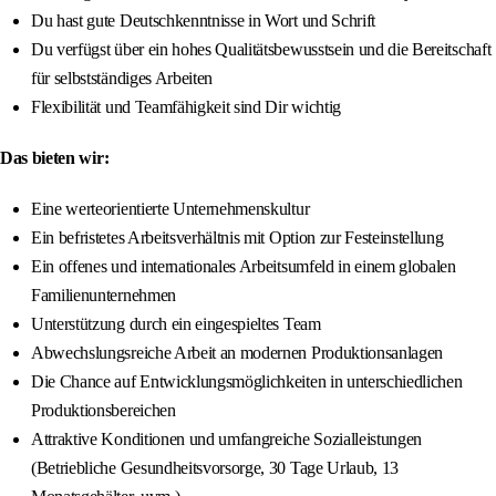
Du hast gute Deutschkenntnisse in Wort und Schrift
Du verfügst über ein hohes Qualitätsbewusstsein und die Bereitschaft
für selbstständiges Arbeiten
Flexibilität und Teamfähigkeit sind Dir wichtig
Das bieten wir:
Eine werteorientierte Unternehmenskultur
Ein befristetes Arbeitsverhältnis mit Option zur Festeinstellung
Ein offenes und internationales Arbeitsumfeld in einem globalen
Familienunternehmen
Unterstützung durch ein eingespieltes Team
Abwechslungsreiche Arbeit an modernen Produktionsanlagen
Die Chance auf Entwicklungsmöglichkeiten in unterschiedlichen
Produktionsbereichen
Attraktive Konditionen und umfangreiche Sozialleistungen
(Betriebliche Gesundheitsvorsorge, 30 Tage Urlaub, 13