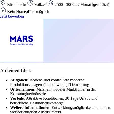
Kirchlinteln
Vollzeit
2500 - 3000 € / Monat (geschätzt)
Kein Homeoffice möglich
Jetzt bewerben
Auf einen Blick
Aufgaben:
Bediene und kontrolliere moderne
Produktionsanlagen für hochwertige Tiernahrung.
Unternehmen:
Mars, ein globaler Marktführer in der
Konsumgüterindustrie.
Vorteile:
Attraktive Konditionen, 30 Tage Urlaub und
betriebliche Gesundheitsvorsorge.
Weitere Informationen:
Entwicklungsmöglichkeiten in einem
werteorientierten Arbeitsumfeld.