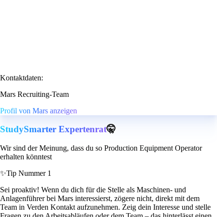
Kontaktdaten:
Mars Recruiting-Team
Profil von Mars anzeigen
StudySmarter Expertenrat
🤫
Wir sind der Meinung, dass du so Production Equipment Operator
erhalten könntest
✨
Tip Nummer 1
Sei proaktiv! Wenn du dich für die Stelle als Maschinen- und
Anlagenführer bei Mars interessierst, zögere nicht, direkt mit dem
Team in Verden Kontakt aufzunehmen. Zeig dein Interesse und stelle
Fragen zu den Arbeitsabläufen oder dem Team – das hinterlässt einen