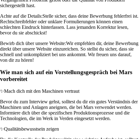
sichergestellt hast.
Achte auf die Details:
Stelle sicher, dass deine Bewerbung fehlerfrei ist.
Rechtschreibfehler oder unklare Formulierungen können einen
schlechten Eindruck hinterlassen. Lass jemanden Korrektur lesen,
bevor du sie abschickst!
Bewirb dich über unsere Website:
Wir empfehlen dir, deine Bewerbung
direkt über unsere Website einzureichen. So stellst du sicher, dass sie
schnell und unkompliziert bei uns ankommt. Wir freuen uns darauf,
von dir zu hören!
Wie man sich auf ein Vorstellungsgespräch bei Mars
vorbereitet
✨
Mach dich mit den Maschinen vertraut
Bevor du zum Interview gehst, solltest du dir ein gutes Verständnis der
Maschinen und Anlagen aneignen, die bei Mars verwendet werden.
Informiere dich über die spezifischen Produktionsprozesse und die
Technologien, die im Werk in Verden eingesetzt werden.
✨
Qualitätsbewusstsein zeigen