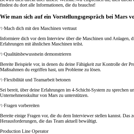
findest du dort alle Informationen, die du brauchst!
Wie man sich auf ein Vorstellungsgespräch bei Mars vo
✨
Mach dich mit den Maschinen vertraut
Informiere dich vor dem Interview über die Maschinen und Anlagen, di
Erfahrungen mit ähnlichen Maschinen teilst.
✨
Qualitätsbewusstsein demonstrieren
Bereite Beispiele vor, in denen du deine Fähigkeit zur Kontrolle der P
Maßnahmen du ergriffen hast, um Probleme zu lösen.
✨
Flexibilität und Teamarbeit betonen
Sei bereit, über deine Erfahrungen im 4-Schicht-System zu sprechen und
Unternehmenskultur von Mars zu unterstützen.
✨
Fragen vorbereiten
Bereite einige Fragen vor, die du dem Interviewer stellen kannst. Da
Herausforderungen, die das Team aktuell bewältigt.
Production Line Operator