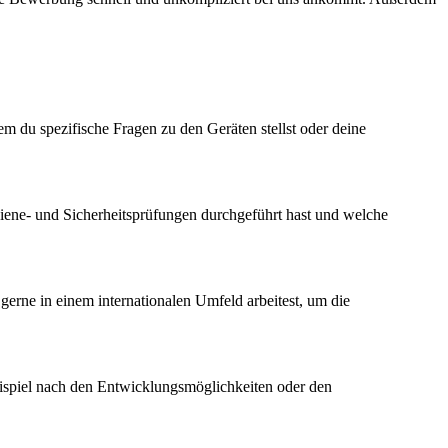
m du spezifische Fragen zu den Geräten stellst oder deine
Hygiene- und Sicherheitsprüfungen durchgeführt hast und welche
 gerne in einem internationalen Umfeld arbeitest, um die
Beispiel nach den Entwicklungsmöglichkeiten oder den