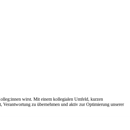
olleg:innen wirst. Mit einem kollegialen Umfeld, kurzen
it, Verantwortung zu übernehmen und aktiv zur Optimierung unserer