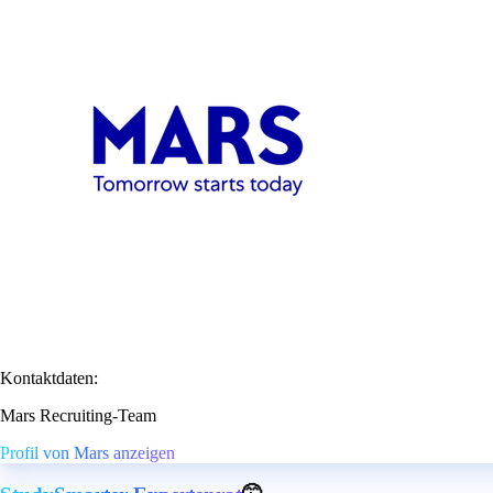
Kontaktdaten:
Mars Recruiting-Team
Profil von Mars anzeigen