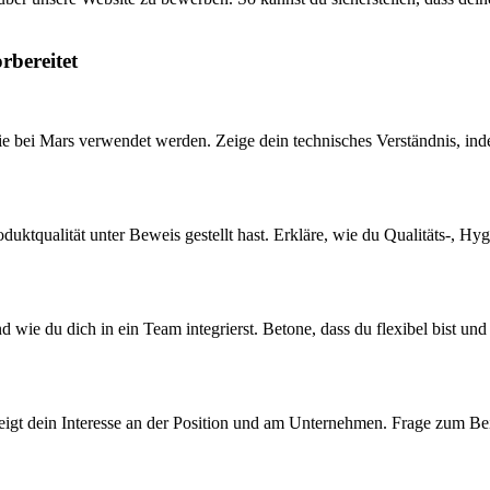
rbereitet
e bei Mars verwendet werden. Zeige dein technisches Verständnis, inde
roduktqualität unter Beweis gestellt hast. Erkläre, wie du Qualitäts-, 
 wie du dich in ein Team integrierst. Betone, dass du flexibel bist und
s zeigt dein Interesse an der Position und am Unternehmen. Frage zum 