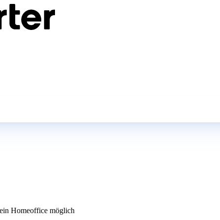
in Homeoffice möglich