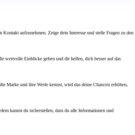
den Kontakt aufzunehmen. Zeige dein Interesse und stelle Fragen zu den
ir wertvolle Einblicke geben und dir helfen, dich besser auf das
u die Marke und ihre Werte kennst, wird das deine Chancen erhöhen,
dem kannst du sicherstellen, dass du alle Informationen und