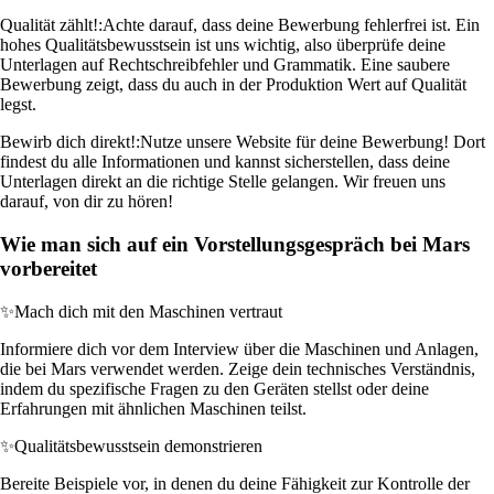
Qualität zählt!:
Achte darauf, dass deine Bewerbung fehlerfrei ist. Ein
hohes Qualitätsbewusstsein ist uns wichtig, also überprüfe deine
Unterlagen auf Rechtschreibfehler und Grammatik. Eine saubere
Bewerbung zeigt, dass du auch in der Produktion Wert auf Qualität
legst.
Bewirb dich direkt!:
Nutze unsere Website für deine Bewerbung! Dort
findest du alle Informationen und kannst sicherstellen, dass deine
Unterlagen direkt an die richtige Stelle gelangen. Wir freuen uns
darauf, von dir zu hören!
Wie man sich auf ein Vorstellungsgespräch bei Mars
vorbereitet
✨
Mach dich mit den Maschinen vertraut
Informiere dich vor dem Interview über die Maschinen und Anlagen,
die bei Mars verwendet werden. Zeige dein technisches Verständnis,
indem du spezifische Fragen zu den Geräten stellst oder deine
Erfahrungen mit ähnlichen Maschinen teilst.
✨
Qualitätsbewusstsein demonstrieren
Bereite Beispiele vor, in denen du deine Fähigkeit zur Kontrolle der