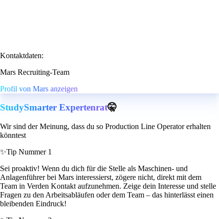
Kontaktdaten:
Mars Recruiting-Team
Profil von Mars anzeigen
StudySmarter Expertenrat
🤫
Wir sind der Meinung, dass du so Production Line Operator erhalten
könntest
✨
Tip Nummer 1
Sei proaktiv! Wenn du dich für die Stelle als Maschinen- und
Anlagenführer bei Mars interessierst, zögere nicht, direkt mit dem
Team in Verden Kontakt aufzunehmen. Zeige dein Interesse und stelle
Fragen zu den Arbeitsabläufen oder dem Team – das hinterlässt einen
bleibenden Eindruck!