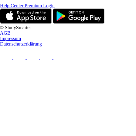
Help Center
Premium Login
© StudySmarter
AGB
Impressum
Datenschutzerklärung