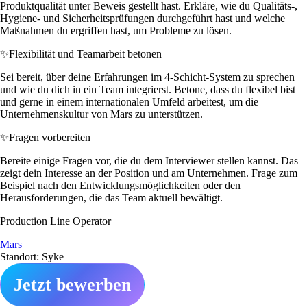
Produktqualität unter Beweis gestellt hast. Erkläre, wie du Qualitäts-,
Hygiene- und Sicherheitsprüfungen durchgeführt hast und welche
Maßnahmen du ergriffen hast, um Probleme zu lösen.
✨
Flexibilität und Teamarbeit betonen
Sei bereit, über deine Erfahrungen im 4-Schicht-System zu sprechen
und wie du dich in ein Team integrierst. Betone, dass du flexibel bist
und gerne in einem internationalen Umfeld arbeitest, um die
Unternehmenskultur von Mars zu unterstützen.
✨
Fragen vorbereiten
Bereite einige Fragen vor, die du dem Interviewer stellen kannst. Das
zeigt dein Interesse an der Position und am Unternehmen. Frage zum
Beispiel nach den Entwicklungsmöglichkeiten oder den
Herausforderungen, die das Team aktuell bewältigt.
Production Line Operator
Mars
Standort: Syke
Jetzt bewerben