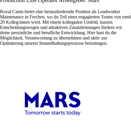
Production Line Operator Arbeitgeber: Mars
Royal Canin bietet eine herausfordernde Position als Leadworker
Maintenance in Frechen, wo du Teil eines engagierten Teams von rund
20 Kolleg:innen wirst. Mit einem kollegialen Umfeld, kurzen
Entscheidungswegen und attraktiven Zusatzleistungen fördern wir
deine persönliche und berufliche Entwicklung. Hier hast du die
Möglichkeit, Verantwortung zu übernehmen und aktiv zur
Optimierung unserer Instandhaltungsprozesse beizutragen.