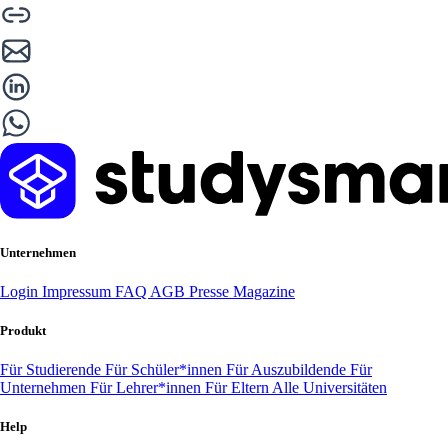
Unternehmen
Login
Impressum
FAQ
AGB
Presse
Magazine
Produkt
Für Studierende
Für Schüler*innen
Für Auszubildende
Für
Unternehmen
Für Lehrer*innen
Für Eltern
Alle Universitäten
Help