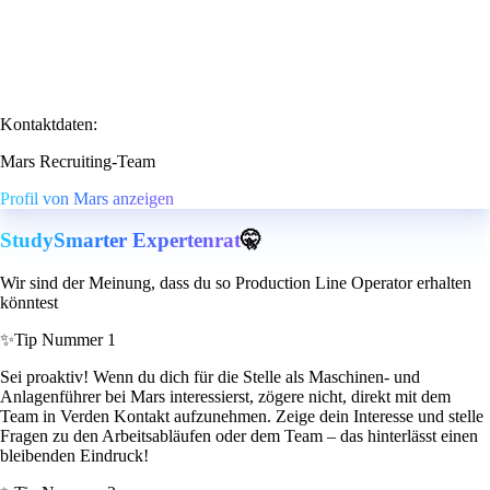
Kontaktdaten:
Mars Recruiting-Team
Profil von Mars anzeigen
StudySmarter Expertenrat
🤫
Wir sind der Meinung, dass du so Production Line Operator erhalten
könntest
✨
Tip Nummer 1
Sei proaktiv! Wenn du dich für die Stelle als Maschinen- und
Anlagenführer bei Mars interessierst, zögere nicht, direkt mit dem
Team in Verden Kontakt aufzunehmen. Zeige dein Interesse und stelle
Fragen zu den Arbeitsabläufen oder dem Team – das hinterlässt einen
bleibenden Eindruck!