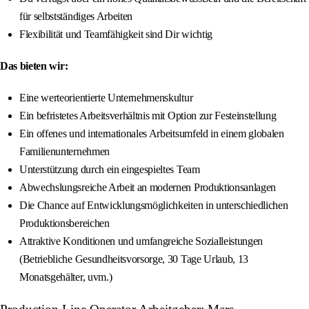
für selbstständiges Arbeiten
Flexibilität und Teamfähigkeit sind Dir wichtig
Das bieten wir:
Eine werteorientierte Unternehmenskultur
Ein befristetes Arbeitsverhältnis mit Option zur Festeinstellung
Ein offenes und internationales Arbeitsumfeld in einem globalen
Familienunternehmen
Unterstützung durch ein eingespieltes Team
Abwechslungsreiche Arbeit an modernen Produktionsanlagen
Die Chance auf Entwicklungsmöglichkeiten in unterschiedlichen
Produktionsbereichen
Attraktive Konditionen und umfangreiche Sozialleistungen
(Betriebliche Gesundheitsvorsorge, 30 Tage Urlaub, 13
Monatsgehälter, uvm.)