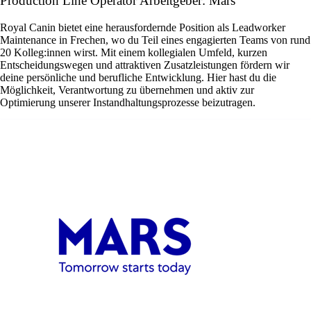
Production Line Operator Arbeitgeber: Mars
Royal Canin bietet eine herausfordernde Position als Leadworker
Maintenance in Frechen, wo du Teil eines engagierten Teams von rund
20 Kolleg:innen wirst. Mit einem kollegialen Umfeld, kurzen
Entscheidungswegen und attraktiven Zusatzleistungen fördern wir
deine persönliche und berufliche Entwicklung. Hier hast du die
Möglichkeit, Verantwortung zu übernehmen und aktiv zur
Optimierung unserer Instandhaltungsprozesse beizutragen.