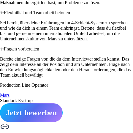
Maßnahmen du ergriffen hast, um Probleme zu lösen.
✨
Flexibilität und Teamarbeit betonen
Sei bereit, über deine Erfahrungen im 4-Schicht-System zu sprechen
und wie du dich in einem Team einbringst. Betone, dass du flexibel
bist und gerne in einem internationalen Umfeld arbeitest, um die
Unternehmenskultur von Mars zu unterstützen.
✨
Fragen vorbereiten
Bereite einige Fragen vor, die du dem Interviewer stellen kannst. Das
zeigt dein Interesse an der Position und am Unternehmen. Frage nach
den Entwicklungsmöglichkeiten oder den Herausforderungen, die das
Team aktuell bewältigt.
Production Line Operator
Mars
Standort: Eystrup
Jetzt bewerben