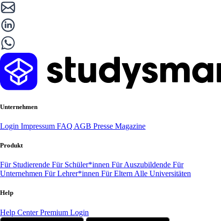
Unternehmen
Login
Impressum
FAQ
AGB
Presse
Magazine
Produkt
Für Studierende
Für Schüler*innen
Für Auszubildende
Für
Unternehmen
Für Lehrer*innen
Für Eltern
Alle Universitäten
Help
Help Center
Premium Login