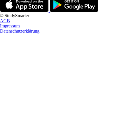
© StudySmarter
AGB
Impressum
Datenschutzerklärung