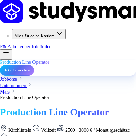
Alles für deine Karriere
Für Arbeitgeber
Job finden
Production Line Operator
Jetzt bewerben
Jobbörse
Unternehmen
Mars
Production Line Operator
Production Line Operator
Kirchlinteln
Vollzeit
2500 - 3000 € / Monat (geschätzt)