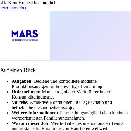
Kein Homeoffice möglich
Jetzt bewerben
Auf einen Blick
Aufgaben:
Bediene und kontrolliere moderne
Produktionsanlagen für hochwertige Tiernahrung.
Unternehmen:
Mars, ein globaler Marktführer in der
Konsumgüterindustrie.
Vorteile:
Attraktive Konditionen, 30 Tage Urlaub und
betriebliche Gesundheitsvorsorge.
Weitere Informationen:
Entwicklungsmöglichkeiten in einem
werteorientierten Familienunternehmen.
Warum dieser Job:
Werde Teil eines internationalen Teams
und gestalte die Ernährung von Haustieren weltweit.