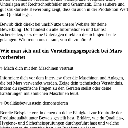
Unterlagen auf Rechtschreibfehler und Grammatik. Eine saubere und
gut strukturierte Bewerbung zeigt, dass du auch in der Produktion Wert
auf Qualität legst.
Bewirb dich direkt bei uns!:
Nutze unsere Website für deine
Bewerbung! Dort findest du alle Informationen und kannst
sicherstellen, dass deine Unterlagen direkt an die richtigen Leute
gelangen. Wir freuen uns darauf, von dir zu hören!
Wie man sich auf ein Vorstellungsgespräch bei Mars
vorbereitet
✨
Mach dich mit den Maschinen vertraut
Informiere dich vor dem Interview über die Maschinen und Anlagen,
die bei Mars verwendet werden. Zeige dein technisches Verständnis,
indem du spezifische Fragen zu den Geräten stellst oder deine
Erfahrungen mit ähnlichen Maschinen teilst.
✨
Qualitätsbewusstsein demonstrieren
Bereite Beispiele vor, in denen du deine Fähigkeit zur Kontrolle der
Produktqualität unter Beweis gestellt hast. Erkläre, wie du Qualitäts-,
Hygiene- und Sicherheitsprüfungen durchgeführt hast und welche