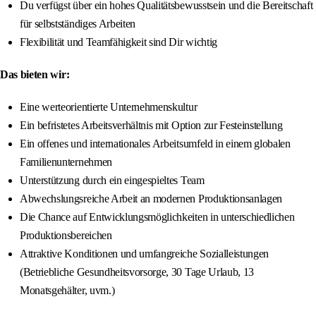
Du verfügst über ein hohes Qualitätsbewusstsein und die Bereitschaft
für selbstständiges Arbeiten
Flexibilität und Teamfähigkeit sind Dir wichtig
Das bieten wir:
Eine werteorientierte Unternehmenskultur
Ein befristetes Arbeitsverhältnis mit Option zur Festeinstellung
Ein offenes und internationales Arbeitsumfeld in einem globalen
Familienunternehmen
Unterstützung durch ein eingespieltes Team
Abwechslungsreiche Arbeit an modernen Produktionsanlagen
Die Chance auf Entwicklungsmöglichkeiten in unterschiedlichen
Produktionsbereichen
Attraktive Konditionen und umfangreiche Sozialleistungen
(Betriebliche Gesundheitsvorsorge, 30 Tage Urlaub, 13
Monatsgehälter, uvm.)