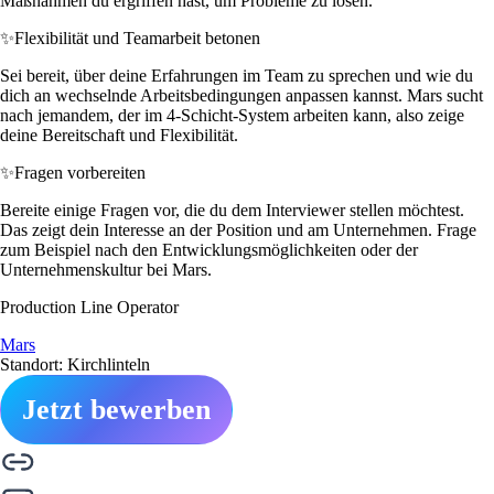
Maßnahmen du ergriffen hast, um Probleme zu lösen.
✨
Flexibilität und Teamarbeit betonen
Sei bereit, über deine Erfahrungen im Team zu sprechen und wie du
dich an wechselnde Arbeitsbedingungen anpassen kannst. Mars sucht
nach jemandem, der im 4-Schicht-System arbeiten kann, also zeige
deine Bereitschaft und Flexibilität.
✨
Fragen vorbereiten
Bereite einige Fragen vor, die du dem Interviewer stellen möchtest.
Das zeigt dein Interesse an der Position und am Unternehmen. Frage
zum Beispiel nach den Entwicklungsmöglichkeiten oder der
Unternehmenskultur bei Mars.
Production Line Operator
Mars
Standort: Kirchlinteln
Jetzt bewerben