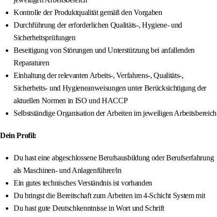
Kontrolle der Produktqualität gemäß den Vorgaben
Durchführung der erforderlichen Qualitäts-, Hygiene- und
Sicherheitsprüfungen
Beseitigung von Störungen und Unterstützung bei anfallenden
Reparaturen
Einhaltung der relevanten Arbeits-, Verfahrens-, Qualitäts-,
Sicherheits- und Hygieneanweisungen unter Berücksichtigung der
aktuellen Normen in ISO und HACCP
Selbstständige Organisation der Arbeiten im jeweiligen Arbeitsbereich
Dein Profil:
Du hast eine abgeschlossene Berufsausbildung oder Berufserfahrung
als Maschinen- und Anlagenführer/in
Ein gutes technisches Verständnis ist vorhanden
Du bringst die Bereitschaft zum Arbeiten im 4-Schicht System mit
Du hast gute Deutschkenntnisse in Wort und Schrift