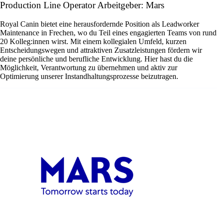
Production Line Operator Arbeitgeber: Mars
Royal Canin bietet eine herausfordernde Position als Leadworker
Maintenance in Frechen, wo du Teil eines engagierten Teams von rund
20 Kolleg:innen wirst. Mit einem kollegialen Umfeld, kurzen
Entscheidungswegen und attraktiven Zusatzleistungen fördern wir
deine persönliche und berufliche Entwicklung. Hier hast du die
Möglichkeit, Verantwortung zu übernehmen und aktiv zur
Optimierung unserer Instandhaltungsprozesse beizutragen.