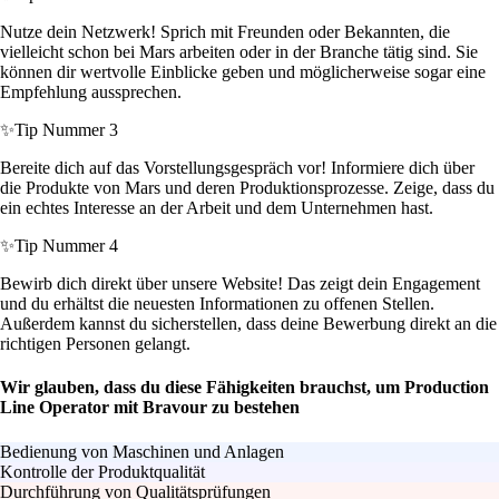
Nutze dein Netzwerk! Sprich mit Freunden oder Bekannten, die
vielleicht schon bei Mars arbeiten oder in der Branche tätig sind. Sie
können dir wertvolle Einblicke geben und möglicherweise sogar eine
Empfehlung aussprechen.
✨
Tip Nummer 3
Bereite dich auf das Vorstellungsgespräch vor! Informiere dich über
die Produkte von Mars und deren Produktionsprozesse. Zeige, dass du
ein echtes Interesse an der Arbeit und dem Unternehmen hast.
✨
Tip Nummer 4
Bewirb dich direkt über unsere Website! Das zeigt dein Engagement
und du erhältst die neuesten Informationen zu offenen Stellen.
Außerdem kannst du sicherstellen, dass deine Bewerbung direkt an die
richtigen Personen gelangt.
Wir glauben, dass du diese Fähigkeiten brauchst, um Production
Line Operator mit Bravour zu bestehen
Bedienung von Maschinen und Anlagen
Kontrolle der Produktqualität
Durchführung von Qualitätsprüfungen