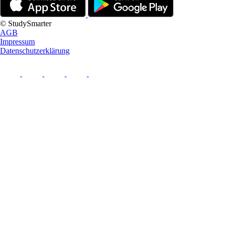
© StudySmarter
AGB
Impressum
Datenschutzerklärung