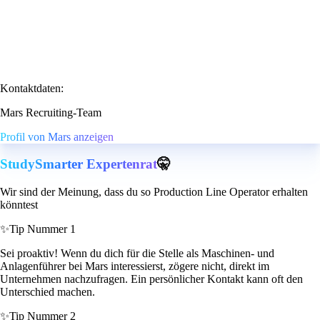
Kontaktdaten:
Mars Recruiting-Team
Profil von Mars anzeigen
StudySmarter Expertenrat
🤫
Wir sind der Meinung, dass du so Production Line Operator erhalten
könntest
✨
Tip Nummer 1
Sei proaktiv! Wenn du dich für die Stelle als Maschinen- und
Anlagenführer bei Mars interessierst, zögere nicht, direkt im
Unternehmen nachzufragen. Ein persönlicher Kontakt kann oft den
Unterschied machen.
✨
Tip Nummer 2