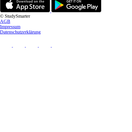
© StudySmarter
AGB
Impressum
Datenschutzerklärung