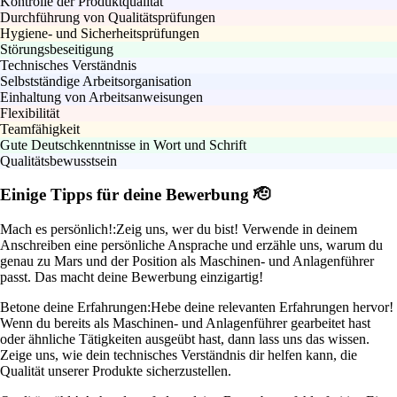
Kontrolle der Produktqualität
Durchführung von Qualitätsprüfungen
Hygiene- und Sicherheitsprüfungen
Störungsbeseitigung
Technisches Verständnis
Selbstständige Arbeitsorganisation
Einhaltung von Arbeitsanweisungen
Flexibilität
Teamfähigkeit
Gute Deutschkenntnisse in Wort und Schrift
Qualitätsbewusstsein
Einige Tipps für deine Bewerbung 🫡
Mach es persönlich!:
Zeig uns, wer du bist! Verwende in deinem
Anschreiben eine persönliche Ansprache und erzähle uns, warum du
genau zu Mars und der Position als Maschinen- und Anlagenführer
passt. Das macht deine Bewerbung einzigartig!
Betone deine Erfahrungen:
Hebe deine relevanten Erfahrungen hervor!
Wenn du bereits als Maschinen- und Anlagenführer gearbeitet hast
oder ähnliche Tätigkeiten ausgeübt hast, dann lass uns das wissen.
Zeige uns, wie dein technisches Verständnis dir helfen kann, die
Qualität unserer Produkte sicherzustellen.