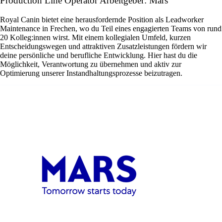
Production Line Operator Arbeitgeber: Mars
Royal Canin bietet eine herausfordernde Position als Leadworker
Maintenance in Frechen, wo du Teil eines engagierten Teams von rund
20 Kolleg:innen wirst. Mit einem kollegialen Umfeld, kurzen
Entscheidungswegen und attraktiven Zusatzleistungen fördern wir
deine persönliche und berufliche Entwicklung. Hier hast du die
Möglichkeit, Verantwortung zu übernehmen und aktiv zur
Optimierung unserer Instandhaltungsprozesse beizutragen.