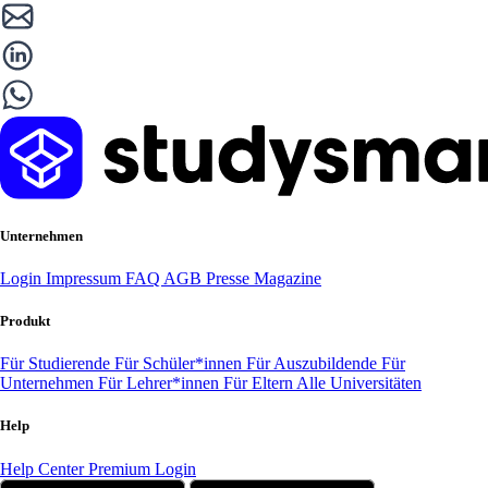
Unternehmen
Login
Impressum
FAQ
AGB
Presse
Magazine
Produkt
Für Studierende
Für Schüler*innen
Für Auszubildende
Für
Unternehmen
Für Lehrer*innen
Für Eltern
Alle Universitäten
Help
Help Center
Premium Login