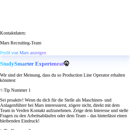
Kontaktdaten:
Mars Recruiting-Team
Profil von Mars anzeigen
StudySmarter Expertenrat
🤫
Wir sind der Meinung, dass du so Production Line Operator erhalten
könntest
✨
Tip Nummer 1
Sei proaktiv! Wenn du dich für die Stelle als Maschinen- und
Anlagenführer bei Mars interessierst, zögere nicht, direkt mit dem
Team in Verden Kontakt aufzunehmen. Zeige dein Interesse und stelle
Fragen zu den Arbeitsabläufen oder dem Team – das hinterlässt einen
bleibenden Eindruck!