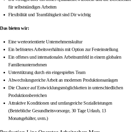
für selbstständiges Arbeiten
Flexibilität und Teamfähigkeit sind Dir wichtig
Das bieten wir:
Eine werteorientierte Unternehmenskultur
Ein befristetes Arbeitsverhältnis mit Option zur Festeinstellung
Ein offenes und internationales Arbeitsumfeld in einem globalen
Familienunternehmen
Unterstützung durch ein eingespieltes Team
Abwechslungsreiche Arbeit an modernen Produktionsanlagen
Die Chance auf Entwicklungsmöglichkeiten in unterschiedlichen
Produktionsbereichen
Attraktive Konditionen und umfangreiche Sozialleistungen
(Betriebliche Gesundheitsvorsorge, 30 Tage Urlaub, 13
Monatsgehälter, uvm.)