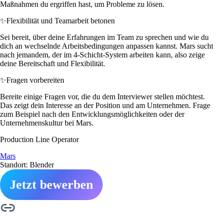
Maßnahmen du ergriffen hast, um Probleme zu lösen.
✨
Flexibilität und Teamarbeit betonen
Sei bereit, über deine Erfahrungen im Team zu sprechen und wie du
dich an wechselnde Arbeitsbedingungen anpassen kannst. Mars sucht
nach jemandem, der im 4-Schicht-System arbeiten kann, also zeige
deine Bereitschaft und Flexibilität.
✨
Fragen vorbereiten
Bereite einige Fragen vor, die du dem Interviewer stellen möchtest.
Das zeigt dein Interesse an der Position und am Unternehmen. Frage
zum Beispiel nach den Entwicklungsmöglichkeiten oder der
Unternehmenskultur bei Mars.
Production Line Operator
Mars
Standort: Blender
Jetzt bewerben