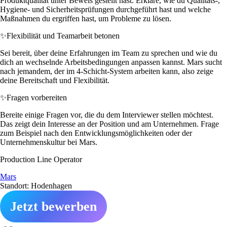
Produktqualität unter Beweis gestellt hast. Erkläre, wie du Qualitäts-,
Hygiene- und Sicherheitsprüfungen durchgeführt hast und welche
Maßnahmen du ergriffen hast, um Probleme zu lösen.
✨
Flexibilität und Teamarbeit betonen
Sei bereit, über deine Erfahrungen im Team zu sprechen und wie du
dich an wechselnde Arbeitsbedingungen anpassen kannst. Mars sucht
nach jemandem, der im 4-Schicht-System arbeiten kann, also zeige
deine Bereitschaft und Flexibilität.
✨
Fragen vorbereiten
Bereite einige Fragen vor, die du dem Interviewer stellen möchtest.
Das zeigt dein Interesse an der Position und am Unternehmen. Frage
zum Beispiel nach den Entwicklungsmöglichkeiten oder der
Unternehmenskultur bei Mars.
Production Line Operator
Mars
Standort: Hodenhagen
Jetzt bewerben