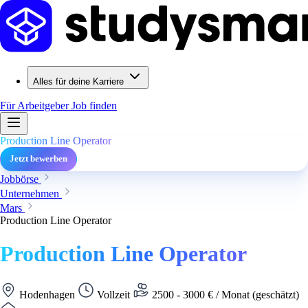
Alles für deine Karriere
Für Arbeitgeber
Job finden
Production Line Operator
Jetzt bewerben
Jobbörse
Unternehmen
Mars
Production Line Operator
Production Line Operator
Hodenhagen
Vollzeit
2500 - 3000 € / Monat (geschätzt)