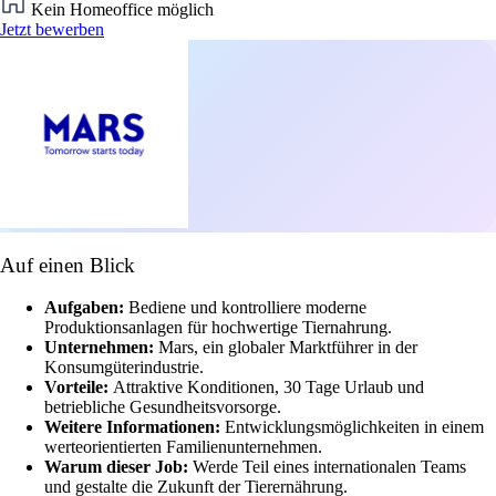
Kein Homeoffice möglich
Jetzt bewerben
Auf einen Blick
Aufgaben:
Bediene und kontrolliere moderne
Produktionsanlagen für hochwertige Tiernahrung.
Unternehmen:
Mars, ein globaler Marktführer in der
Konsumgüterindustrie.
Vorteile:
Attraktive Konditionen, 30 Tage Urlaub und
betriebliche Gesundheitsvorsorge.
Weitere Informationen:
Entwicklungsmöglichkeiten in einem
werteorientierten Familienunternehmen.
Warum dieser Job:
Werde Teil eines internationalen Teams
und gestalte die Zukunft der Tierernährung.