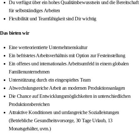
Du verfügst über ein hohes Qualitätsbewusstsein und die Bereitschaft
für selbstständiges Arbeiten
Flexibilität und Teamfähigkeit sind Dir wichtig
Das bieten wir
Eine werteorientierte Unternehmenskultur
Ein befristetes Arbeitsverhältnis mit Option zur Festeinstellung
Ein offenes und internationales Arbeitsumfeld in einem globalen
Familienunternehmen
Unterstützung durch ein eingespieltes Team
Abwechslungsreiche Arbeit an modernen Produktionsanlagen
Die Chance auf Entwicklungsmöglichkeiten in unterschiedlichen
Produktionsbereichen
Attraktive Konditionen und umfangreiche Sozialleistungen
(Betriebliche Gesundheitsvorsorge, 30 Tage Urlaub, 13
Monatsgehälter, uvm.)