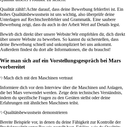
Qualität zählt!:
Achte darauf, dass deine Bewerbung fehlerfrei ist. Ein
hohes Qualitätsbewusstsein ist uns wichtig, also überprüfe deine
Unterlagen auf Rechtschreibfehler und Grammatik. Eine saubere
Bewerbung zeigt, dass du auch in der Arbeit Wert auf Details legst.
Bewirb dich direkt über unsere Website:
Wir empfehlen dir, dich direkt
über unsere Website zu bewerben. So kannst du sicherstellen, dass
deine Bewerbung schnell und unkompliziert bei uns ankommt.
Außerdem findest du dort alle Informationen, die du brauchst!
Wie man sich auf ein Vorstellungsgespräch bei Mars
vorbereitet
✨
Mach dich mit den Maschinen vertraut
Informiere dich vor dem Interview über die Maschinen und Anlagen,
die bei Mars verwendet werden. Zeige dein technisches Verständnis,
indem du spezifische Fragen zu den Geräten stellst oder deine
Erfahrungen mit ähnlichen Maschinen teilst.
✨
Qualitätsbewusstsein demonstrieren
Bereite Beispiele vor, in denen du deine Fähigkeit zur Kontrolle der