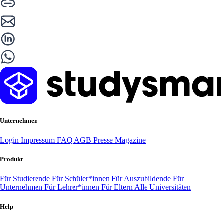
Unternehmen
Login
Impressum
FAQ
AGB
Presse
Magazine
Produkt
Für Studierende
Für Schüler*innen
Für Auszubildende
Für
Unternehmen
Für Lehrer*innen
Für Eltern
Alle Universitäten
Help