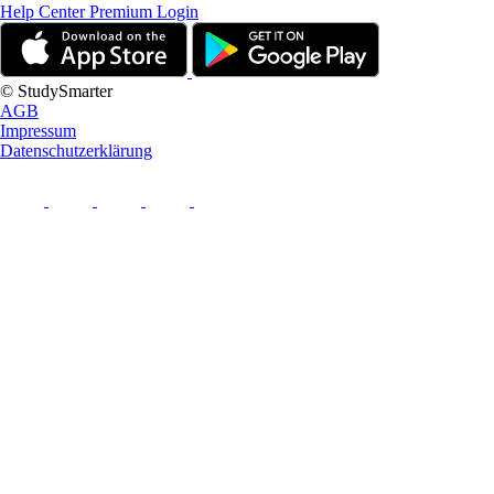
Help Center
Premium Login
© StudySmarter
AGB
Impressum
Datenschutzerklärung