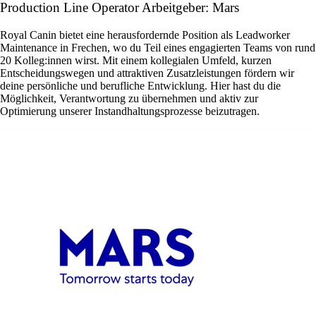
Production Line Operator Arbeitgeber: Mars
Royal Canin bietet eine herausfordernde Position als Leadworker
Maintenance in Frechen, wo du Teil eines engagierten Teams von rund
20 Kolleg:innen wirst. Mit einem kollegialen Umfeld, kurzen
Entscheidungswegen und attraktiven Zusatzleistungen fördern wir
deine persönliche und berufliche Entwicklung. Hier hast du die
Möglichkeit, Verantwortung zu übernehmen und aktiv zur
Optimierung unserer Instandhaltungsprozesse beizutragen.