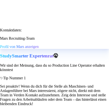
Kontaktdaten:
Mars Recruiting-Team
Profil von Mars anzeigen
StudySmarter Expertenrat
🤫
Wir sind der Meinung, dass du so Production Line Operator erhalten
könntest
✨
Tip Nummer 1
Sei proaktiv! Wenn du dich für die Stelle als Maschinen- und
Anlagenführer bei Mars interessierst, zögere nicht, direkt mit dem
Team in Verden Kontakt aufzunehmen. Zeig dein Interesse und stelle
Fragen zu den Arbeitsabläufen oder dem Team – das hinterlässt einen
bleibenden Eindruck!