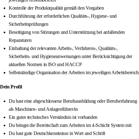
Kontrolle der Produktqualität gemäß den Vorgaben
Durchführung der erforderlichen Qualitäts-, Hygiene- und
Sicherheitsprüfungen
Beseitigung von Störungen und Unterstützung bei anfallenden
Reparaturen
Einhaltung der relevanten Arbeits-, Verfahrens-, Qualitäts-,
Sicherheits- und Hygieneanweisungen unter Berücksichtigung der
aktuellen Normen in ISO und HACCP
Selbstständige Organisation der Arbeiten im jeweiligen Arbeitsbereich
Dein Profil
Du hast eine abgeschlossene Berufsausbildung oder Berufserfahrung
als Maschinen- und Anlagenführer/in
Ein gutes technisches Verständnis ist vorhanden
Du bringst die Bereitschaft zum Arbeiten im 4-Schicht System mit
Du hast gute Deutschkenntnisse in Wort und Schrift