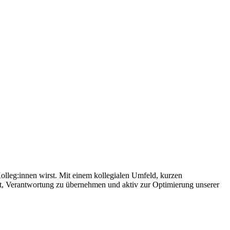
olleg:innen wirst. Mit einem kollegialen Umfeld, kurzen
it, Verantwortung zu übernehmen und aktiv zur Optimierung unserer