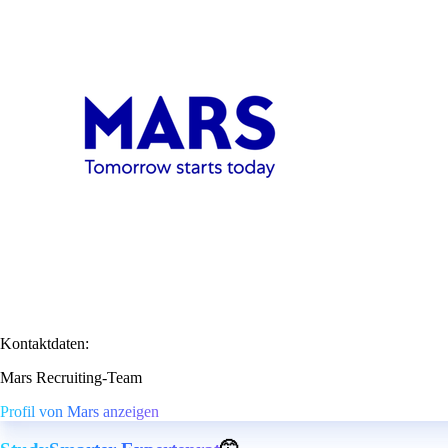
Kontaktdaten:
Mars Recruiting-Team
Profil von Mars anzeigen