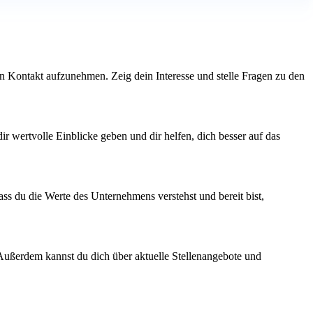
den Kontakt aufzunehmen. Zeig dein Interesse und stelle Fragen zu den
ir wertvolle Einblicke geben und dir helfen, dich besser auf das
ass du die Werte des Unternehmens verstehst und bereit bist,
. Außerdem kannst du dich über aktuelle Stellenangebote und