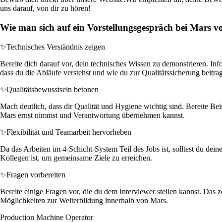
uns darauf, von dir zu hören!
Wie man sich auf ein Vorstellungsgespräch bei Mars vo
✨
Technisches Verständnis zeigen
Bereite dich darauf vor, dein technisches Wissen zu demonstrieren. In
dass du die Abläufe verstehst und wie du zur Qualitätssicherung beitra
✨
Qualitätsbewusstsein betonen
Mach deutlich, dass dir Qualität und Hygiene wichtig sind. Bereite Bei
Mars ernst nimmst und Verantwortung übernehmen kannst.
✨
Flexibilität und Teamarbeit hervorheben
Da das Arbeiten im 4-Schicht-System Teil des Jobs ist, solltest du dei
Kollegen ist, um gemeinsame Ziele zu erreichen.
✨
Fragen vorbereiten
Bereite einige Fragen vor, die du dem Interviewer stellen kannst. Das
Möglichkeiten zur Weiterbildung innerhalb von Mars.
Production Machine Operator