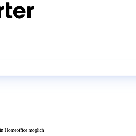
n Homeoffice möglich