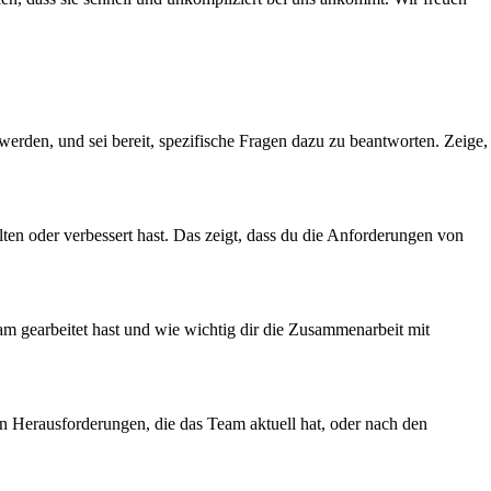
werden, und sei bereit, spezifische Fragen dazu zu beantworten. Zeige,
lten oder verbessert hast. Das zeigt, dass du die Anforderungen von
Team gearbeitet hast und wie wichtig dir die Zusammenarbeit mit
en Herausforderungen, die das Team aktuell hat, oder nach den