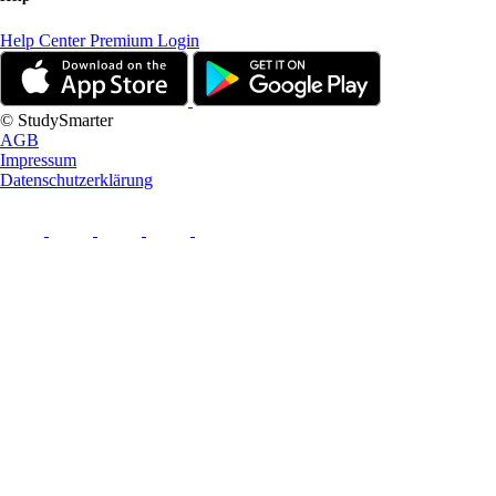
Help Center
Premium Login
© StudySmarter
AGB
Impressum
Datenschutzerklärung