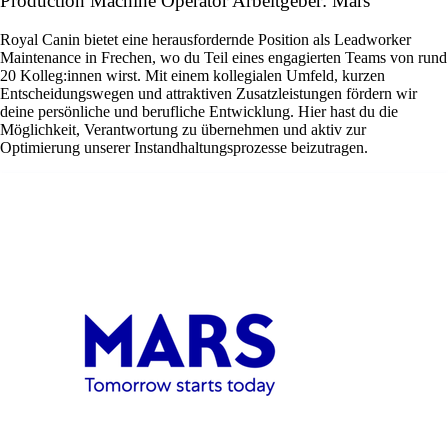
Production Machine Operator Arbeitgeber: Mars
Royal Canin bietet eine herausfordernde Position als Leadworker
Maintenance in Frechen, wo du Teil eines engagierten Teams von rund
20 Kolleg:innen wirst. Mit einem kollegialen Umfeld, kurzen
Entscheidungswegen und attraktiven Zusatzleistungen fördern wir
deine persönliche und berufliche Entwicklung. Hier hast du die
Möglichkeit, Verantwortung zu übernehmen und aktiv zur
Optimierung unserer Instandhaltungsprozesse beizutragen.