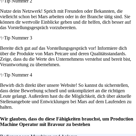
✨
Tip Nummer 2
Nutze dein Netzwerk! Sprich mit Freunden oder Bekannten, die
vielleicht schon bei Mars arbeiten oder in der Branche tätig sind. Sie
können dir wertvolle Einblicke geben und dir helfen, dich besser auf
das Vorstellungsgespräch vorzubereiten.
✨
Tip Nummer 3
Bereite dich gut auf das Vorstellungsgespräch vor! Informiere dich
über die Produkte von Mars Petcare und deren Qualitätsstandards.
Zeige, dass du die Werte des Unternehmens verstehst und bereit bist,
Verantwortung zu übernehmen.
✨
Tip Nummer 4
Bewirb dich direkt über unsere Website! So kannst du sicherstellen,
dass deine Bewerbung schnell und unkompliziert an die richtigen
Leute gelangt. Außerdem hast du die Möglichkeit, dich über aktuelle
Stellenangebote und Entwicklungen bei Mars auf dem Laufenden zu
halten.
Wir glauben, dass du diese Fähigkeiten brauchst, um Production
Machine Operator mit Bravour zu bestehen