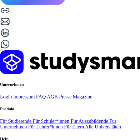
Unternehmen
Login
Impressum
FAQ
AGB
Presse
Magazine
Produkt
Für Studierende
Für Schüler*innen
Für Auszubildende
Für
Unternehmen
Für Lehrer*innen
Für Eltern
Alle Universitäten
Help