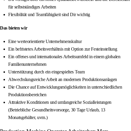
für selbstständiges Arbeiten
Flexibilität und Teamfähigkeit sind Dir wichtig
Das bieten wir
Eine werteorientierte Unternehmenskultur
Ein befristetes Arbeitsverhältnis mit Option zur Festeinstellung
Ein offenes und internationales Arbeitsumfeld in einem globalen
Familienunternehmen
Unterstützung durch ein eingespieltes Team
Abwechslungsreiche Arbeit an modernen Produktionsanlagen
Die Chance auf Entwicklungsmöglichkeiten in unterschiedlichen
Produktionsbereichen
Attraktive Konditionen und umfangreiche Sozialleistungen
(Betriebliche Gesundheitsvorsorge, 30 Tage Urlaub, 13
Monatsgehälter, uvm.)