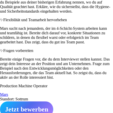
du Beispiele aus deiner bisherigen Erfahrung nennen, wo du auf
Qualität geachtet hast. Erkläre, wie du sicherstellst, dass die Hygiene-
und Sicherheitsstandards eingehalten werden.
✨
Flexibilität und Teamarbeit hervorheben
Mars sucht nach jemandem, der im 4-Schicht-System arbeiten kann
und teamfähig ist. Bereite dich darauf vor, konkrete Situationen zu
schildern, in denen du flexibel warst oder erfolgreich im Team
gearbeitet hast. Das zeigt, dass du gut ins Team passt.
✨
Fragen vorbereiten
Bereite einige Fragen vor, die du dem Interviewer stellen kannst. Das
zeigt dein Interesse an der Position und am Unternehmen. Frage zum
Beispiel nach den Entwicklungsmöglichkeiten oder den
Herausforderungen, die das Team aktuell hat. So zeigst du, dass du
aktiv an der Rolle interessiert bist.
Production Machine Operator
Mars
Standort: Sottrum
Jetzt bewerben