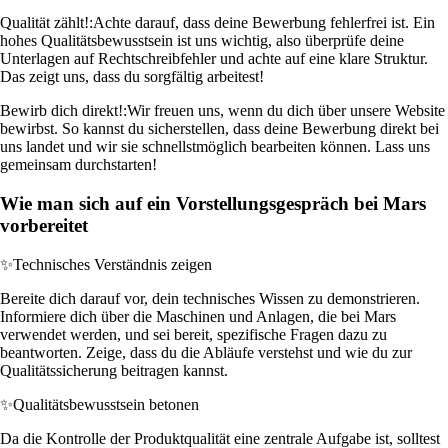
Qualität zählt!:
Achte darauf, dass deine Bewerbung fehlerfrei ist. Ein
hohes Qualitätsbewusstsein ist uns wichtig, also überprüfe deine
Unterlagen auf Rechtschreibfehler und achte auf eine klare Struktur.
Das zeigt uns, dass du sorgfältig arbeitest!
Bewirb dich direkt!:
Wir freuen uns, wenn du dich über unsere Website
bewirbst. So kannst du sicherstellen, dass deine Bewerbung direkt bei
uns landet und wir sie schnellstmöglich bearbeiten können. Lass uns
gemeinsam durchstarten!
Wie man sich auf ein Vorstellungsgespräch bei Mars
vorbereitet
✨
Technisches Verständnis zeigen
Bereite dich darauf vor, dein technisches Wissen zu demonstrieren.
Informiere dich über die Maschinen und Anlagen, die bei Mars
verwendet werden, und sei bereit, spezifische Fragen dazu zu
beantworten. Zeige, dass du die Abläufe verstehst und wie du zur
Qualitätssicherung beitragen kannst.
✨
Qualitätsbewusstsein betonen
Da die Kontrolle der Produktqualität eine zentrale Aufgabe ist, solltest