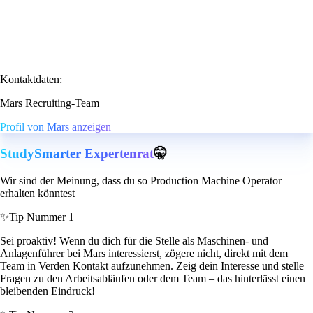
Kontaktdaten:
Mars Recruiting-Team
Profil von Mars anzeigen
StudySmarter Expertenrat
🤫
Wir sind der Meinung, dass du so Production Machine Operator
erhalten könntest
✨
Tip Nummer 1
Sei proaktiv! Wenn du dich für die Stelle als Maschinen- und
Anlagenführer bei Mars interessierst, zögere nicht, direkt mit dem
Team in Verden Kontakt aufzunehmen. Zeig dein Interesse und stelle
Fragen zu den Arbeitsabläufen oder dem Team – das hinterlässt einen
bleibenden Eindruck!