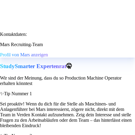
Kontaktdaten:
Mars Recruiting-Team
Profil von Mars anzeigen
StudySmarter Expertenrat
🤫
Wir sind der Meinung, dass du so Production Machine Operator
erhalten könntest
✨
Tip Nummer 1
Sei proaktiv! Wenn du dich für die Stelle als Maschinen- und
Anlagenführer bei Mars interessierst, zögere nicht, direkt mit dem
Team in Verden Kontakt aufzunehmen. Zeig dein Interesse und stelle
Fragen zu den Arbeitsabläufen oder dem Team – das hinterlässt einen
bleibenden Eindruck!