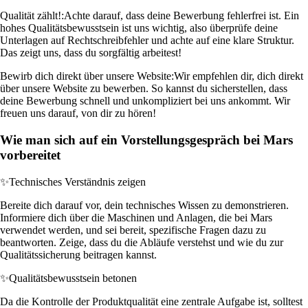
Qualität zählt!:
Achte darauf, dass deine Bewerbung fehlerfrei ist. Ein
hohes Qualitätsbewusstsein ist uns wichtig, also überprüfe deine
Unterlagen auf Rechtschreibfehler und achte auf eine klare Struktur.
Das zeigt uns, dass du sorgfältig arbeitest!
Bewirb dich direkt über unsere Website:
Wir empfehlen dir, dich direkt
über unsere Website zu bewerben. So kannst du sicherstellen, dass
deine Bewerbung schnell und unkompliziert bei uns ankommt. Wir
freuen uns darauf, von dir zu hören!
Wie man sich auf ein Vorstellungsgespräch bei Mars
vorbereitet
✨
Technisches Verständnis zeigen
Bereite dich darauf vor, dein technisches Wissen zu demonstrieren.
Informiere dich über die Maschinen und Anlagen, die bei Mars
verwendet werden, und sei bereit, spezifische Fragen dazu zu
beantworten. Zeige, dass du die Abläufe verstehst und wie du zur
Qualitätssicherung beitragen kannst.
✨
Qualitätsbewusstsein betonen
Da die Kontrolle der Produktqualität eine zentrale Aufgabe ist, solltest