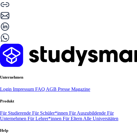
Unternehmen
Login
Impressum
FAQ
AGB
Presse
Magazine
Produkt
Für Studierende
Für Schüler*innen
Für Auszubildende
Für
Unternehmen
Für Lehrer*innen
Für Eltern
Alle Universitäten
Help