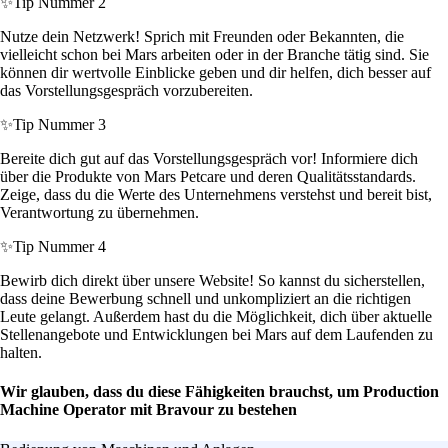
✨
Tip Nummer 2
Nutze dein Netzwerk! Sprich mit Freunden oder Bekannten, die
vielleicht schon bei Mars arbeiten oder in der Branche tätig sind. Sie
können dir wertvolle Einblicke geben und dir helfen, dich besser auf
das Vorstellungsgespräch vorzubereiten.
✨
Tip Nummer 3
Bereite dich gut auf das Vorstellungsgespräch vor! Informiere dich
über die Produkte von Mars Petcare und deren Qualitätsstandards.
Zeige, dass du die Werte des Unternehmens verstehst und bereit bist,
Verantwortung zu übernehmen.
✨
Tip Nummer 4
Bewirb dich direkt über unsere Website! So kannst du sicherstellen,
dass deine Bewerbung schnell und unkompliziert an die richtigen
Leute gelangt. Außerdem hast du die Möglichkeit, dich über aktuelle
Stellenangebote und Entwicklungen bei Mars auf dem Laufenden zu
halten.
Wir glauben, dass du diese Fähigkeiten brauchst, um Production
Machine Operator mit Bravour zu bestehen