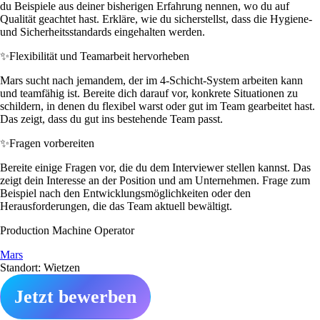
du Beispiele aus deiner bisherigen Erfahrung nennen, wo du auf
Qualität geachtet hast. Erkläre, wie du sicherstellst, dass die Hygiene-
und Sicherheitsstandards eingehalten werden.
✨
Flexibilität und Teamarbeit hervorheben
Mars sucht nach jemandem, der im 4-Schicht-System arbeiten kann
und teamfähig ist. Bereite dich darauf vor, konkrete Situationen zu
schildern, in denen du flexibel warst oder gut im Team gearbeitet hast.
Das zeigt, dass du gut ins bestehende Team passt.
✨
Fragen vorbereiten
Bereite einige Fragen vor, die du dem Interviewer stellen kannst. Das
zeigt dein Interesse an der Position und am Unternehmen. Frage zum
Beispiel nach den Entwicklungsmöglichkeiten oder den
Herausforderungen, die das Team aktuell bewältigt.
Production Machine Operator
Mars
Standort: Wietzen
Jetzt bewerben