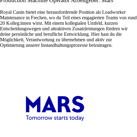
Production Machine Operator Arbeitgeber: Mars
Royal Canin bietet eine herausfordernde Position als Leadworker
Maintenance in Frechen, wo du Teil eines engagierten Teams von rund
20 Kolleg:innen wirst. Mit einem kollegialen Umfeld, kurzen
Entscheidungswegen und attraktiven Zusatzleistungen fördern wir
deine persönliche und berufliche Entwicklung. Hier hast du die
Möglichkeit, Verantwortung zu übernehmen und aktiv zur
Optimierung unserer Instandhaltungsprozesse beizutragen.