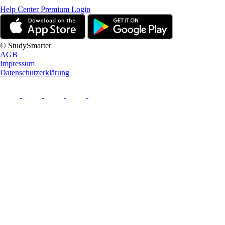
Help Center
Premium Login
© StudySmarter
AGB
Impressum
Datenschutzerklärung