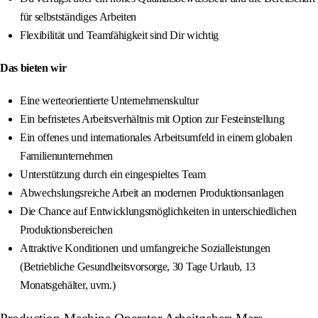
für selbstständiges Arbeiten
Flexibilität und Teamfähigkeit sind Dir wichtig
Das bieten wir
Eine werteorientierte Unternehmenskultur
Ein befristetes Arbeitsverhältnis mit Option zur Festeinstellung
Ein offenes und internationales Arbeitsumfeld in einem globalen
Familienunternehmen
Unterstützung durch ein eingespieltes Team
Abwechslungsreiche Arbeit an modernen Produktionsanlagen
Die Chance auf Entwicklungsmöglichkeiten in unterschiedlichen
Produktionsbereichen
Attraktive Konditionen und umfangreiche Sozialleistungen
(Betriebliche Gesundheitsvorsorge, 30 Tage Urlaub, 13
Monatsgehälter, uvm.)