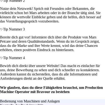
✨
Tip Nummer 2
Nutze dein Netzwerk! Sprich mit Freunden oder Bekannten, die
vielleicht schon bei Mars arbeiten oder in der Branche tätig sind. Sie
können dir wertvolle Einblicke geben und dir helfen, dich besser auf
das Vorstellungsgespräch vorzubereiten.
✨
Tip Nummer 3
Bereite dich gut vor! Informiere dich über die Produkte von Mars
Petcare und deren Qualitätsstandards. Wenn du im Gespräch zeigst,
dass du die Marke und ihre Werte kennst, wird das deine Chancen
erhöhen, einen positiven Eindruck zu hinterlassen.
✨
Tip Nummer 4
Bewirb dich direkt über unsere Website! Das macht es einfacher für
uns, deine Bewerbung zu sehen und dich schneller zu kontaktieren.
Außerdem kannst du sicherstellen, dass du alle Informationen und
Anforderungen direkt an der Quelle erhältst.
Wir glauben, dass du diese Fähigkeiten brauchst, um Production
Machine Operator mit Bravour zu bestehen
Bedienung von Maschinen und Anlagen