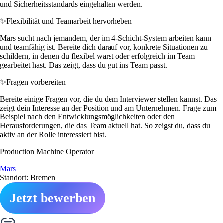
und Sicherheitsstandards eingehalten werden.
✨
Flexibilität und Teamarbeit hervorheben
Mars sucht nach jemandem, der im 4-Schicht-System arbeiten kann
und teamfähig ist. Bereite dich darauf vor, konkrete Situationen zu
schildern, in denen du flexibel warst oder erfolgreich im Team
gearbeitet hast. Das zeigt, dass du gut ins Team passt.
✨
Fragen vorbereiten
Bereite einige Fragen vor, die du dem Interviewer stellen kannst. Das
zeigt dein Interesse an der Position und am Unternehmen. Frage zum
Beispiel nach den Entwicklungsmöglichkeiten oder den
Herausforderungen, die das Team aktuell hat. So zeigst du, dass du
aktiv an der Rolle interessiert bist.
Production Machine Operator
Mars
Standort: Bremen
Jetzt bewerben