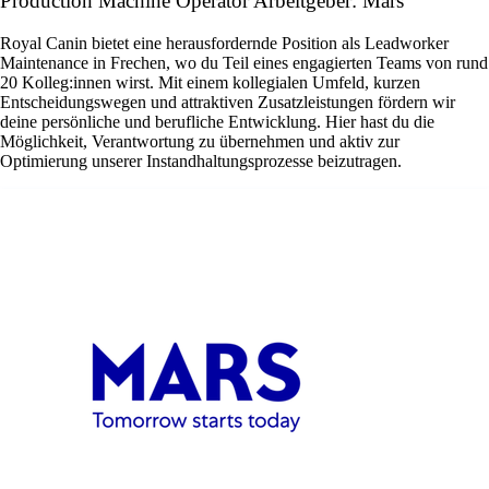
Production Machine Operator Arbeitgeber: Mars
Royal Canin bietet eine herausfordernde Position als Leadworker
Maintenance in Frechen, wo du Teil eines engagierten Teams von rund
20 Kolleg:innen wirst. Mit einem kollegialen Umfeld, kurzen
Entscheidungswegen und attraktiven Zusatzleistungen fördern wir
deine persönliche und berufliche Entwicklung. Hier hast du die
Möglichkeit, Verantwortung zu übernehmen und aktiv zur
Optimierung unserer Instandhaltungsprozesse beizutragen.