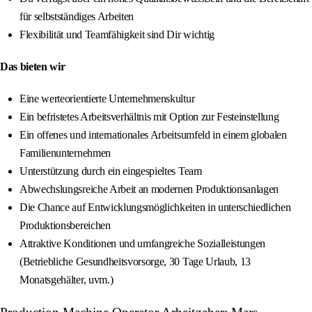
für selbstständiges Arbeiten
Flexibilität und Teamfähigkeit sind Dir wichtig
Das bieten wir
Eine werteorientierte Unternehmenskultur
Ein befristetes Arbeitsverhältnis mit Option zur Festeinstellung
Ein offenes und internationales Arbeitsumfeld in einem globalen
Familienunternehmen
Unterstützung durch ein eingespieltes Team
Abwechslungsreiche Arbeit an modernen Produktionsanlagen
Die Chance auf Entwicklungsmöglichkeiten in unterschiedlichen
Produktionsbereichen
Attraktive Konditionen und umfangreiche Sozialleistungen
(Betriebliche Gesundheitsvorsorge, 30 Tage Urlaub, 13
Monatsgehälter, uvm.)