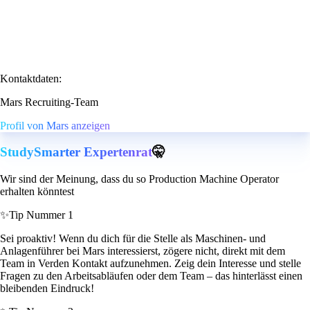
Kontaktdaten:
Mars Recruiting-Team
Profil von Mars anzeigen
StudySmarter Expertenrat
🤫
Wir sind der Meinung, dass du so Production Machine Operator
erhalten könntest
✨
Tip Nummer 1
Sei proaktiv! Wenn du dich für die Stelle als Maschinen- und
Anlagenführer bei Mars interessierst, zögere nicht, direkt mit dem
Team in Verden Kontakt aufzunehmen. Zeig dein Interesse und stelle
Fragen zu den Arbeitsabläufen oder dem Team – das hinterlässt einen
bleibenden Eindruck!