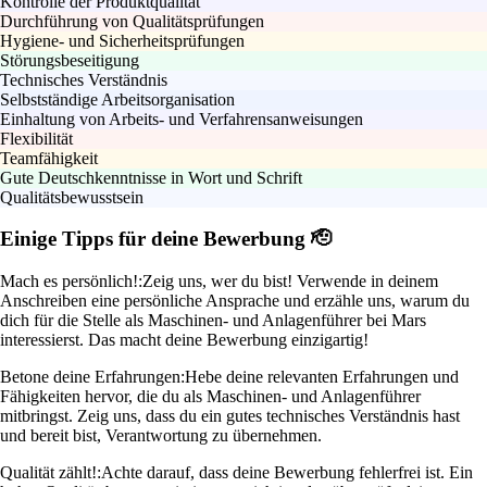
Kontrolle der Produktqualität
Durchführung von Qualitätsprüfungen
Hygiene- und Sicherheitsprüfungen
Störungsbeseitigung
Technisches Verständnis
Selbstständige Arbeitsorganisation
Einhaltung von Arbeits- und Verfahrensanweisungen
Flexibilität
Teamfähigkeit
Gute Deutschkenntnisse in Wort und Schrift
Qualitätsbewusstsein
Einige Tipps für deine Bewerbung 🫡
Mach es persönlich!:
Zeig uns, wer du bist! Verwende in deinem
Anschreiben eine persönliche Ansprache und erzähle uns, warum du
dich für die Stelle als Maschinen- und Anlagenführer bei Mars
interessierst. Das macht deine Bewerbung einzigartig!
Betone deine Erfahrungen:
Hebe deine relevanten Erfahrungen und
Fähigkeiten hervor, die du als Maschinen- und Anlagenführer
mitbringst. Zeig uns, dass du ein gutes technisches Verständnis hast
und bereit bist, Verantwortung zu übernehmen.
Qualität zählt!:
Achte darauf, dass deine Bewerbung fehlerfrei ist. Ein