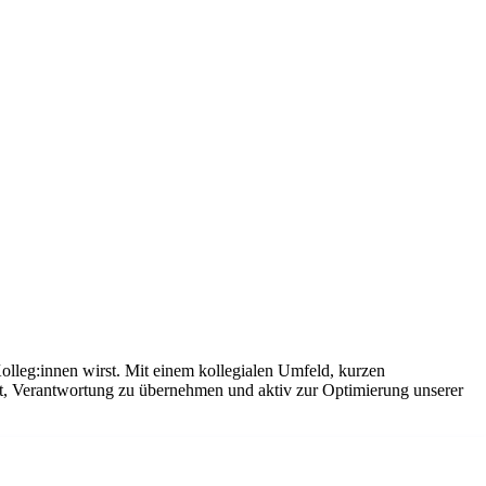
olleg:innen wirst. Mit einem kollegialen Umfeld, kurzen
it, Verantwortung zu übernehmen und aktiv zur Optimierung unserer