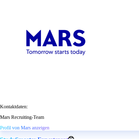
Kontaktdaten:
Mars Recruiting-Team
Profil von Mars anzeigen