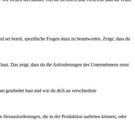
d sei bereit, spezifische Fragen dazu zu beantworten. Zeige, dass du
t hast. Das zeigt, dass du die Anforderungen des Unternehmens ernst
eam gearbeitet hast und wie du dich an verschiedene
en Herausforderungen, die in der Produktion auftreten können, oder