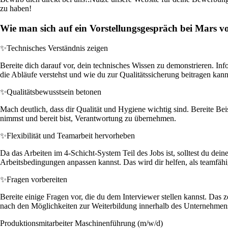
zu haben!
Wie man sich auf ein Vorstellungsgespräch bei Mars vo
✨
Technisches Verständnis zeigen
Bereite dich darauf vor, dein technisches Wissen zu demonstrieren. Inf
die Abläufe verstehst und wie du zur Qualitätssicherung beitragen kann
✨
Qualitätsbewusstsein betonen
Mach deutlich, dass dir Qualität und Hygiene wichtig sind. Bereite Bei
nimmst und bereit bist, Verantwortung zu übernehmen.
✨
Flexibilität und Teamarbeit hervorheben
Da das Arbeiten im 4-Schicht-System Teil des Jobs ist, solltest du dein
Arbeitsbedingungen anpassen kannst. Das wird dir helfen, als teamf
✨
Fragen vorbereiten
Bereite einige Fragen vor, die du dem Interviewer stellen kannst. Das
nach den Möglichkeiten zur Weiterbildung innerhalb des Unternehmen
Produktionsmitarbeiter Maschinenführung (m/w/d)