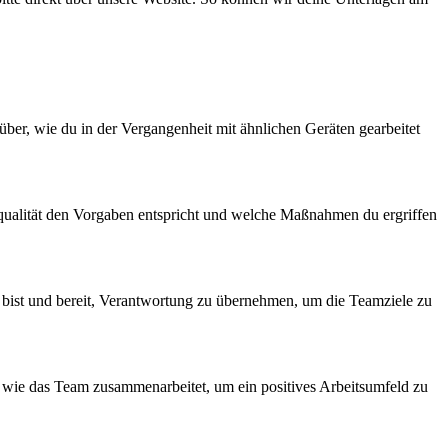
über, wie du in der Vergangenheit mit ähnlichen Geräten gearbeitet
duktqualität den Vorgaben entspricht und welche Maßnahmen du ergriffen
el bist und bereit, Verantwortung zu übernehmen, um die Teamziele zu
d wie das Team zusammenarbeitet, um ein positives Arbeitsumfeld zu