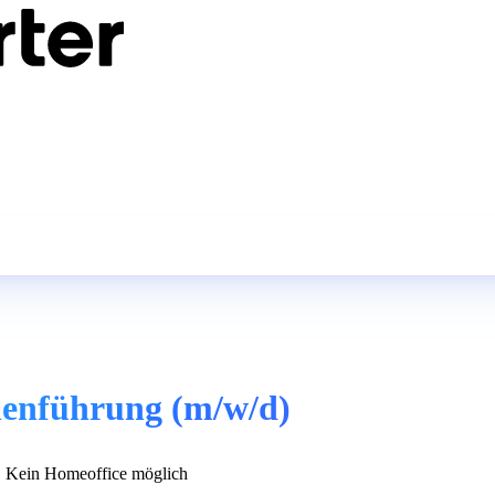
nenführung (m/w/d)
Kein Homeoffice möglich