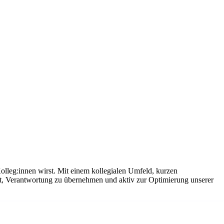
olleg:innen wirst. Mit einem kollegialen Umfeld, kurzen
it, Verantwortung zu übernehmen und aktiv zur Optimierung unserer