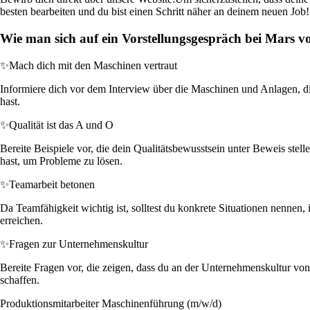
besten bearbeiten und du bist einen Schritt näher an deinem neuen Job!
Wie man sich auf ein Vorstellungsgespräch bei Mars vo
✨
Mach dich mit den Maschinen vertraut
Informiere dich vor dem Interview über die Maschinen und Anlagen, die
hast.
✨
Qualität ist das A und O
Bereite Beispiele vor, die dein Qualitätsbewusstsein unter Beweis stel
hast, um Probleme zu lösen.
✨
Teamarbeit betonen
Da Teamfähigkeit wichtig ist, solltest du konkrete Situationen nennen,
erreichen.
✨
Fragen zur Unternehmenskultur
Bereite Fragen vor, die zeigen, dass du an der Unternehmenskultur vo
schaffen.
Produktionsmitarbeiter Maschinenführung (m/w/d)