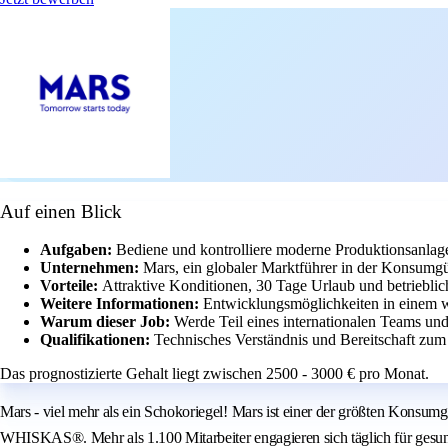
Auf einen Blick
Aufgaben:
Bediene und kontrolliere moderne Produktionsanlag
Unternehmen:
Mars, ein globaler Marktführer in der Konsumgüt
Vorteile:
Attraktive Konditionen, 30 Tage Urlaub und betriebli
Weitere Informationen:
Entwicklungsmöglichkeiten in einem we
Warum dieser Job:
Werde Teil eines internationalen Teams und
Qualifikationen:
Technisches Verständnis und Bereitschaft zum
Das prognostizierte Gehalt liegt zwischen 2500 - 3000 € pro Monat.
Mars - viel mehr als ein Schokoriegel! Mars ist einer der größten Ko
WHISKAS®. Mehr als 1.100 Mitarbeiter engagieren sich täglich für gesu