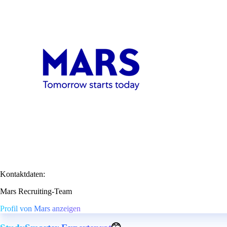
Kontaktdaten:
Mars Recruiting-Team
Profil von Mars anzeigen