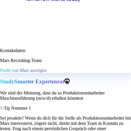
Kontaktdaten:
Mars Recruiting-Team
Profil von Mars anzeigen
StudySmarter Expertenrat
🤫
Wir sind der Meinung, dass du so Produktionsmitarbeiter
Maschinenführung (m/w/d) erhalten könntest
✨
Tip Nummer 1
Sei proaktiv! Wenn du dich für die Stelle als Produktionsmitarbeiter bei
Mars interessierst, zögere nicht, direkt mit dem Team in Kontakt zu
treten. Frag nach einem persönlichen Gespräch oder einer