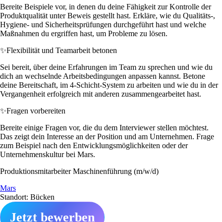
Bereite Beispiele vor, in denen du deine Fähigkeit zur Kontrolle der
Produktqualität unter Beweis gestellt hast. Erkläre, wie du Qualitäts-,
Hygiene- und Sicherheitsprüfungen durchgeführt hast und welche
Maßnahmen du ergriffen hast, um Probleme zu lösen.
✨
Flexibilität und Teamarbeit betonen
Sei bereit, über deine Erfahrungen im Team zu sprechen und wie du
dich an wechselnde Arbeitsbedingungen anpassen kannst. Betone
deine Bereitschaft, im 4-Schicht-System zu arbeiten und wie du in der
Vergangenheit erfolgreich mit anderen zusammengearbeitet hast.
✨
Fragen vorbereiten
Bereite einige Fragen vor, die du dem Interviewer stellen möchtest.
Das zeigt dein Interesse an der Position und am Unternehmen. Frage
zum Beispiel nach den Entwicklungsmöglichkeiten oder der
Unternehmenskultur bei Mars.
Produktionsmitarbeiter Maschinenführung (m/w/d)
Mars
Standort: Bücken
Jetzt bewerben