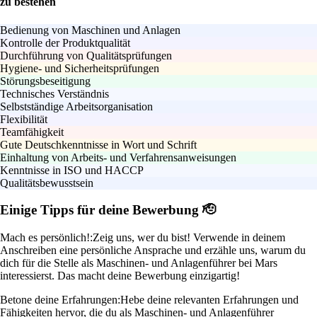
zu bestehen
Bedienung von Maschinen und Anlagen
Kontrolle der Produktqualität
Durchführung von Qualitätsprüfungen
Hygiene- und Sicherheitsprüfungen
Störungsbeseitigung
Technisches Verständnis
Selbstständige Arbeitsorganisation
Flexibilität
Teamfähigkeit
Gute Deutschkenntnisse in Wort und Schrift
Einhaltung von Arbeits- und Verfahrensanweisungen
Kenntnisse in ISO und HACCP
Qualitätsbewusstsein
Einige Tipps für deine Bewerbung 🫡
Mach es persönlich!:
Zeig uns, wer du bist! Verwende in deinem
Anschreiben eine persönliche Ansprache und erzähle uns, warum du
dich für die Stelle als Maschinen- und Anlagenführer bei Mars
interessierst. Das macht deine Bewerbung einzigartig!
Betone deine Erfahrungen:
Hebe deine relevanten Erfahrungen und
Fähigkeiten hervor, die du als Maschinen- und Anlagenführer