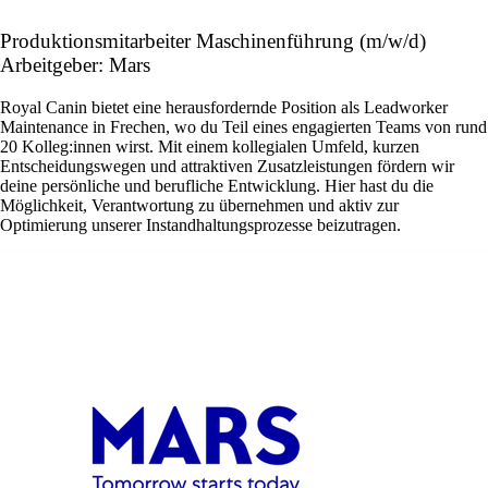
Produktionsmitarbeiter Maschinenführung (m/w/d)
Arbeitgeber: Mars
Royal Canin bietet eine herausfordernde Position als Leadworker
Maintenance in Frechen, wo du Teil eines engagierten Teams von rund
20 Kolleg:innen wirst. Mit einem kollegialen Umfeld, kurzen
Entscheidungswegen und attraktiven Zusatzleistungen fördern wir
deine persönliche und berufliche Entwicklung. Hier hast du die
Möglichkeit, Verantwortung zu übernehmen und aktiv zur
Optimierung unserer Instandhaltungsprozesse beizutragen.