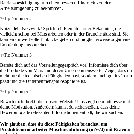
Betriebsbesichtigung, um einen besseren Eindruck von der
Arbeitsumgebung zu bekommen.
✨
Tip Nummer 2
Nutze dein Netzwerk! Sprich mit Freunden oder Bekannten, die
vielleicht schon bei Mars arbeiten oder in der Branche tätig sind. Sie
können dir wertvolle Einblicke geben und möglicherweise sogar eine
Empfehlung aussprechen.
✨
Tip Nummer 3
Bereite dich auf das Vorstellungsgespräch vor! Informiere dich über
die Produkte von Mars und deren Unternehmenswerte. Zeige, dass du
nicht nur die technischen Fähigkeiten hast, sondern auch gut ins Team
passt und die Unternehmensphilosophie teilst.
✨
Tip Nummer 4
Bewirb dich direkt über unsere Website! Das zeigt dein Interesse und
deine Motivation. Außerdem kannst du sicherstellen, dass deine
Bewerbung alle relevanten Informationen enthält, die wir suchen.
Wir glauben, dass du diese Fähigkeiten brauchst, um
Produktionsmitarbeiter Maschinenführung (m/w/d) mit Bravour