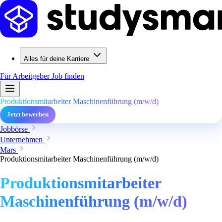
Alles für deine Karriere
Für Arbeitgeber
Job finden
Produktionsmitarbeiter Maschinenführung (m/w/d)
Jetzt bewerben
Jobbörse
Unternehmen
Mars
Produktionsmitarbeiter Maschinenführung (m/w/d)
Produktionsmitarbeiter
Maschinenführung (m/w/d)