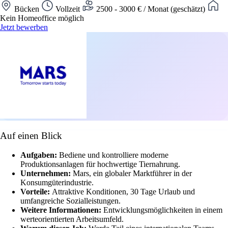
Bücken
Vollzeit
2500 - 3000 € / Monat (geschätzt)
Kein Homeoffice möglich
Jetzt bewerben
Auf einen Blick
Aufgaben:
Bediene und kontrolliere moderne
Produktionsanlagen für hochwertige Tiernahrung.
Unternehmen:
Mars, ein globaler Marktführer in der
Konsumgüterindustrie.
Vorteile:
Attraktive Konditionen, 30 Tage Urlaub und
umfangreiche Sozialleistungen.
Weitere Informationen:
Entwicklungsmöglichkeiten in einem
werteorientierten Arbeitsumfeld.