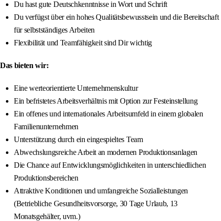
Du hast gute Deutschkenntnisse in Wort und Schrift
Du verfügst über ein hohes Qualitätsbewusstsein und die Bereitschaft
für selbstständiges Arbeiten
Flexibilität und Teamfähigkeit sind Dir wichtig
Das bieten wir:
Eine werteorientierte Unternehmenskultur
Ein befristetes Arbeitsverhältnis mit Option zur Festeinstellung
Ein offenes und internationales Arbeitsumfeld in einem globalen
Familienunternehmen
Unterstützung durch ein eingespieltes Team
Abwechslungsreiche Arbeit an modernen Produktionsanlagen
Die Chance auf Entwicklungsmöglichkeiten in unterschiedlichen
Produktionsbereichen
Attraktive Konditionen und umfangreiche Sozialleistungen
(Betriebliche Gesundheitsvorsorge, 30 Tage Urlaub, 13
Monatsgehälter, uvm.)