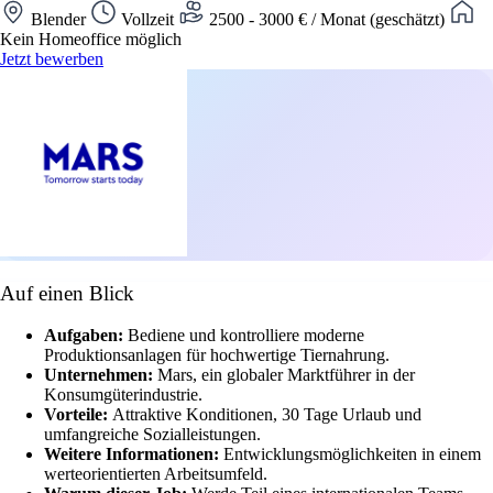
Blender
Vollzeit
2500 - 3000 € / Monat (geschätzt)
Kein Homeoffice möglich
Jetzt bewerben
Auf einen Blick
Aufgaben:
Bediene und kontrolliere moderne
Produktionsanlagen für hochwertige Tiernahrung.
Unternehmen:
Mars, ein globaler Marktführer in der
Konsumgüterindustrie.
Vorteile:
Attraktive Konditionen, 30 Tage Urlaub und
umfangreiche Sozialleistungen.
Weitere Informationen:
Entwicklungsmöglichkeiten in einem
werteorientierten Arbeitsumfeld.