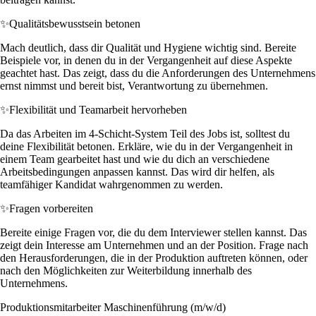
✨
Qualitätsbewusstsein betonen
Mach deutlich, dass dir Qualität und Hygiene wichtig sind. Bereite
Beispiele vor, in denen du in der Vergangenheit auf diese Aspekte
geachtet hast. Das zeigt, dass du die Anforderungen des Unternehmens
ernst nimmst und bereit bist, Verantwortung zu übernehmen.
✨
Flexibilität und Teamarbeit hervorheben
Da das Arbeiten im 4-Schicht-System Teil des Jobs ist, solltest du
deine Flexibilität betonen. Erkläre, wie du in der Vergangenheit in
einem Team gearbeitet hast und wie du dich an verschiedene
Arbeitsbedingungen anpassen kannst. Das wird dir helfen, als
teamfähiger Kandidat wahrgenommen zu werden.
✨
Fragen vorbereiten
Bereite einige Fragen vor, die du dem Interviewer stellen kannst. Das
zeigt dein Interesse am Unternehmen und an der Position. Frage nach
den Herausforderungen, die in der Produktion auftreten können, oder
nach den Möglichkeiten zur Weiterbildung innerhalb des
Unternehmens.
Produktionsmitarbeiter Maschinenführung (m/w/d)