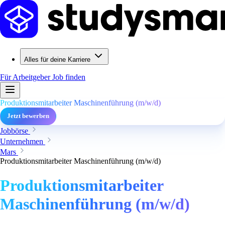
Alles für deine Karriere
Für Arbeitgeber
Job finden
Produktionsmitarbeiter Maschinenführung (m/w/d)
Jetzt bewerben
Jobbörse
Unternehmen
Mars
Produktionsmitarbeiter Maschinenführung (m/w/d)
Produktionsmitarbeiter
Maschinenführung (m/w/d)