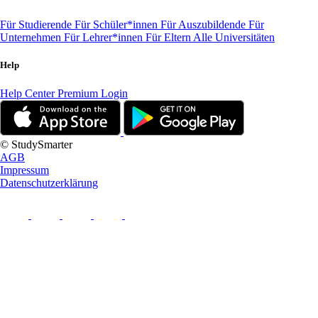
Für Studierende
Für Schüler*innen
Für Auszubildende
Für
Unternehmen
Für Lehrer*innen
Für Eltern
Alle Universitäten
Help
Help Center
Premium Login
© StudySmarter
AGB
Impressum
Datenschutzerklärung