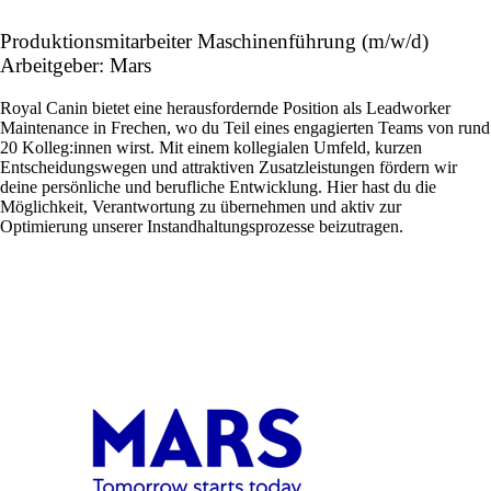
Produktionsmitarbeiter Maschinenführung (m/w/d)
Arbeitgeber: Mars
Royal Canin bietet eine herausfordernde Position als Leadworker
Maintenance in Frechen, wo du Teil eines engagierten Teams von rund
20 Kolleg:innen wirst. Mit einem kollegialen Umfeld, kurzen
Entscheidungswegen und attraktiven Zusatzleistungen fördern wir
deine persönliche und berufliche Entwicklung. Hier hast du die
Möglichkeit, Verantwortung zu übernehmen und aktiv zur
Optimierung unserer Instandhaltungsprozesse beizutragen.