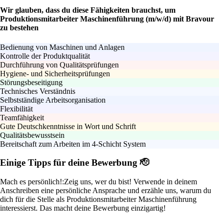
Wir glauben, dass du diese Fähigkeiten brauchst, um
Produktionsmitarbeiter Maschinenführung (m/w/d) mit Bravour
zu bestehen
Bedienung von Maschinen und Anlagen
Kontrolle der Produktqualität
Durchführung von Qualitätsprüfungen
Hygiene- und Sicherheitsprüfungen
Störungsbeseitigung
Technisches Verständnis
Selbstständige Arbeitsorganisation
Flexibilität
Teamfähigkeit
Gute Deutschkenntnisse in Wort und Schrift
Qualitätsbewusstsein
Bereitschaft zum Arbeiten im 4-Schicht System
Einige Tipps für deine Bewerbung 🫡
Mach es persönlich!:
Zeig uns, wer du bist! Verwende in deinem
Anschreiben eine persönliche Ansprache und erzähle uns, warum du
dich für die Stelle als Produktionsmitarbeiter Maschinenführung
interessierst. Das macht deine Bewerbung einzigartig!