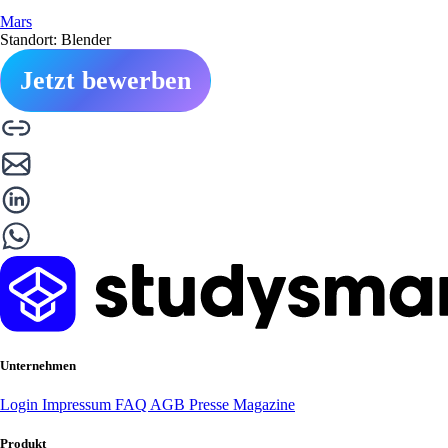
Mars
Standort: Blender
Jetzt bewerben
Unternehmen
Login
Impressum
FAQ
AGB
Presse
Magazine
Produkt