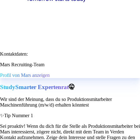
Kontaktdaten:
Mars Recruiting-Team
Profil von Mars anzeigen
StudySmarter Expertenrat
🤫
Wir sind der Meinung, dass du so Produktionsmitarbeiter
Maschinenführung (m/w/d) erhalten könntest
✨
Tip Nummer 1
Sei proaktiv! Wenn du dich für die Stelle als Produktionsmitarbeiter bei
Mars interessierst, zögere nicht, direkt mit dem Team in Verden
Kontakt aufzunehmen. Zeige dein Interesse und stelle Fragen zu den