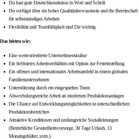
Du hast gute Deutschkenntnisse in Wort und Schrift
Du verfügst über ein hohes Qualitätsbewusstsein und die Bereitschaft
für selbstständiges Arbeiten
Flexibilität und Teamfähigkeit sind Dir wichtig
Das bieten wir:
Eine werteorientierte Unternehmenskultur
Ein befristetes Arbeitsverhältnis mit Option zur Festeinstellung
Ein offenes und internationales Arbeitsumfeld in einem globalen
Familienunternehmen
Unterstützung durch ein eingespieltes Team
Abwechslungsreiche Arbeit an modernen Produktionsanlagen
Die Chance auf Entwicklungsmöglichkeiten in unterschiedlichen
Produktionsbereichen
Attraktive Konditionen und umfangreiche Sozialleistungen
(Betriebliche Gesundheitsvorsorge, 30 Tage Urlaub, 13
Monatsgehälter, uvm.)