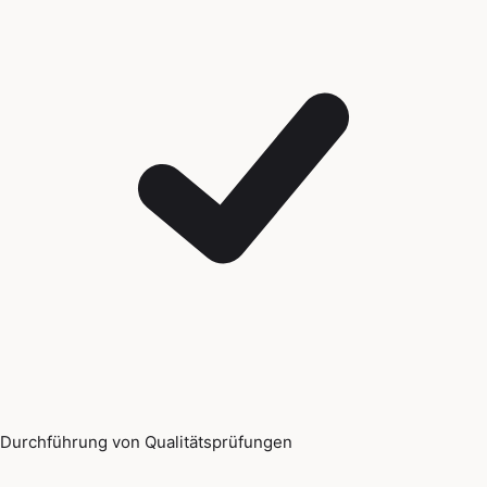
Durchführung von Qualitätsprüfungen