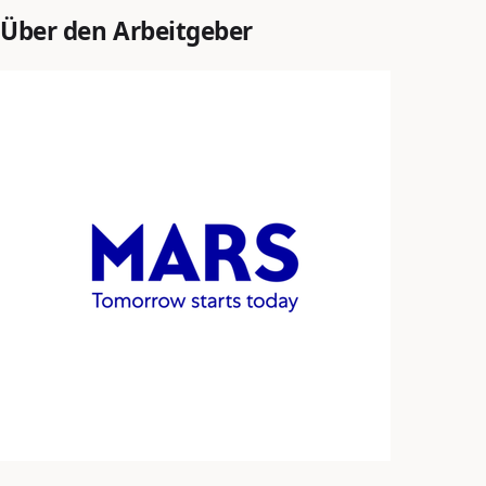
Über den Arbeitgeber