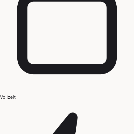
Vollzeit