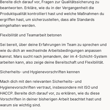
Bereite dich darauf vor, Fragen zur Qualitätssicherung zu
beantworten. Erkläre, wie du in der Vergangenheit die
Produktqualität kontrolliert hast und welche Maßnahmen du
ergriffen hast, um sicherzustellen, dass alle Standards
eingehalten werden.
Flexibilität und Teamarbeit betonen
Sei bereit, über deine Erfahrungen im Team zu sprechen und
wie du dich an wechselnde Arbeitsbedingungen anpassen
kannst. Mars sucht nach jemandem, der im 4-Schicht-System
arbeiten kann, also zeige deine Bereitschaft und Flexibilität.
Sicherheits- und Hygienevorschriften kennen
Mach dich mit den relevanten Sicherheits- und
Hygienevorschriften vertraut, insbesondere mit ISO und
HACCP. Bereite dich darauf vor, zu erklären, wie du diese
Vorschriften in deiner bisherigen Arbeit beachtet hast und
warum sie wichtig sind.