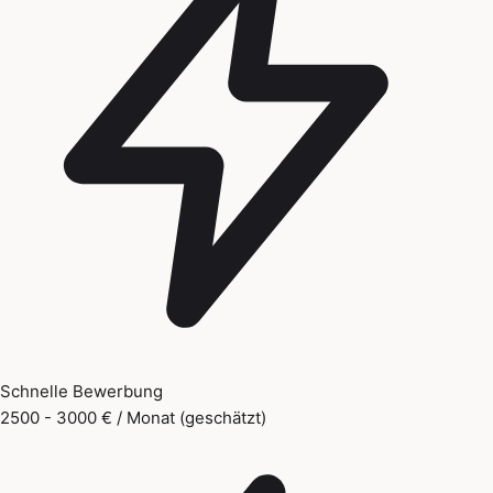
Schnelle Bewerbung
2500 - 3000 € / Monat (geschätzt)