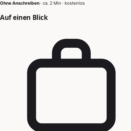
Ohne Anschreiben
·
ca. 2 Min
·
kostenlos
Auf einen Blick