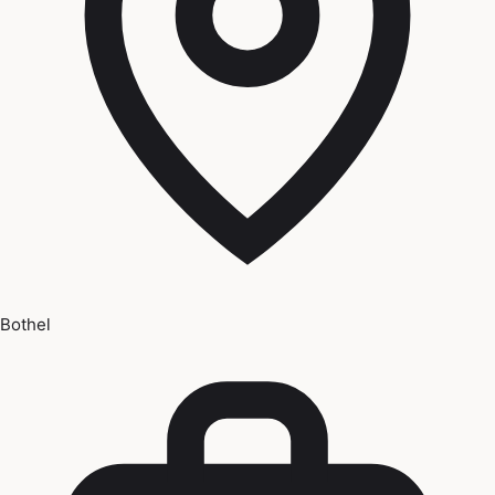
Bothel