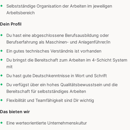
Selbstständige Organisation der Arbeiten im jeweiligen
Arbeitsbereich
Dein Profil
Du hast eine abgeschlossene Berufsausbildung oder
Berufserfahrung als Maschinen- und Anlagenführer/in
Ein gutes technisches Verständnis ist vorhanden
Du bringst die Bereitschaft zum Arbeiten im 4-Schicht System
mit
Du hast gute Deutschkenntnisse in Wort und Schrift
Du verfügst über ein hohes Qualitätsbewusstsein und die
Bereitschaft für selbstständiges Arbeiten
Flexibilität und Teamfähigkeit sind Dir wichtig
Das bieten wir
Eine werteorientierte Unternehmenskultur