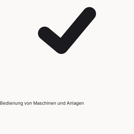
Bedienung von Maschinen und Anlagen