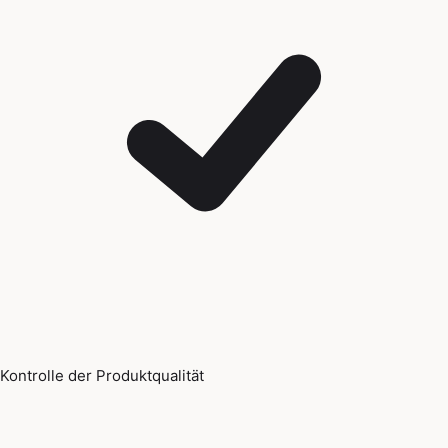
Kontrolle der Produktqualität