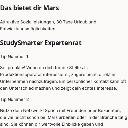
Das bietet dir Mars
Attraktive Sozialleistungen, 30 Tage Urlaub und
Entwicklungsmöglichkeiten.
StudySmarter Expertenrat
Tip Nummer 1
Sei proaktiv! Wenn du dich für die Stelle als
Produktionsoperator interessierst, zögere nicht, direkt im
Unternehmen nachzufragen. Ein persönlicher Kontakt kann oft
den Unterschied machen und zeigt dein echtes Interesse.
Tip Nummer 2
Nutze dein Netzwerk! Sprich mit Freunden oder Bekannten,
die vielleicht schon bei Mars arbeiten oder in der Branche tätig
sind. Sie können dir wertvolle Einblicke geben und