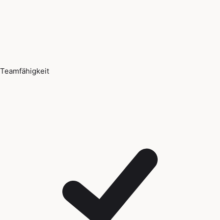
Teamfähigkeit