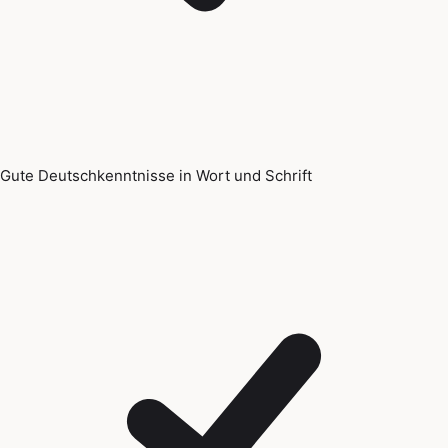
Gute Deutschkenntnisse in Wort und Schrift