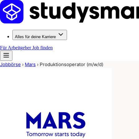
Alles für deine Karriere
Für Arbeitgeber
Job finden
Jobbörse
›
Mars
›
Produktionsoperator (m/w/d)