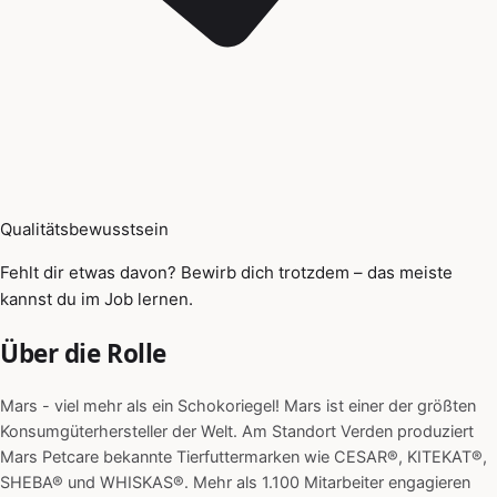
Qualitätsbewusstsein
Fehlt dir etwas davon? Bewirb dich trotzdem – das meiste
kannst du im Job lernen.
Über die Rolle
Mars - viel mehr als ein Schokoriegel! Mars ist einer der größten
Konsumgüterhersteller der Welt. Am Standort Verden produziert
Mars Petcare bekannte Tierfuttermarken wie CESAR®, KITEKAT®,
SHEBA® und WHISKAS®. Mehr als 1.100 Mitarbeiter engagieren