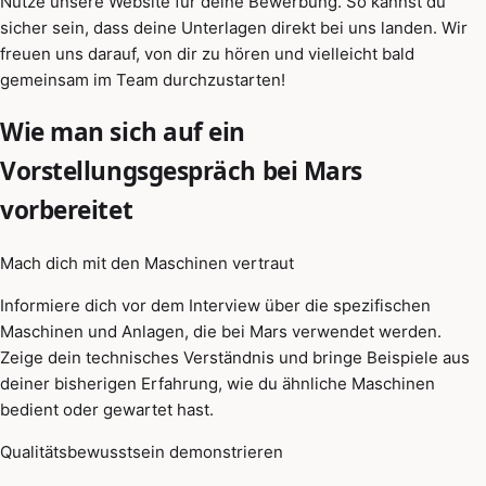
Nutze unsere Website für deine Bewerbung. So kannst du
sicher sein, dass deine Unterlagen direkt bei uns landen. Wir
freuen uns darauf, von dir zu hören und vielleicht bald
gemeinsam im Team durchzustarten!
Wie man sich auf ein
Vorstellungsgespräch bei Mars
vorbereitet
Mach dich mit den Maschinen vertraut
Informiere dich vor dem Interview über die spezifischen
Maschinen und Anlagen, die bei Mars verwendet werden.
Zeige dein technisches Verständnis und bringe Beispiele aus
deiner bisherigen Erfahrung, wie du ähnliche Maschinen
bedient oder gewartet hast.
Qualitätsbewusstsein demonstrieren