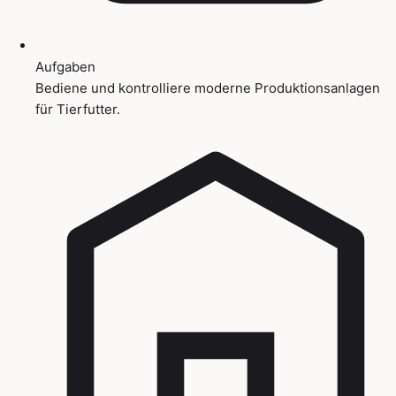
Aufgaben
Bediene und kontrolliere moderne Produktionsanlagen
für Tierfutter.