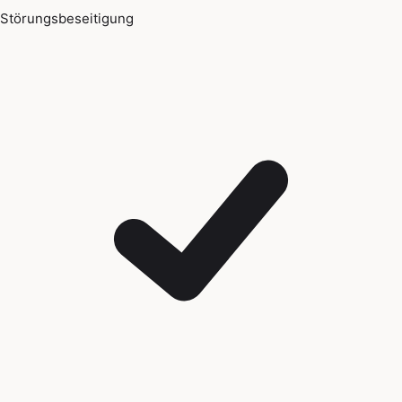
Störungsbeseitigung