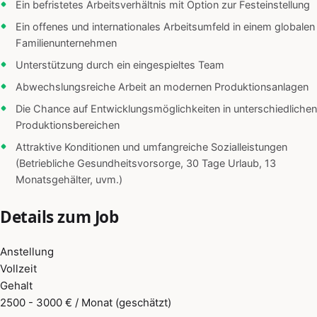
Ein befristetes Arbeitsverhältnis mit Option zur Festeinstellung
Ein offenes und internationales Arbeitsumfeld in einem globalen
Familienunternehmen
Unterstützung durch ein eingespieltes Team
Abwechslungsreiche Arbeit an modernen Produktionsanlagen
Die Chance auf Entwicklungsmöglichkeiten in unterschiedlichen
Produktionsbereichen
Attraktive Konditionen und umfangreiche Sozialleistungen
(Betriebliche Gesundheitsvorsorge, 30 Tage Urlaub, 13
Monatsgehälter, uvm.)
Details zum Job
Anstellung
Vollzeit
Gehalt
2500 - 3000 € / Monat (geschätzt)