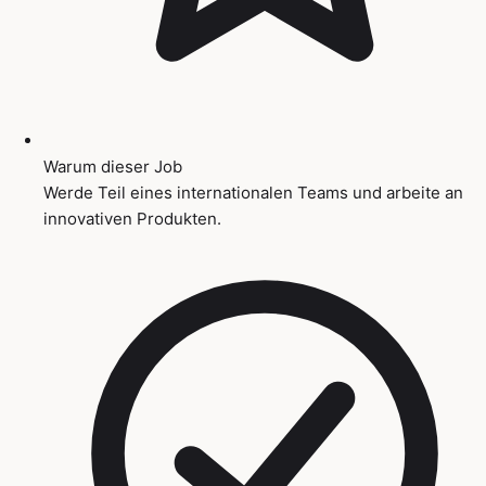
Warum dieser Job
Werde Teil eines internationalen Teams und arbeite an
innovativen Produkten.