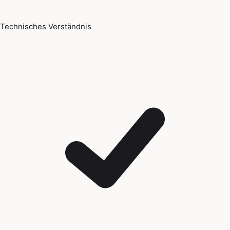
Technisches Verständnis