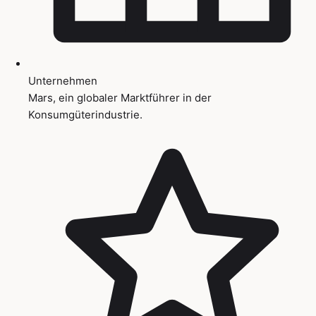
Unternehmen
Mars, ein globaler Marktführer in der
Konsumgüterindustrie.