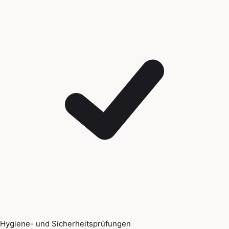
Hygiene- und Sicherheitsprüfungen