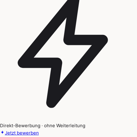
Direkt-Bewerbung · ohne Weiterleitung
Jetzt bewerben