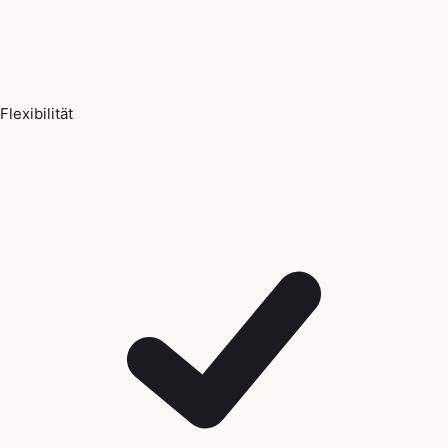
Flexibilität