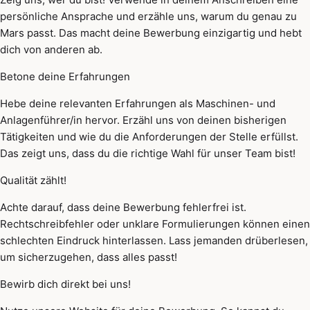
persönliche Ansprache und erzähle uns, warum du genau zu
Mars passt. Das macht deine Bewerbung einzigartig und hebt
dich von anderen ab.
Betone deine Erfahrungen
Hebe deine relevanten Erfahrungen als Maschinen- und
Anlagenführer/in hervor. Erzähl uns von deinen bisherigen
Tätigkeiten und wie du die Anforderungen der Stelle erfüllst.
Das zeigt uns, dass du die richtige Wahl für unser Team bist!
Qualität zählt!
Achte darauf, dass deine Bewerbung fehlerfrei ist.
Rechtschreibfehler oder unklare Formulierungen können einen
schlechten Eindruck hinterlassen. Lass jemanden drüberlesen,
um sicherzugehen, dass alles passt!
Bewirb dich direkt bei uns!