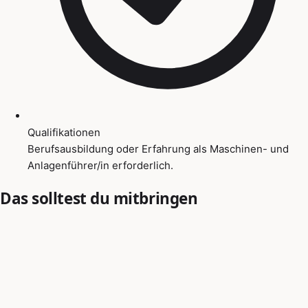
Qualifikationen
Berufsausbildung oder Erfahrung als Maschinen- und
Anlagenführer/in erforderlich.
Das solltest du mitbringen