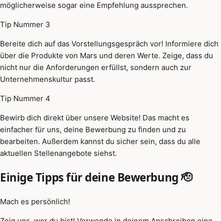
möglicherweise sogar eine Empfehlung aussprechen.
Tip Nummer 3
Bereite dich auf das Vorstellungsgespräch vor! Informiere dich
über die Produkte von Mars und deren Werte. Zeige, dass du
nicht nur die Anforderungen erfüllst, sondern auch zur
Unternehmenskultur passt.
Tip Nummer 4
Bewirb dich direkt über unsere Website! Das macht es
einfacher für uns, deine Bewerbung zu finden und zu
bearbeiten. Außerdem kannst du sicher sein, dass du alle
aktuellen Stellenangebote siehst.
Einige Tipps für deine Bewerbung 🫡
Mach es persönlich!
Zeig uns, wer du bist! Verwende in deinem Anschreiben eine