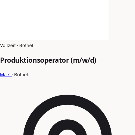
Vollzeit · Bothel
Produktionsoperator (m/w/d)
Mars
· Bothel