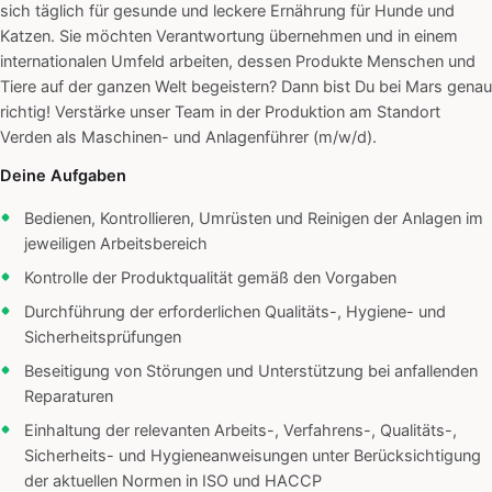
sich täglich für gesunde und leckere Ernährung für Hunde und
Katzen. Sie möchten Verantwortung übernehmen und in einem
internationalen Umfeld arbeiten, dessen Produkte Menschen und
Tiere auf der ganzen Welt begeistern? Dann bist Du bei Mars genau
richtig! Verstärke unser Team in der Produktion am Standort
Verden als Maschinen- und Anlagenführer (m/w/d).
Deine Aufgaben
Bedienen, Kontrollieren, Umrüsten und Reinigen der Anlagen im
jeweiligen Arbeitsbereich
Kontrolle der Produktqualität gemäß den Vorgaben
Durchführung der erforderlichen Qualitäts-, Hygiene- und
Sicherheitsprüfungen
Beseitigung von Störungen und Unterstützung bei anfallenden
Reparaturen
Einhaltung der relevanten Arbeits-, Verfahrens-, Qualitäts-,
Sicherheits- und Hygieneanweisungen unter Berücksichtigung
der aktuellen Normen in ISO und HACCP