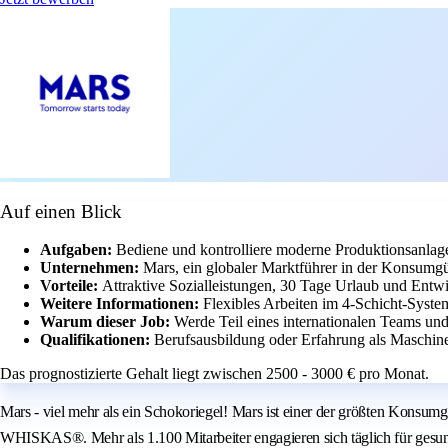
Auf einen Blick
Aufgaben:
Bediene und kontrolliere moderne Produktionsanlagen
Unternehmen:
Mars, ein globaler Marktführer in der Konsumgüt
Vorteile:
Attraktive Sozialleistungen, 30 Tage Urlaub und Entw
Weitere Informationen:
Flexibles Arbeiten im 4-Schicht-Syste
Warum dieser Job:
Werde Teil eines internationalen Teams und
Qualifikationen:
Berufsausbildung oder Erfahrung als Maschine
Das prognostizierte Gehalt liegt zwischen 2500 - 3000 € pro Monat.
Mars - viel mehr als ein Schokoriegel! Mars ist einer der größten Ko
WHISKAS®. Mehr als 1.100 Mitarbeiter engagieren sich täglich für gesu