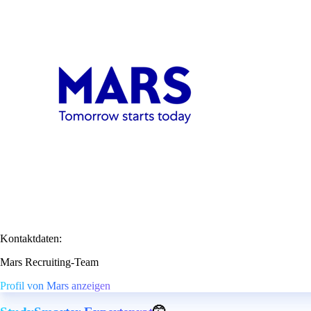
Kontaktdaten:
Mars Recruiting-Team
Profil von Mars anzeigen