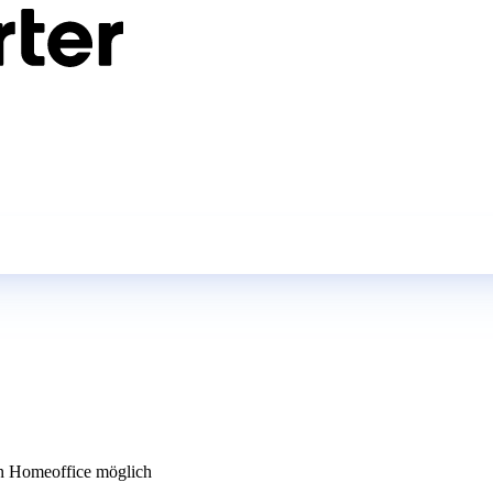
 Homeoffice möglich