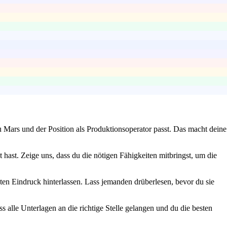
Mars und der Position als Produktionsoperator passt. Das macht deine
hast. Zeige uns, dass du die nötigen Fähigkeiten mitbringst, um die
hten Eindruck hinterlassen. Lass jemanden drüberlesen, bevor du sie
s alle Unterlagen an die richtige Stelle gelangen und du die besten