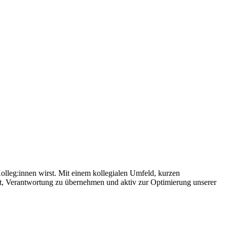
olleg:innen wirst. Mit einem kollegialen Umfeld, kurzen
it, Verantwortung zu übernehmen und aktiv zur Optimierung unserer