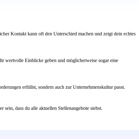
nlicher Kontakt kann oft den Unterschied machen und zeigt dein echtes
 dir wertvolle Einblicke geben und möglicherweise sogar eine
orderungen erfüllst, sondern auch zur Unternehmenskultur passt.
sein, dass du alle aktuellen Stellenangebote siehst.