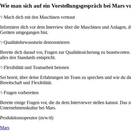
Wie man sich auf ein Vorstellungsgespräch bei Mars vo
✨
Mach dich mit den Maschinen vertraut
Informiere dich vor dem Interview über die Maschinen und Anlagen, di
Geräten umgegangen bist.
✨
Qualitätsbewusstsein demonstrieren
Bereite dich darauf vor, Fragen zur Qualitätssicherung zu beantworten.
alles den Standards entspricht.
✨
Flexibilität und Teamarbeit betonen
Sei bereit, über deine Erfahrungen im Team zu sprechen und wie du d
Bereitschaft und Flexibilität.
✨
Fragen vorbereiten
Bereite einige Fragen vor, die du dem Interviewer stellen kannst. Das
Unternehmenskultur bei Mars.
Produktionsoperator (m/w/d)
Mars