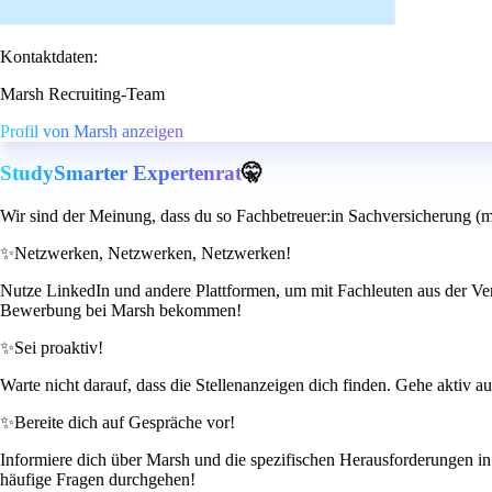
Kontaktdaten:
Marsh Recruiting-Team
Profil von Marsh anzeigen
StudySmarter Expertenrat
🤫
Wir sind der Meinung, dass du so Fachbetreuer:in Sachversicherung (m
✨
Netzwerken, Netzwerken, Netzwerken!
Nutze LinkedIn und andere Plattformen, um mit Fachleuten aus der Ver
Bewerbung bei Marsh bekommen!
✨
Sei proaktiv!
Warte nicht darauf, dass die Stellenanzeigen dich finden. Gehe aktiv a
✨
Bereite dich auf Gespräche vor!
Informiere dich über Marsh und die spezifischen Herausforderungen in
häufige Fragen durchgehen!