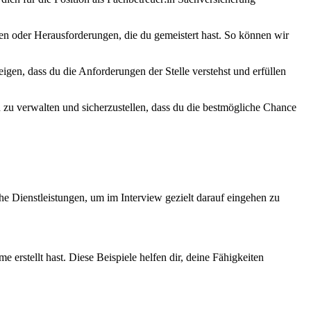
en oder Herausforderungen, die du gemeistert hast. So können wir
igen, dass du die Anforderungen der Stelle verstehst und erfüllen
 zu verwalten und sicherzustellen, dass du die bestmögliche Chance
he Dienstleistungen, um im Interview gezielt darauf eingehen zu
erstellt hast. Diese Beispiele helfen dir, deine Fähigkeiten