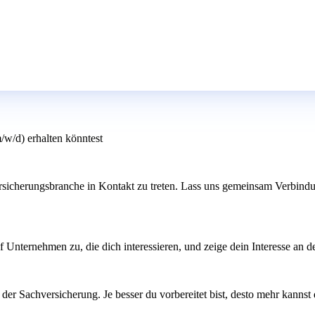
/w/d) erhalten könntest
sicherungsbranche in Kontakt zu treten. Lass uns gemeinsam Verbindung
uf Unternehmen zu, die dich interessieren, und zeige dein Interesse an 
 der Sachversicherung. Je besser du vorbereitet bist, desto mehr kann