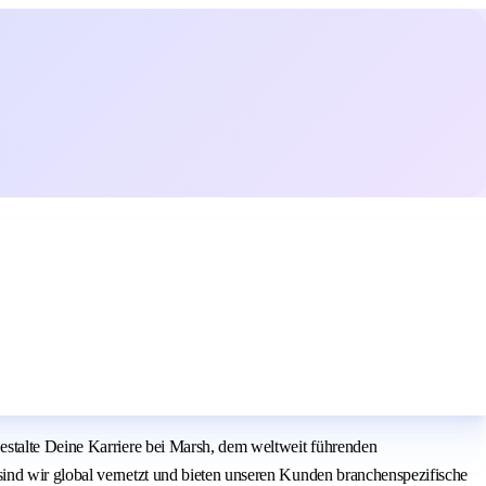
estalte Deine Karriere bei Marsh, dem weltweit führenden
ind wir global vernetzt und bieten unseren Kunden branchenspezifische