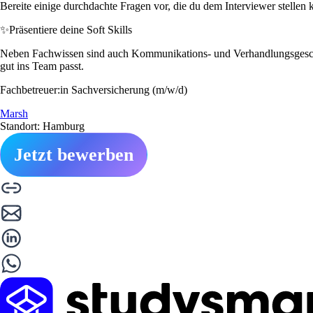
Bereite einige durchdachte Fragen vor, die du dem Interviewer stellen 
✨
Präsentiere deine Soft Skills
Neben Fachwissen sind auch Kommunikations- und Verhandlungsgeschick
gut ins Team passt.
Fachbetreuer:in Sachversicherung (m/w/d)
Marsh
Standort: Hamburg
Jetzt bewerben