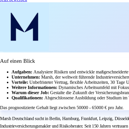
Auf einen Blick
Aufgaben:
Analysiere Risiken und entwickle maßgeschneiderte
Unternehmen:
Marsh, der weltweit führende Industrieversiche
Vorteile:
Unbefristeter Vertrag, flexible Arbeitszeiten, 30 Tage U
Weitere Informationen:
Dynamisches Arbeitsumfeld mit Fokus 
Warum dieser Job:
Gestalte die Zukunft der Versicherungsbra
Qualifikationen:
Abgeschlossene Ausbildung oder Studium im V
Das prognostizierte Gehalt liegt zwischen 50000 - 65000 € pro Jahr.
Marsh Deutschland sucht in Berlin, Hamburg, Frankfurt, Leipzig, Düsseld
Industrieversicherungsmakler und Risikoberater. Seit 150 Jahren vertrau