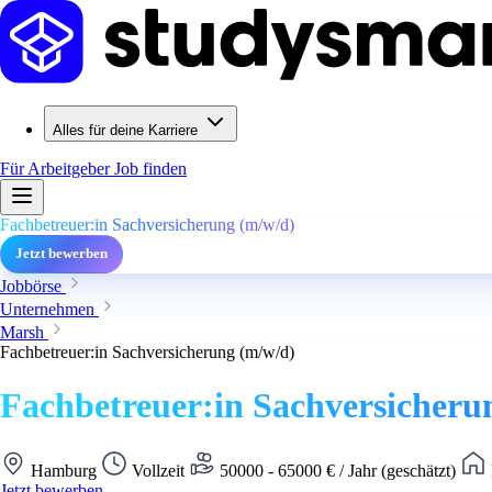
Alles für deine Karriere
Für Arbeitgeber
Job finden
Fachbetreuer:in Sachversicherung (m/w/d)
Jetzt bewerben
Jobbörse
Unternehmen
Marsh
Fachbetreuer:in Sachversicherung (m/w/d)
Fachbetreuer:in Sachversicheru
Hamburg
Vollzeit
50000 - 65000 € / Jahr (geschätzt)
Jetzt bewerben