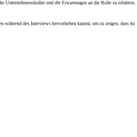
er die Unternehmenskultur und die Erwartungen an die Rolle zu erfahren.
n während des Interviews hervorheben kannst, um zu zeigen, dass du