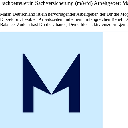
Fachbetreuer:in Sachversicherung (m/w/d) Arbeitgeber: M
Marsh Deutschland ist ein hervorragender Arbeitgeber, der Dir die Mög
Düsseldorf, flexiblen Arbeitszeiten und einem umfangreichen Benefit
Balance. Zudem hast Du die Chance, Deine Ideen aktiv einzubringen 