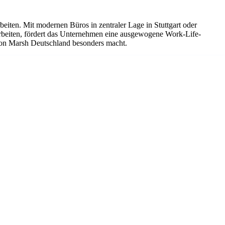
beiten. Mit modernen Büros in zentraler Lage in Stuttgart oder
Arbeiten, fördert das Unternehmen eine ausgewogene Work-Life-
von Marsh Deutschland besonders macht.