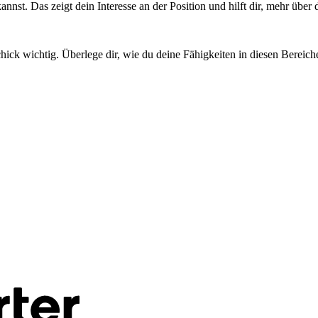
kannst. Das zeigt dein Interesse an der Position und hilft dir, mehr üb
 wichtig. Überlege dir, wie du deine Fähigkeiten in diesen Bereiche