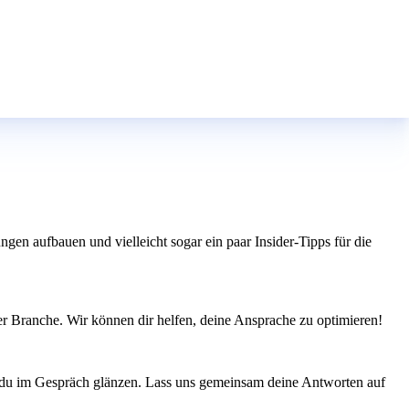
en aufbauen und vielleicht sogar ein paar Insider-Tipps für die
der Branche. Wir können dir helfen, deine Ansprache zu optimieren!
st du im Gespräch glänzen. Lass uns gemeinsam deine Antworten auf