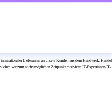
und internationaler Lieferanten an unsere Kunden aus dem Handwerk, Handel
ve suchen wir zum nächstmöglichen Zeitpunkt motivierte IT-Expertinnen/IT-