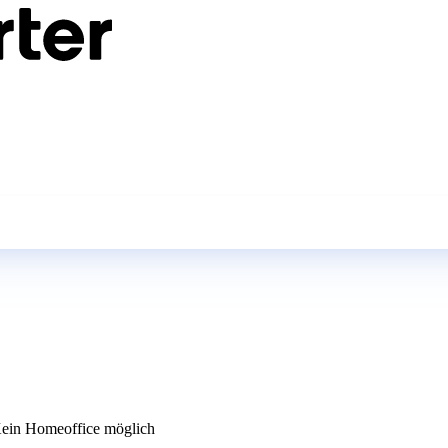
ein Homeoffice möglich