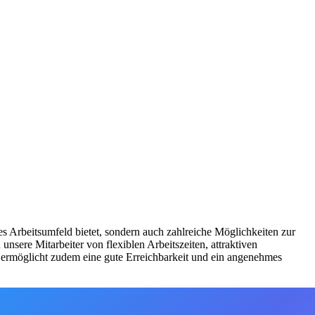
s Arbeitsumfeld bietet, sondern auch zahlreiche Möglichkeiten zur
nsere Mitarbeiter von flexiblen Arbeitszeiten, attraktiven
 ermöglicht zudem eine gute Erreichbarkeit und ein angenehmes