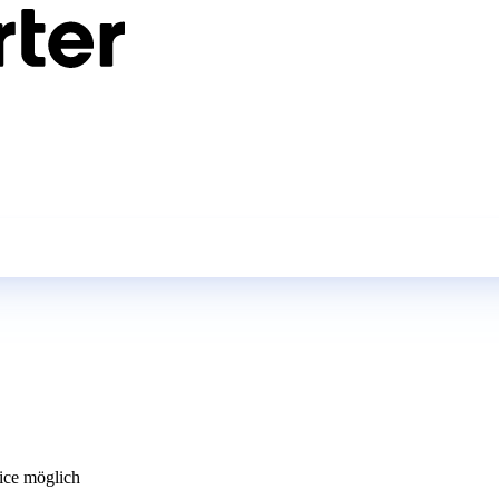
ce möglich