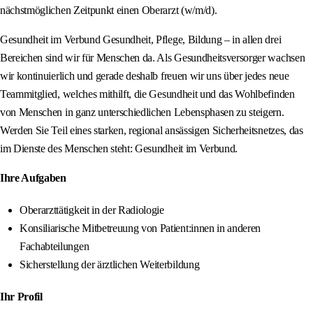
nächstmöglichen Zeitpunkt einen Oberarzt (w/m/d).
Gesundheit im Verbund Gesundheit, Pflege, Bildung – in allen drei
Bereichen sind wir für Menschen da. Als Gesundheitsversorger wachsen
wir kontinuierlich und gerade deshalb freuen wir uns über jedes neue
Teammitglied, welches mithilft, die Gesundheit und das Wohlbefinden
von Menschen in ganz unterschiedlichen Lebensphasen zu steigern.
Werden Sie Teil eines starken, regional ansässigen Sicherheitsnetzes, das
im Dienste des Menschen steht: Gesundheit im Verbund.
Ihre Aufgaben
Oberarzttätigkeit in der Radiologie
Konsiliarische Mitbetreuung von Patient:innen in anderen
Fachabteilungen
Sicherstellung der ärztlichen Weiterbildung
Ihr Profil