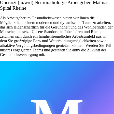
Oberarzt (m/w/d) Neuroradiologie Arbeitgeber: Mathias-
Spital Rheine
Als Arbeitgeber im Gesundheitswesen bieten wir Ihnen die
Möglichkeit, in einem modernen und dynamischen Team zu arbeiten,
das sich leidenschaftlich für die Gesundheit und das Wohlbefinden der
Menschen einsetzt. Unsere Standorte in Ibbenbüren und Rheine
zeichnen sich durch ein familienfreundliches Arbeitsumfeld aus, in
dem Sie großzügige Fort- und Weiterbildungsmöglichkeiten sowie
attraktive Vergütungsbedingungen genießen können. Werden Sie Teil
unseres engagierten Teams und gestalten Sie aktiv die Zukunft der
Gesundheitsversorgung mit.