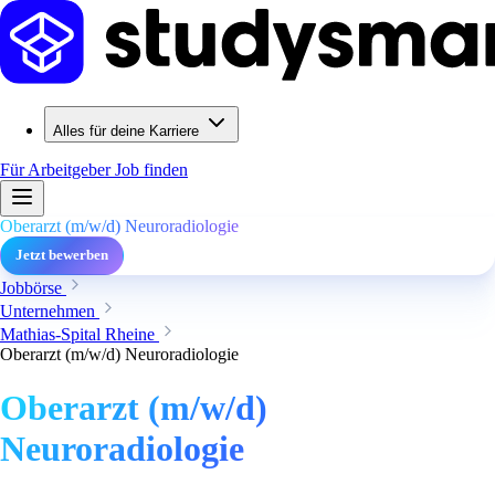
Alles für deine Karriere
Für Arbeitgeber
Job finden
Oberarzt (m/w/d) Neuroradiologie
Jetzt bewerben
Jobbörse
Unternehmen
Mathias-Spital Rheine
Oberarzt (m/w/d) Neuroradiologie
Oberarzt (m/w/d)
Neuroradiologie