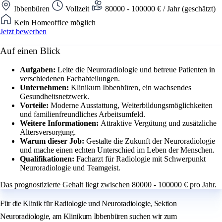
Ibbenbüren
Vollzeit
80000 - 100000 € / Jahr (geschätzt)
Kein Homeoffice möglich
Jetzt bewerben
Auf einen Blick
Aufgaben:
Leite die Neuroradiologie und betreue Patienten in
verschiedenen Fachabteilungen.
Unternehmen:
Klinikum Ibbenbüren, ein wachsendes
Gesundheitsnetzwerk.
Vorteile:
Moderne Ausstattung, Weiterbildungsmöglichkeiten
und familienfreundliches Arbeitsumfeld.
Weitere Informationen:
Attraktive Vergütung und zusätzliche
Altersversorgung.
Warum dieser Job:
Gestalte die Zukunft der Neuroradiologie
und mache einen echten Unterschied im Leben der Menschen.
Qualifikationen:
Facharzt für Radiologie mit Schwerpunkt
Neuroradiologie und Teamgeist.
Das prognostizierte Gehalt liegt zwischen 80000 - 100000 € pro Jahr.
Für die Klinik für Radiologie und Neuroradiologie, Sektion
Neuroradiologie, am Klinikum Ibbenbüren suchen wir zum