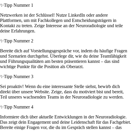
✨
Tipp Nummer 1
Netzwerken ist der Schlüssel! Nutze LinkedIn oder andere
Plattformen, um mit Fachkollegen und Entscheidungsträgern in
Kontakt zu treten. Zeige Interesse an der Neuroradiologie und teile
deine Erfahrungen.
✨
Tipp Nummer 2
Bereite dich auf Vorstellungsgespräche vor, indem du häufige Fragen
und Szenarien durchgehst. Überlege dir, wie du deine Teamfähigkeit
und Führungsqualitäten am besten präsentieren kannst – das sind
wichtige Punkte für die Position als Oberarzt.
✨
Tipp Nummer 3
Sei proaktiv! Wenn du eine interessante Stelle siehst, bewirb dich
direkt über unsere Website. Zeige, dass du motiviert bist und bereit,
Teil unseres wachsenden Teams in der Neuroradiologie zu werden.
✨
Tipp Nummer 4
Informiere dich über aktuelle Entwicklungen in der Neuroradiologie.
Das zeigt dein Engagement und deine Leidenschaft für das Fachgebiet.
Bereite einige Fragen vor, die du im Gespräch stellen kannst – das