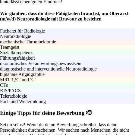
hinterlässt einen guten Eindruck!
Wir glauben, dass du diese Fähigkeiten brauchst, um Oberarzt
(m/w/d) Neuroradiologie mit Bravour zu bestehen
Facharzt für Radiologie
Neuroradiologie
mechanische Thrombektomie
Teamgeist
Sozialkompetenz
Führungsfähigkeit
ökonomisches Verantwortungsbewusstsein
diagnostische und interventionelle Neuroradiologie
biplanare Angiographie
MRT 1,5T und 3T
CTs
RIS/PACS
Teleradiologie
Fort- und Weiterbildung
Einige Tipps für deine Bewerbung 🫡
Sei du selbst!:
Wenn du deine Bewerbung schreibst, lass deine
Persönlichkeit durchscheinen. Wir suchen nach Menschen, die nicht