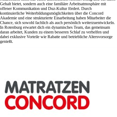
Gehalt bietet, sondern auch eine familiäre Arbeitsatmosphäre mit
offener Kommunikation und Duz-Kultur fördert. Durch
kontinuierliche Weiterbildungsmöglichkeiten über die Concord
Akademie und eine strukturierte Einarbeitung haben Mitarbeiter die
Chance, sich sowohl fachlich als auch persönlich weiterzuentwickeln.
In Rotenburg erwartet dich ein dynamisches Team, das gemeinsam
daran arbeitet, Kunden zu einem besseren Schlaf zu verhelfen und
dabei exklusive Vorteile wie Rabatte und betriebliche Altersvorsorge
genießt.