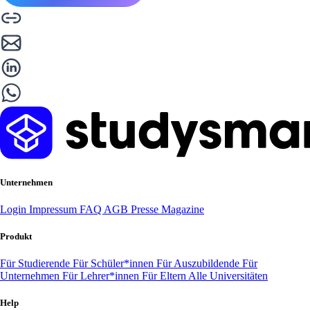
Unternehmen
Login
Impressum
FAQ
AGB
Presse
Magazine
Produkt
Für Studierende
Für Schüler*innen
Für Auszubildende
Für
Unternehmen
Für Lehrer*innen
Für Eltern
Alle Universitäten
Help