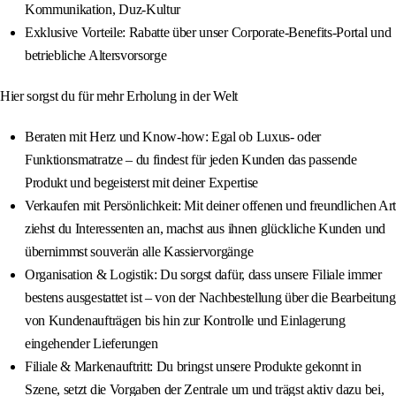
Kommunikation, Duz-Kultur
Exklusive Vorteile: Rabatte über unser Corporate-Benefits-Portal und
betriebliche Altersvorsorge
Hier sorgst du für mehr Erholung in der Welt
Beraten mit Herz und Know-how: Egal ob Luxus- oder
Funktionsmatratze – du findest für jeden Kunden das passende
Produkt und begeisterst mit deiner Expertise
Verkaufen mit Persönlichkeit: Mit deiner offenen und freundlichen Art
ziehst du Interessenten an, machst aus ihnen glückliche Kunden und
übernimmst souverän alle Kassiervorgänge
Organisation & Logistik: Du sorgst dafür, dass unsere Filiale immer
bestens ausgestattet ist – von der Nachbestellung über die Bearbeitung
von Kundenaufträgen bis hin zur Kontrolle und Einlagerung
eingehender Lieferungen
Filiale & Markenauftritt: Du bringst unsere Produkte gekonnt in
Szene, setzt die Vorgaben der Zentrale um und trägst aktiv dazu bei,