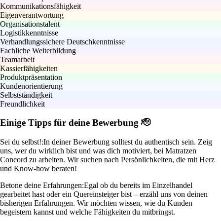
Kommunikationsfähigkeit
Eigenverantwortung
Organisationstalent
Logistikkenntnisse
Verhandlungssichere Deutschkenntnisse
Fachliche Weiterbildung
Teamarbeit
Kassierfähigkeiten
Produktpräsentation
Kundenorientierung
Selbstständigkeit
Freundlichkeit
Einige Tipps für deine Bewerbung 🫡
Sei du selbst!:
In deiner Bewerbung solltest du authentisch sein. Zeig
uns, wer du wirklich bist und was dich motiviert, bei Matratzen
Concord zu arbeiten. Wir suchen nach Persönlichkeiten, die mit Herz
und Know-how beraten!
Betone deine Erfahrungen:
Egal ob du bereits im Einzelhandel
gearbeitet hast oder ein Quereinsteiger bist – erzähl uns von deinen
bisherigen Erfahrungen. Wir möchten wissen, wie du Kunden
begeistern kannst und welche Fähigkeiten du mitbringst.