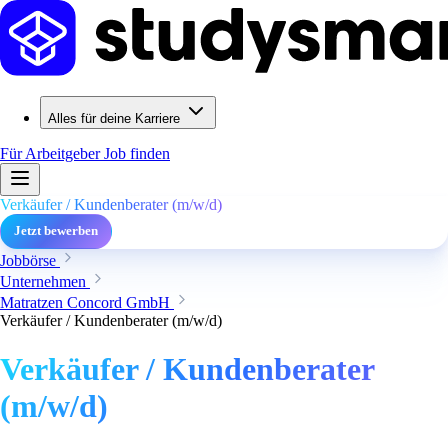
Alles für deine Karriere
Für Arbeitgeber
Job finden
Verkäufer / Kundenberater (m/w/d)
Jetzt bewerben
Jobbörse
Unternehmen
Matratzen Concord GmbH
Verkäufer / Kundenberater (m/w/d)
Verkäufer / Kundenberater
(m/w/d)