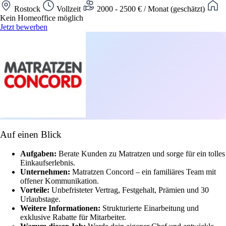
Rostock
Vollzeit
2000 - 2500 € / Monat (geschätzt)
Kein Homeoffice möglich
Jetzt bewerben
Auf einen Blick
Aufgaben:
Berate Kunden zu Matratzen und sorge für ein tolles
Einkaufserlebnis.
Unternehmen:
Matratzen Concord – ein familiäres Team mit
offener Kommunikation.
Vorteile:
Unbefristeter Vertrag, Festgehalt, Prämien und 30
Urlaubstage.
Weitere Informationen:
Strukturierte Einarbeitung und
exklusive Rabatte für Mitarbeiter.