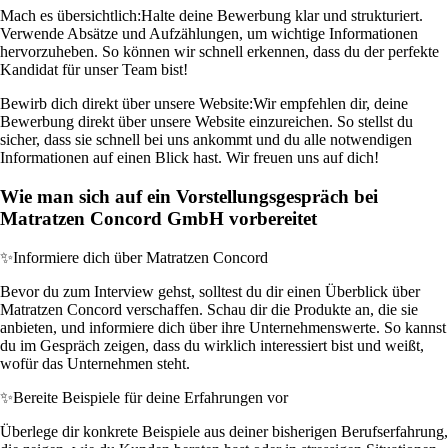
Mach es übersichtlich:
Halte deine Bewerbung klar und strukturiert.
Verwende Absätze und Aufzählungen, um wichtige Informationen
hervorzuheben. So können wir schnell erkennen, dass du der perfekte
Kandidat für unser Team bist!
Bewirb dich direkt über unsere Website:
Wir empfehlen dir, deine
Bewerbung direkt über unsere Website einzureichen. So stellst du
sicher, dass sie schnell bei uns ankommt und du alle notwendigen
Informationen auf einen Blick hast. Wir freuen uns auf dich!
Wie man sich auf ein Vorstellungsgespräch bei
Matratzen Concord GmbH vorbereitet
✨
Informiere dich über Matratzen Concord
Bevor du zum Interview gehst, solltest du dir einen Überblick über
Matratzen Concord verschaffen. Schau dir die Produkte an, die sie
anbieten, und informiere dich über ihre Unternehmenswerte. So kannst
du im Gespräch zeigen, dass du wirklich interessiert bist und weißt,
wofür das Unternehmen steht.
✨
Bereite Beispiele für deine Erfahrungen vor
Überlege dir konkrete Beispiele aus deiner bisherigen Berufserfahrung,