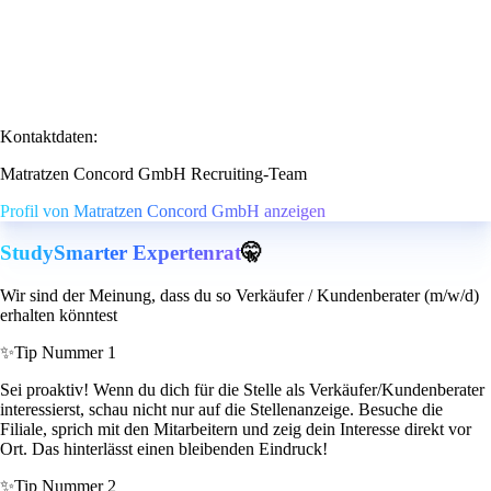
Kontaktdaten:
Matratzen Concord GmbH Recruiting-Team
Profil von Matratzen Concord GmbH anzeigen
StudySmarter Expertenrat
🤫
Wir sind der Meinung, dass du so Verkäufer / Kundenberater (m/w/d)
erhalten könntest
✨
Tip Nummer 1
Sei proaktiv! Wenn du dich für die Stelle als Verkäufer/Kundenberater
interessierst, schau nicht nur auf die Stellenanzeige. Besuche die
Filiale, sprich mit den Mitarbeitern und zeig dein Interesse direkt vor
Ort. Das hinterlässt einen bleibenden Eindruck!
✨
Tip Nummer 2