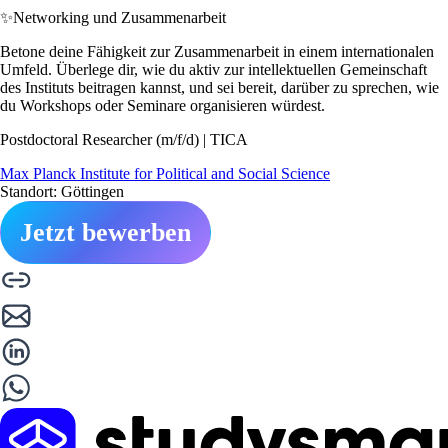
✨
Networking und Zusammenarbeit
Betone deine Fähigkeit zur Zusammenarbeit in einem internationalen
Umfeld. Überlege dir, wie du aktiv zur intellektuellen Gemeinschaft
des Instituts beitragen kannst, und sei bereit, darüber zu sprechen, wie
du Workshops oder Seminare organisieren würdest.
Postdoctoral Researcher (m/f/d) | TICA
Max Planck Institute for Political and Social Science
Standort: Göttingen
Jetzt bewerben