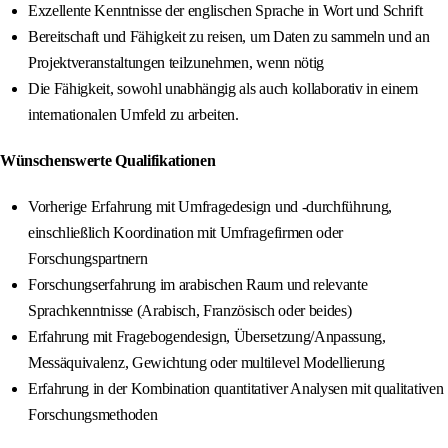
Exzellente Kenntnisse der englischen Sprache in Wort und Schrift
Bereitschaft und Fähigkeit zu reisen, um Daten zu sammeln und an
Projektveranstaltungen teilzunehmen, wenn nötig
Die Fähigkeit, sowohl unabhängig als auch kollaborativ in einem
internationalen Umfeld zu arbeiten.
Wünschenswerte Qualifikationen
Vorherige Erfahrung mit Umfragedesign und -durchführung,
einschließlich Koordination mit Umfragefirmen oder
Forschungspartnern
Forschungserfahrung im arabischen Raum und relevante
Sprachkenntnisse (Arabisch, Französisch oder beides)
Erfahrung mit Fragebogendesign, Übersetzung/Anpassung,
Messäquivalenz, Gewichtung oder multilevel Modellierung
Erfahrung in der Kombination quantitativer Analysen mit qualitativen
Forschungsmethoden