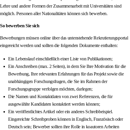
Lehre und andere Formen der Zusammenarbeit mit Universitäten sind
möglich. Personen aller Nationalitäten können sich bewerben.
So bewerben Sie sich
Bewerbungen müssen online über das untenstehende Rekrutierungsportal
eingereicht werden und sollten die folgenden Dokumente enthalten:
Ein Lebenslauf einschließlich einer Liste von Publikationen;
Ein Anschreiben (max. 2 Seiten), in dem Sie Ihre Motivation für die
Bewerbung, Ihre relevanten Erfahrungen für das Projekt sowie die
unabhängigen Forschungsfragen, die Sie im Rahmen der
Forschungsgruppe verfolgen möchten, darlegen;
Die Namen und Kontaktdaten von zwei Referenzen, die für
ausgewählte Kandidaten kontaktiert werden können;
Ein veröffentlichtes Artikel oder ein anderes Schreibbeispiel.
Eingereichte Schreibproben können in Englisch, Französisch oder
Deutsch sein; Bewerber sollten ihre Rolle in koautoren Arbeiten