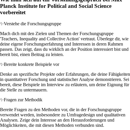
Planck Institute for Political and Social Science
vorbereitet
✨
Verstehe die Forschungsgruppe
Mach dich mit den Zielen und Themen der Forschungsgruppe
'Teachers, Inequality and Collective Action' vertraut. Überlege dir, wie
deine eigene Forschungserfahrung und Interessen in deren Rahmen
passen. Das zeigt, dass du wirklich an der Position interessiert bist und
bereit bist, einen Beitrag zu leisten.
✨
Bereite konkrete Beispiele vor
Denke an spezifische Projekte oder Erfahrungen, die deine Fähigkeiten
in quantitativer Forschung und statistischer Analyse demonstrieren. Sei
bereit, diese Beispiele im Interview zu erläutern, um deine Eignung für
die Stelle zu untermauern.
✨
Fragen zur Methodik
Bereite Fragen zu den Methoden vor, die in der Forschungsgruppe
verwendet werden, insbesondere zu Umfragedesign und qualitativen
Analysen. Zeige dein Interesse an den Herausforderungen und
Möglichkeiten, die mit diesen Methoden verbunden sind.