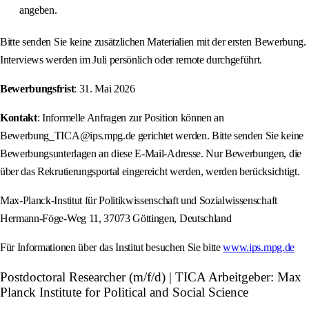
angeben.
Bitte senden Sie keine zusätzlichen Materialien mit der ersten Bewerbung.
Interviews werden im Juli persönlich oder remote durchgeführt.
Bewerbungsfrist
: 31. Mai 2026
Kontakt
: Informelle Anfragen zur Position können an
Bewerbung_TICA@ips.mpg.de gerichtet werden. Bitte senden Sie keine
Bewerbungsunterlagen an diese E-Mail-Adresse. Nur Bewerbungen, die
über das Rekrutierungsportal eingereicht werden, werden berücksichtigt.
Max-Planck-Institut für Politikwissenschaft und Sozialwissenschaft
Hermann-Föge-Weg 11, 37073 Göttingen, Deutschland
Für Informationen über das Institut besuchen Sie bitte
www.ips.mpg.de
Postdoctoral Researcher (m/f/d) | TICA Arbeitgeber: Max
Planck Institute for Political and Social Science