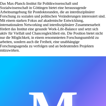
Das Max-Planck-Institut für Politikwissenschaft und
Sozialwissenschaft in Göttingen bietet eine herausragende
Arbeitsumgebung für Postdoktoranden, die an interdisziplinärer
Forschung zu sozialen und politischen Veränderungen interessiert sind.
Mit einem starken Fokus auf akademische Entwicklung,
internationalem Networking und interdisziplinärer Zusammenarbeit
fördert das Institut eine gesunde Work-Life-Balance und setzt sich
aktiv für Vielfalt und Chancengleichheit ein. Die Position bietet nicht
nur die Möglichkeit, in einem renommierten Forschungsumfeld zu
arbeiten, sondern auch die Freiheit, eine unabhängige
Forschungsagenda zu verfolgen und an bedeutenden Projekten
mitzuwirken.