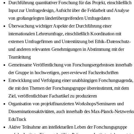
Durchführung quantitativer Forschung für das Projekt, einschließlich
Input zur Umfragedesign, Aufsicht über die Feldarbeit und Analyse
von großangelegten länderübergreifenden Umfragedaten
Überwachung wichtiger Aspekte der Durchführung einer
internationalen Lehrerumfrage, einschließlich Koordination mit
externen Umfragefirmen und Unterstützung bei Ethik-/Datenschutz-
und anderen relevanten Genehmigungen in Abstimmung mit der
Teamleitung
Gemeinsame Veröffentlichung von Forschungsergebnissen innerhalb
der Gruppe in hochwertigen, peer-reviewed Fachzeitschriften
Entwicklung und Verfolgung einer unabhängigen Forschungsagenda,
die mit den Themen der Forschungsgruppe übereinstimmt, mit dem
Ziel, veröffentlichbare Fachartikel zu produzieren
Organisation von projektfinanzierten Workshops/Seminaren und
Disseminationsaktivitäten, auch innerhalb des Max-Planck-Netzwerks
EduTrack
Aktive Teilnahme am intellektuellen Leben der Forschungsgruppe