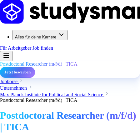
Alles für deine Karriere
Für Arbeitgeber
Job finden
Postdoctoral Researcher (m/f/d) | TICA
Jetzt bewerben
Jobbörse
Unternehmen
Max Planck Institute for Political and Social Science
Postdoctoral Researcher (m/f/d) | TICA
Postdoctoral Researcher (m/f/d)
| TICA