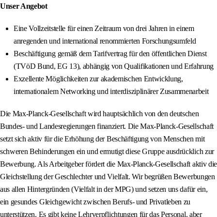
Unser Angebot
Eine Vollzeitstelle für einen Zeitraum von drei Jahren in einem
anregenden und international renommierten Forschungsumfeld
Beschäftigung gemäß dem Tarifvertrag für den öffentlichen Dienst
(TVöD Bund, EG 13), abhängig von Qualifikationen und Erfahrung
Exzellente Möglichkeiten zur akademischen Entwicklung,
internationalem Networking und interdisziplinärer Zusammenarbeit
Die Max-Planck-Gesellschaft wird hauptsächlich von den deutschen
Bundes- und Landesregierungen finanziert. Die Max-Planck-Gesellschaft
setzt sich aktiv für die Erhöhung der Beschäftigung von Menschen mit
schweren Behinderungen ein und ermutigt diese Gruppe ausdrücklich zur
Bewerbung. Als Arbeitgeber fördert die Max-Planck-Gesellschaft aktiv die
Gleichstellung der Geschlechter und Vielfalt. Wir begrüßen Bewerbungen
aus allen Hintergründen (Vielfalt in der MPG) und setzen uns dafür ein,
ein gesundes Gleichgewicht zwischen Berufs- und Privatleben zu
unterstützen. Es gibt keine Lehrverpflichtungen für das Personal, aber