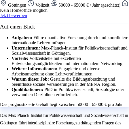
Göttingen
Vollzeit
50000 - 65000 € / Jahr (geschätzt)
Kein Homeoffice möglich
Jetzt bewerben
Auf einen Blick
Aufgaben:
Führe quantitative Forschung durch und koordiniere
internationale Lehrerumfragen.
Unternehmen:
Max-Planck-Institut für Politikwissenschaft und
Sozialwissenschaft in Göttingen.
Vorteile:
Vollzeitstelle mit exzellenten
Entwicklungsmöglichkeiten und internationalem Networking.
Weitere Informationen:
Engagierte und diverse
Arbeitsumgebung ohne Lehrverpflichtungen.
Warum dieser Job:
Gestalte die Bildungsforschung und
beeinflusse soziale Veränderungen in der MENA-Region.
Qualifikationen:
PhD in Politikwissenschaft, Soziologie oder
verwandten Disziplinen erforderlich.
Das prognostizierte Gehalt liegt zwischen 50000 - 65000 € pro Jahr.
Das Max-Planck-Institut für Politikwissenschaft und Sozialwissenschaft in
Göttingen führt interdisziplinäre Forschung zu drängenden Fragen des