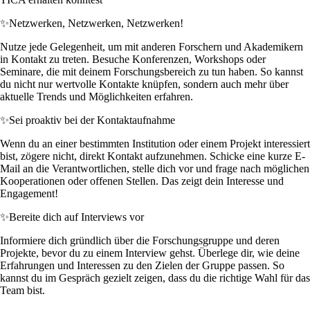
✨
Netzwerken, Netzwerken, Netzwerken!
Nutze jede Gelegenheit, um mit anderen Forschern und Akademikern
in Kontakt zu treten. Besuche Konferenzen, Workshops oder
Seminare, die mit deinem Forschungsbereich zu tun haben. So kannst
du nicht nur wertvolle Kontakte knüpfen, sondern auch mehr über
aktuelle Trends und Möglichkeiten erfahren.
✨
Sei proaktiv bei der Kontaktaufnahme
Wenn du an einer bestimmten Institution oder einem Projekt interessiert
bist, zögere nicht, direkt Kontakt aufzunehmen. Schicke eine kurze E-
Mail an die Verantwortlichen, stelle dich vor und frage nach möglichen
Kooperationen oder offenen Stellen. Das zeigt dein Interesse und
Engagement!
✨
Bereite dich auf Interviews vor
Informiere dich gründlich über die Forschungsgruppe und deren
Projekte, bevor du zu einem Interview gehst. Überlege dir, wie deine
Erfahrungen und Interessen zu den Zielen der Gruppe passen. So
kannst du im Gespräch gezielt zeigen, dass du die richtige Wahl für das
Team bist.