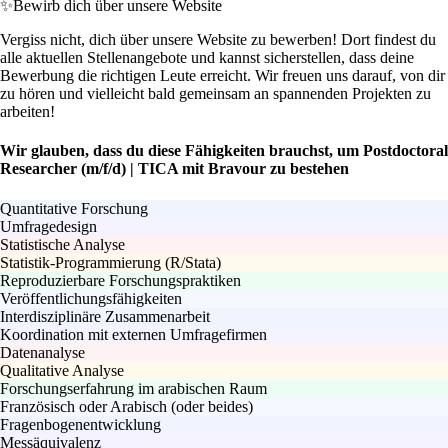
✨
Bewirb dich über unsere Website
Vergiss nicht, dich über unsere Website zu bewerben! Dort findest du
alle aktuellen Stellenangebote und kannst sicherstellen, dass deine
Bewerbung die richtigen Leute erreicht. Wir freuen uns darauf, von dir
zu hören und vielleicht bald gemeinsam an spannenden Projekten zu
arbeiten!
Wir glauben, dass du diese Fähigkeiten brauchst, um Postdoctoral
Researcher (m/f/d) | TICA mit Bravour zu bestehen
Quantitative Forschung
Umfragedesign
Statistische Analyse
Statistik-Programmierung (R/Stata)
Reproduzierbare Forschungspraktiken
Veröffentlichungsfähigkeiten
Interdisziplinäre Zusammenarbeit
Koordination mit externen Umfragefirmen
Datenanalyse
Qualitative Analyse
Forschungserfahrung im arabischen Raum
Französisch oder Arabisch (oder beides)
Fragenbogenentwicklung
Messäquivalenz