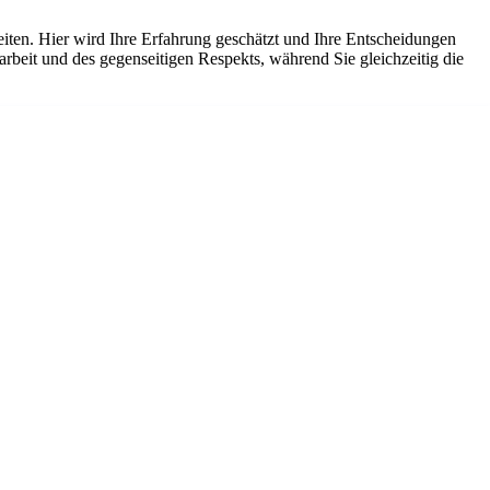
eiten. Hier wird Ihre Erfahrung geschätzt und Ihre Entscheidungen
arbeit und des gegenseitigen Respekts, während Sie gleichzeitig die