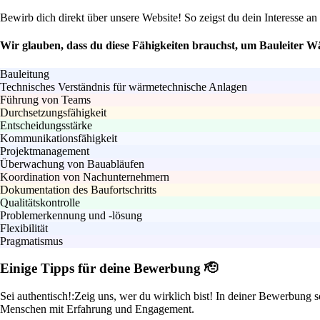
Bewirb dich direkt über unsere Website! So zeigst du dein Interesse an
Wir glauben, dass du diese Fähigkeiten brauchst, um Bauleiter 
Bauleitung
Technisches Verständnis für wärmetechnische Anlagen
Führung von Teams
Durchsetzungsfähigkeit
Entscheidungsstärke
Kommunikationsfähigkeit
Projektmanagement
Überwachung von Bauabläufen
Koordination von Nachunternehmern
Dokumentation des Baufortschritts
Qualitätskontrolle
Problemerkennung und -lösung
Flexibilität
Pragmatismus
Einige Tipps für deine Bewerbung 🫡
Sei authentisch!:
Zeig uns, wer du wirklich bist! In deiner Bewerbung s
Menschen mit Erfahrung und Engagement.