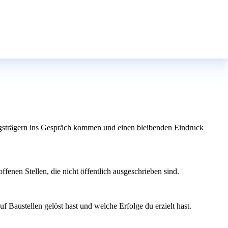
ungsträgern ins Gespräch kommen und einen bleibenden Eindruck
enen Stellen, die nicht öffentlich ausgeschrieben sind.
f Baustellen gelöst hast und welche Erfolge du erzielt hast.