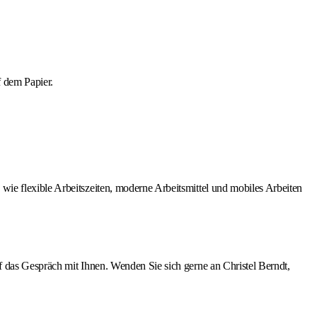
f dem Papier.
ie flexible Arbeitszeiten, moderne Arbeitsmittel und mobiles Arbeiten
 das Gespräch mit Ihnen. Wenden Sie sich gerne an Christel Berndt,