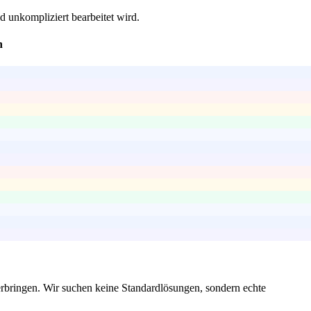
d unkompliziert bearbeitet wird.
n
berbringen. Wir suchen keine Standardlösungen, sondern echte