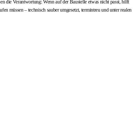
en die Verantwortung: Wenn auf der Baustelle etwas nicht passt, hilft
fen müssen – technisch sauber umgesetzt, termintreu und unter realen