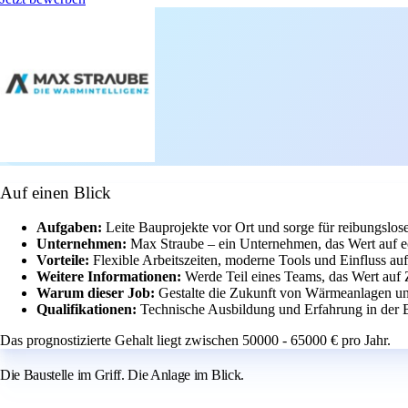
Auf einen Blick
Aufgaben:
Leite Bauprojekte vor Ort und sorge für reibungslos
Unternehmen:
Max Straube – ein Unternehmen, das Wert auf ec
Vorteile:
Flexible Arbeitszeiten, moderne Tools und Einfluss auf
Weitere Informationen:
Werde Teil eines Teams, das Wert auf
Warum dieser Job:
Gestalte die Zukunft von Wärmeanlagen un
Qualifikationen:
Technische Ausbildung und Erfahrung in der B
Das prognostizierte Gehalt liegt zwischen 50000 - 65000 € pro Jahr.
Die Baustelle im Griff. Die Anlage im Blick.