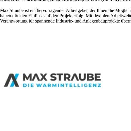
Max Straube ist ein hervorragender Arbeitgeber, der Ihnen die Möglich
haben direkten Einfluss auf den Projekterfolg. Mit flexiblen Arbeitsz
Verantwortung für spannende Industrie- und Anlagenbauprojekte übe