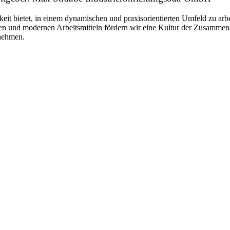
keit bietet, in einem dynamischen und praxisorientierten Umfeld zu arb
eiten und modernen Arbeitsmitteln fördern wir eine Kultur der Zusammen
rnehmen.