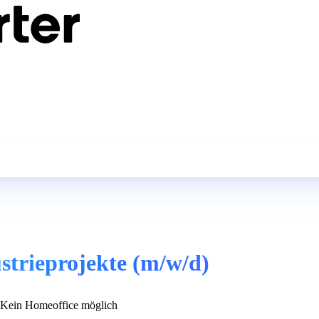
trieprojekte (m/w/d)
Kein Homeoffice möglich