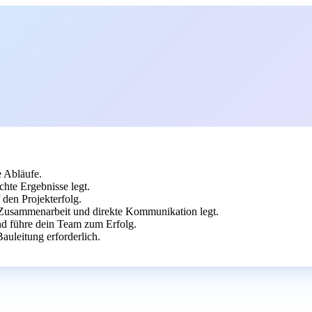
e Abläufe.
hte Ergebnisse legt.
 den Projekterfolg.
 Zusammenarbeit und direkte Kommunikation legt.
d führe dein Team zum Erfolg.
auleitung erforderlich.