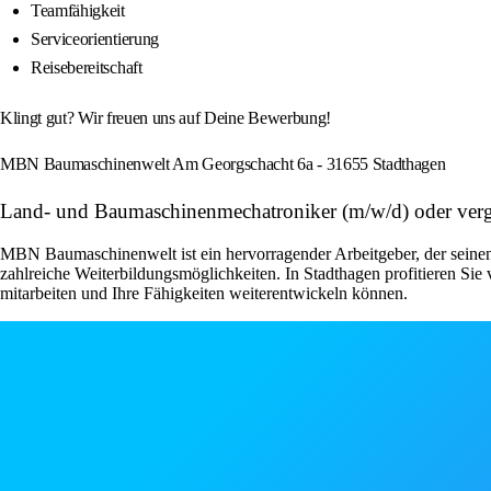
Teamfähigkeit
Serviceorientierung
Reisebereitschaft
Klingt gut? Wir freuen uns auf Deine Bewerbung!
MBN Baumaschinenwelt Am Georgschacht 6a - 31655 Stadthagen
Land- und Baumaschinenmechatroniker (m/w/d) oder ver
MBN Baumaschinenwelt ist ein hervorragender Arbeitgeber, der seinen 
zahlreiche Weiterbildungsmöglichkeiten. In Stadthagen profitieren Sie
mitarbeiten und Ihre Fähigkeiten weiterentwickeln können.