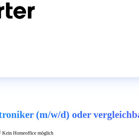
oniker (m/w/d) oder vergleichb
Kein Homeoffice möglich