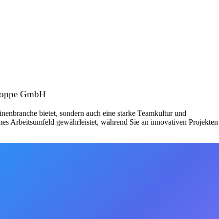
. Hoppe GmbH
nenbranche bietet, sondern auch eine starke Teamkultur und
hmes Arbeitsumfeld gewährleistet, während Sie an innovativen Projekten