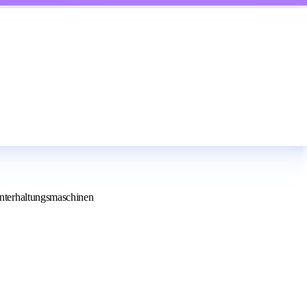
unterhaltungsmaschinen