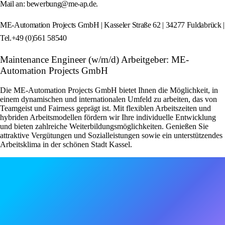
Mail an: bewerbung@me-ap.de.
ME-Automation Projects GmbH | Kasseler Straße 62 | 34277 Fuldabrück |
Tel.+49 (0)561 58540
Maintenance Engineer (w/m/d) Arbeitgeber: ME-
Automation Projects GmbH
Die ME-Automation Projects GmbH bietet Ihnen die Möglichkeit, in
einem dynamischen und internationalen Umfeld zu arbeiten, das von
Teamgeist und Fairness geprägt ist. Mit flexiblen Arbeitszeiten und
hybriden Arbeitsmodellen fördern wir Ihre individuelle Entwicklung
und bieten zahlreiche Weiterbildungsmöglichkeiten. Genießen Sie
attraktive Vergütungen und Sozialleistungen sowie ein unterstützendes
Arbeitsklima in der schönen Stadt Kassel.