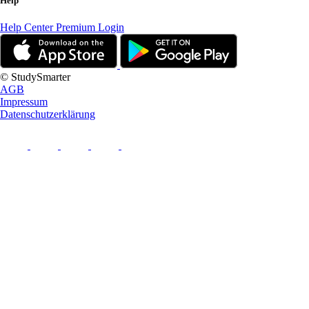
Help
Help Center
Premium Login
© StudySmarter
AGB
Impressum
Datenschutzerklärung