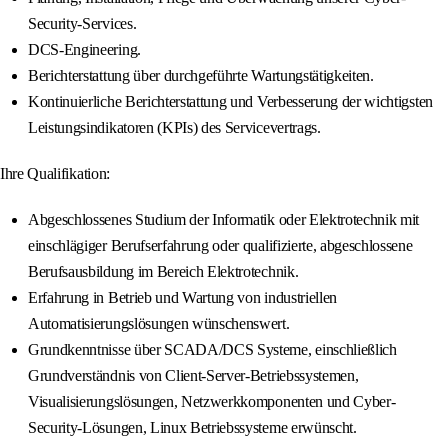
Security-Services.
DCS-Engineering.
Berichterstattung über durchgeführte Wartungstätigkeiten.
Kontinuierliche Berichterstattung und Verbesserung der wichtigsten
Leistungsindikatoren (KPIs) des Servicevertrags.
Ihre Qualifikation:
Abgeschlossenes Studium der Informatik oder Elektrotechnik mit
einschlägiger Berufserfahrung oder qualifizierte, abgeschlossene
Berufsausbildung im Bereich Elektrotechnik.
Erfahrung in Betrieb und Wartung von industriellen
Automatisierungslösungen wünschenswert.
Grundkenntnisse über SCADA/DCS Systeme, einschließlich
Grundverständnis von Client-Server-Betriebssystemen,
Visualisierungslösungen, Netzwerkkomponenten und Cyber-
Security-Lösungen, Linux Betriebssysteme erwünscht.