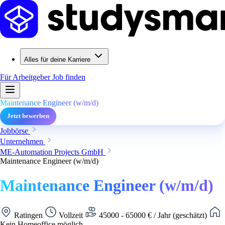
Alles für deine Karriere
Für Arbeitgeber
Job finden
Maintenance Engineer (w/m/d)
Jetzt bewerben
Jobbörse
Unternehmen
ME-Automation Projects GmbH
Maintenance Engineer (w/m/d)
Maintenance Engineer (w/m/d)
Ratingen
Vollzeit
45000 - 65000 € / Jahr (geschätzt)
Kein Homeoffice möglich