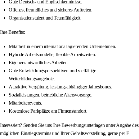
Gute Deutsch- und Englischkenntnisse.
Offenes, freundliches und sicheres Auftreten.
Organisationstalent und Teamfähigkeit.
Ihre Benefits:
Mitarbeit in einem international agierenden Unternehmen.
Hybride Arbeitsmodelle, flexible Arbeitszeiten.
Eigenverantwortliches Arbeiten.
Gute Entwicklungsperspektiven und vielfältige
Weiterbildungsangebote.
Attraktive Vergütung, leistungsabhängiger Jahresbonus.
Sozialleistungen, betriebliche Altersvorsorge.
Mitarbeiterevents.
Kostenlose Parkplätze am Firmenstandort.
Interessiert? Senden Sie uns Ihre Bewerbungsunterlagen unter Angabe des
möglichen Einstiegstermins und Ihrer Gehaltsvorstellung, gerne per E-