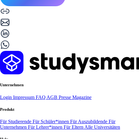
Unternehmen
Login
Impressum
FAQ
AGB
Presse
Magazine
Produkt
Für Studierende
Für Schüler*innen
Für Auszubildende
Für
Unternehmen
Für Lehrer*innen
Für Eltern
Alle Universitäten