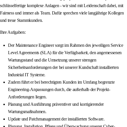
schlüsselfertige komplexe Anlagen - wir sind mit Leidenschaft dabei, mit
Fairness und immer als Team. Dafür sprechen viele langjährige Kollegen
und treue Stammkunden.
Ihre Aufgaben:
Der Maintenance Engineer sorgt im Rahmen des jeweiligen Service
Level Agreements (SLA) für die Verfügbarkeit, den angemessenen
Wartungsstand und die Umsetzung unserer strengen
Sicherheitsanforderungen der bei unserer Kundschaft installierten
Industrial IT Systeme.
Zudem führt er bei berechtigten Kunden im Umfang begrenzte
Engineering-Anpassungen durch, die außerhalb der Projekt-
Anforderungen liegen.
Planung und Ausführung präventiver und korrigierender
Wartungsmaßnahmen.
Update und Patchmanagement der installierten Software.
Planung, Installation, Pflege und Überwachung unserer Cyber-